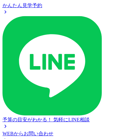
かんたん見学予約
予算の目安がわかる！
気軽にLINE相談
WEBからお問い合わせ