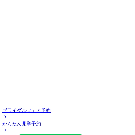
ブライダルフェア予約
かんたん見学予約