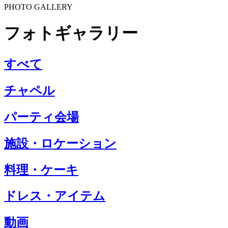
PHOTO GALLERY
フォトギャラリー
すべて
チャペル
パーティ会場
施設・ロケーション
料理・ケーキ
ドレス・アイテム
動画