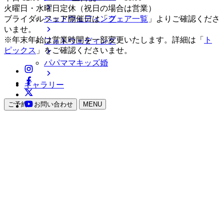
火曜日・水曜日定休（祝日の場合は営業）
ペットウェディング
ブライダルフェア開催日は「
フェア一覧
」よりご確認くださ
いませ。
※年末年始は営業時間を一部変更いたします。詳細は「
ト
フォトウェディング
ピックス
」をご確認くださいませ。
パパママキッズ婚
ギャラリー
ご予約・お問い合わせ
MENU