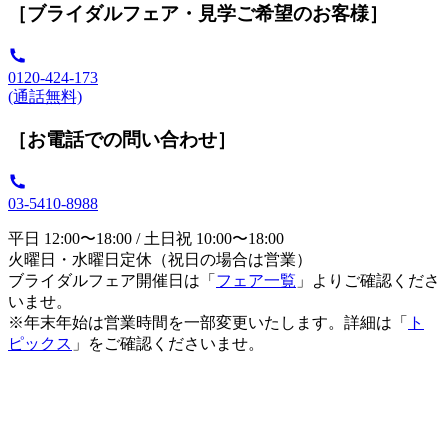
［ブライダルフェア・見学ご希望のお客様］
0120-424-173
(通話無料)
［お電話での問い合わせ］
03-5410-8988
平日 12:00〜18:00 / 土日祝 10:00〜18:00
火曜日・水曜日定休（祝日の場合は営業）
ブライダルフェア開催日は「
フェア一覧
」よりご確認くださ
いませ。
※年末年始は営業時間を一部変更いたします。詳細は「
ト
ピックス
」をご確認くださいませ。