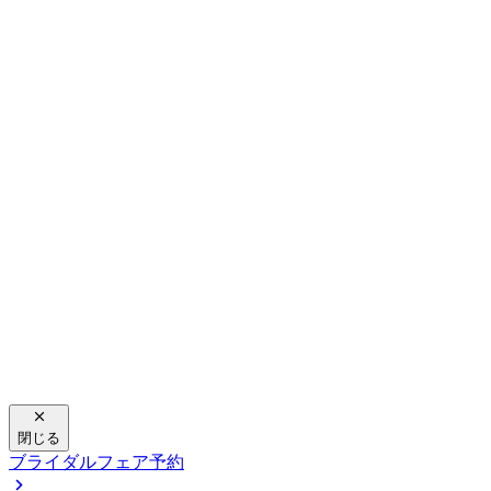
閉じる
ブライダルフェア予約