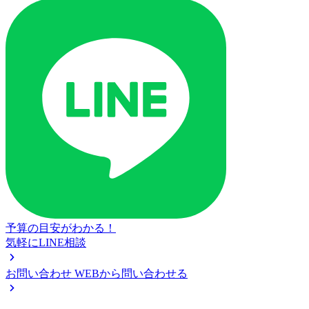
予算の目安がわかる！
気軽にLINE相談
お問い合わせ
WEBから問い合わせる