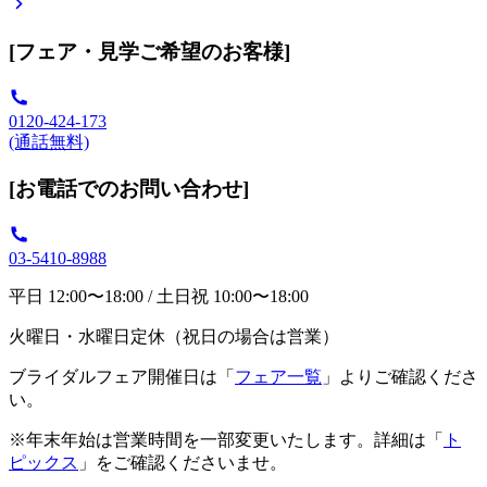
[フェア・見学ご希望のお客様]
0120-424-173
(通話無料)
[お電話でのお問い合わせ]
03-5410-8988
平日 12:00〜18:00 / 土日祝 10:00〜18:00
火曜日・水曜日定休（祝日の場合は営業）
ブライダルフェア開催日は「
フェア一覧
」よりご確認くださ
い。
※年末年始は営業時間を一部変更いたします。詳細は「
ト
ピックス
」をご確認くださいませ。