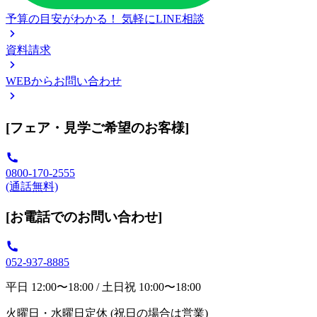
予算の目安がわかる！
気軽にLINE相談
資料請求
WEBからお問い合わせ
[フェア・見学ご希望のお客様]
0800-170-2555
(通話無料)
[お電話でのお問い合わせ]
052-937-8885
平日 12:00〜18:00 / 土日祝 10:00〜18:00
火曜日・水曜日定休 (祝日の場合は営業)