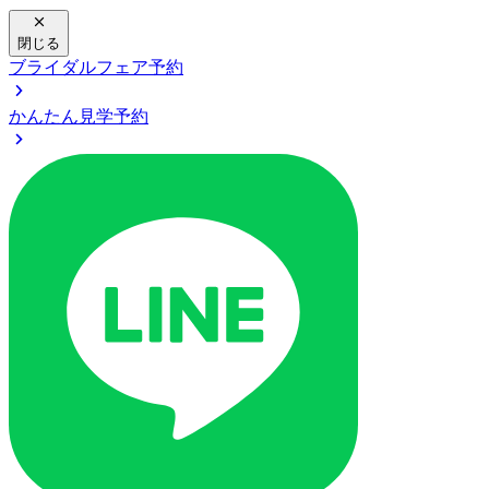
閉じる
ブライダルフェア予約
かんたん見学予約