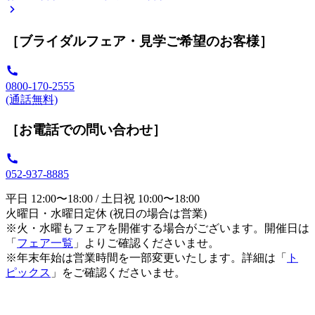
［ブライダルフェア・見学ご希望のお客様］
0800-170-2555
(通話無料)
［お電話での問い合わせ］
052-937-8885
平日 12:00〜18:00 / 土日祝 10:00〜18:00
火曜日・水曜日定休 (祝日の場合は営業)
※火・水曜もフェアを開催する場合がございます。開催日は
「
フェア一覧
」よりご確認くださいませ。
※年末年始は営業時間を一部変更いたします。詳細は「
ト
ピックス
」をご確認くださいませ。