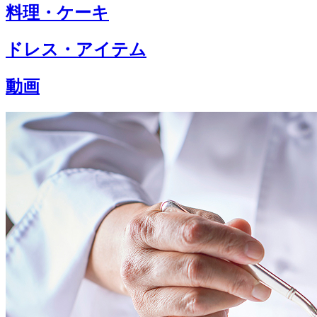
料理・ケーキ
ドレス・アイテム
動画