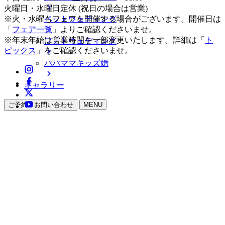
火曜日・水曜日定休 (祝日の場合は営業)
ペットウェディング
※火・水曜もフェアを開催する場合がございます。開催日は
「
フェア一覧
」よりご確認くださいませ。
※年末年始は営業時間を一部変更いたします。詳細は「
ト
フォトウェディング
ピックス
」をご確認くださいませ。
パパママキッズ婚
ギャラリー
ご予約・お問い合わせ
MENU