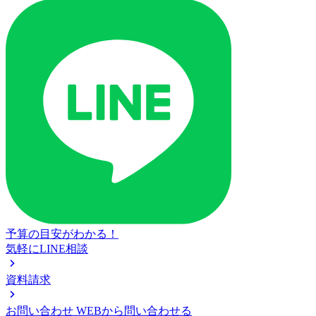
予算の目安がわかる！
気軽にLINE相談
資料請求
お問い合わせ
WEBから問い合わせる