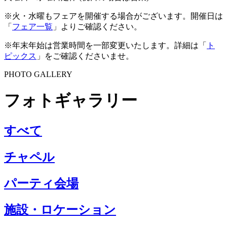
※火・水曜もフェアを開催する場合がございます。開催日は
「
フェア一覧
」よりご確認ください。
※年末年始は営業時間を一部変更いたします。詳細は「
ト
ピックス
」をご確認くださいませ。
PHOTO GALLERY
フォトギャラリー
すべて
チャペル
パーティ会場
施設・ロケーション