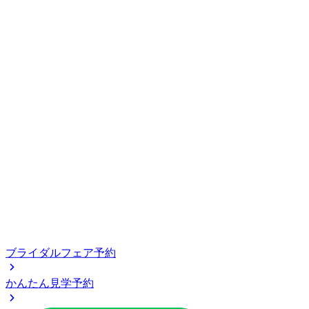
ブライダルフェア予約
かんたん見学予約