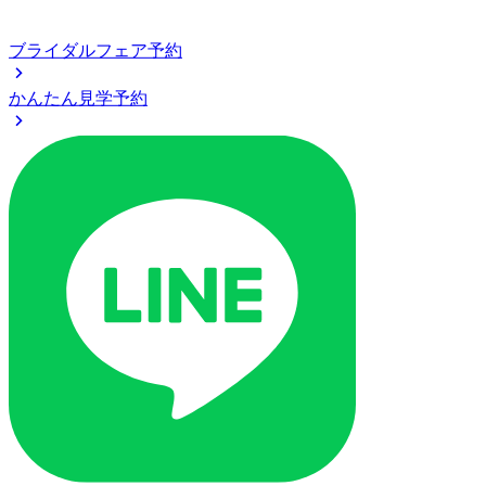
ブライダルフェア予約
かんたん見学予約