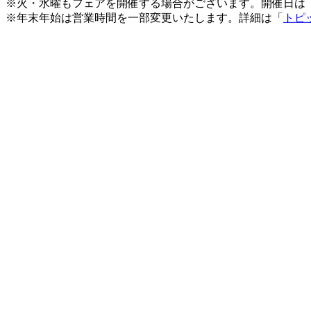
※火・水曜もフェアを開催する場合がございます。開催日は
※年末年始は営業時間を一部変更いたします。詳細は「
トピ