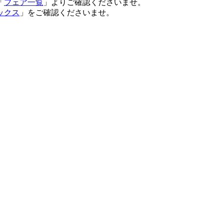
「
フェア一覧
」よりご確認くださいませ。
ックス
」をご確認くださいませ。