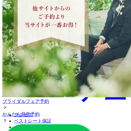
ブライダルフェア予約
かんたん見学予約
アクセス
ベストレート保証
よくあるご質問