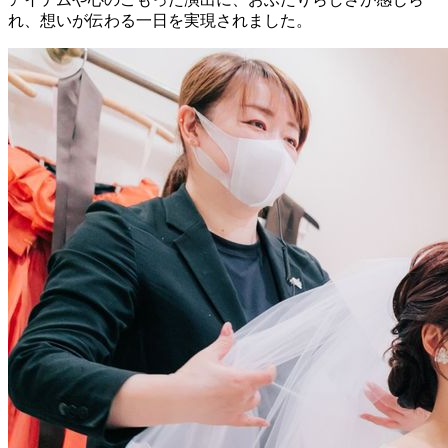
れ、想いが伝わる一日を実現されました。