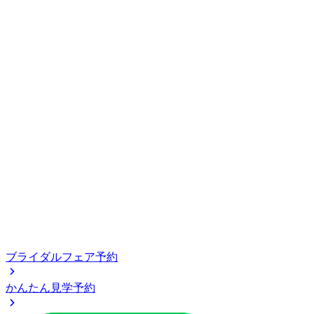
ブライダルフェア予約
かんたん見学予約