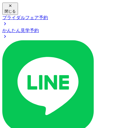
閉じる
ブライダルフェア予約
かんたん見学予約