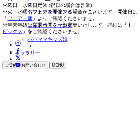
火曜日・水曜日定休 (祝日の場合は営業)
ペットウェディング
※火・水曜もフェアを開催する場合がございます。開催日は
「
フェア一覧
」よりご確認くださいませ。
※年末年始は営業時間を一部変更いたします。詳細は「
ト
フォトウェディング
ピックス
」をご確認くださいませ。
パパママキッズ婚
ギャラリー
ご予約・お問い合わせ
MENU