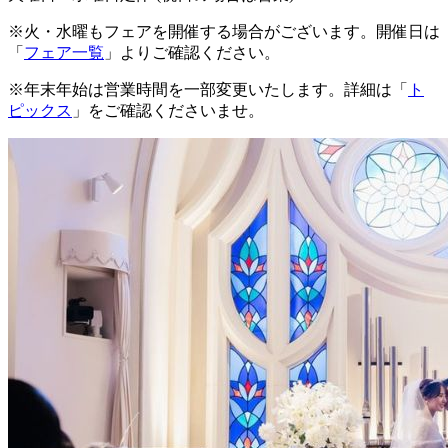
※火・水曜もフェアを開催する場合がございます。開催日は
「
フェア一覧
」よりご確認ください。
※年末年始は営業時間を一部変更いたします。詳細は「
ト
ピックス
」をご確認くださいませ。