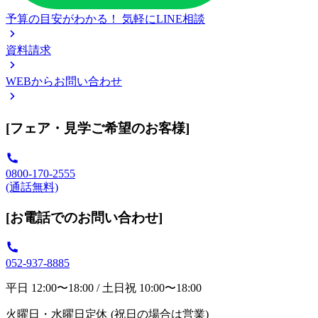
予算の目安がわかる！
気軽にLINE相談
資料請求
WEBからお問い合わせ
[フェア・見学ご希望のお客様]
0800-170-2555
(通話無料)
[お電話でのお問い合わせ]
052-937-8885
平日 12:00〜18:00 / 土日祝 10:00〜18:00
火曜日・水曜日定休 (祝日の場合は営業)