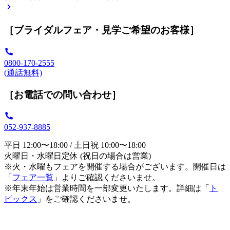
［ブライダルフェア・見学ご希望のお客様］
0800-170-2555
(通話無料)
［お電話での問い合わせ］
052-937-8885
平日 12:00〜18:00 / 土日祝 10:00〜18:00
火曜日・水曜日定休 (祝日の場合は営業)
※火・水曜もフェアを開催する場合がございます。開催日は
「
フェア一覧
」よりご確認くださいませ。
※年末年始は営業時間を一部変更いたします。詳細は「
ト
ピックス
」をご確認くださいませ。