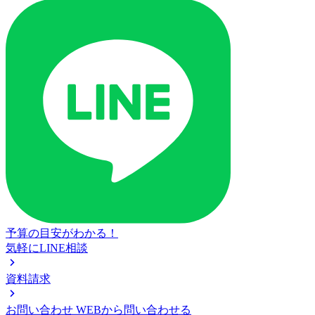
予算の目安がわかる！
気軽にLINE相談
資料請求
お問い合わせ
WEBから問い合わせる