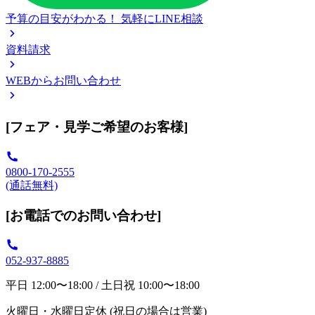
予算の目安がわかる！
気軽にLINE相談
資料請求
WEBからお問い合わせ
[フェア・見学ご希望のお客様]
0800-170-2555
(通話無料)
[お電話でのお問い合わせ]
052-937-8885
平日 12:00〜18:00 / 土日祝 10:00〜18:00
火曜日・水曜日定休 (祝日の場合は営業)