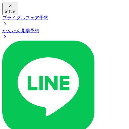
閉じる
ブライダルフェア予約
かんたん見学予約