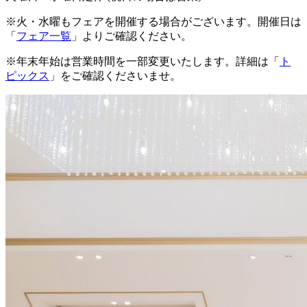
※火・水曜もフェアを開催する場合がございます。開催日は
「
フェア一覧
」よりご確認ください。
※年末年始は営業時間を一部変更いたします。詳細は「
ト
ピックス
」をご確認くださいませ。