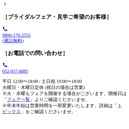
［ブライダルフェア・見学ご希望のお客様］
0800-170-2555
(通話無料)
［お電話での問い合わせ］
052-937-8885
平日 12:00〜18:00 / 土日祝 10:00〜18:00
火曜日・水曜日定休 (祝日の場合は営業)
※火・水曜もフェアを開催する場合がございます。開催日は
「
フェア一覧
」よりご確認くださいませ。
※年末年始は営業時間を一部変更いたします。詳細は「
ト
ピックス
」をご確認くださいませ。