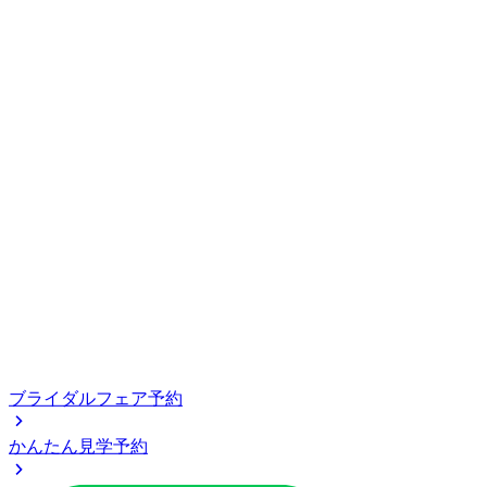
ブライダルフェア予約
かんたん見学予約