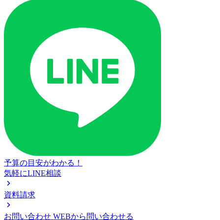
予算の目安がわかる！
気軽にLINE相談
資料請求
お問い合わせ
WEBから問い合わせる