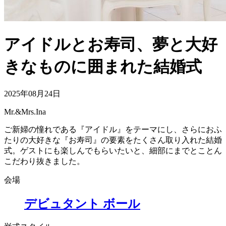
アイドルとお寿司、夢と大好
きなものに囲まれた結婚式
2025年08月24日
Mr.&Mrs.Ina
ご新婦の憧れである『アイドル』をテーマにし、さらにおふ
たりの大好きな『お寿司』の要素をたくさん取り入れた結婚
式。ゲストにも楽しんでもらいたいと、細部にまでとことん
こだわり抜きました。
会場
デビュタント ボール