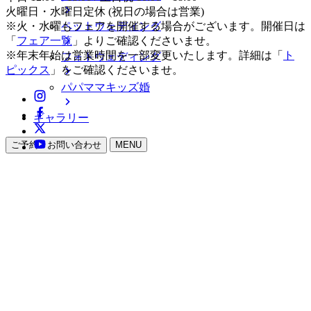
火曜日・水曜日定休 (祝日の場合は営業)
ペットウェディング
※火・水曜もフェアを開催する場合がございます。開催日は
「
フェア一覧
」よりご確認くださいませ。
※年末年始は営業時間を一部変更いたします。詳細は「
ト
フォトウェディング
ピックス
」をご確認くださいませ。
パパママキッズ婚
ギャラリー
ご予約・お問い合わせ
MENU