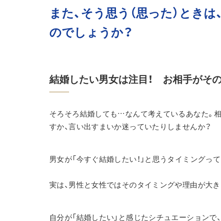
また、そう思う（思った）とき
のでしょうか？
結婚したい男女は注目！　お相手がそ
そろそろ結婚しても…なんて考えているあなた。相
すか、言い出すまいか迷っていたりしませんか？
男女が「今すぐ結婚したい！」と思うタイミングっ
実は、男性と女性ではそのタイミングや理由が大き
自分が「結婚したい」と感じたシチュエーションで