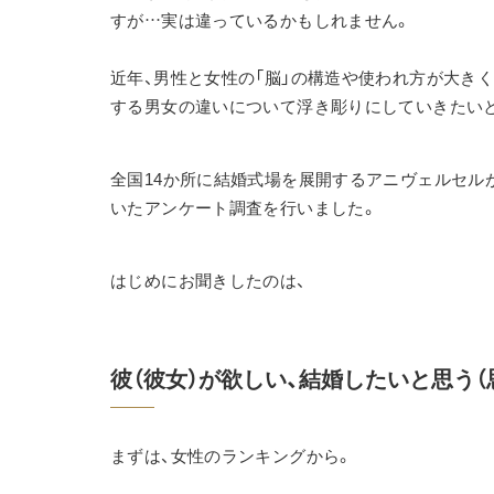
すが…実は違っているかもしれません。
近年、男性と女性の「脳」の構造や使われ方が大き
する男女の違いについて浮き彫りにしていきたい
全国14か所に結婚式場を展開するアニヴェルセルが、
いたアンケート調査を行いました。
はじめにお聞きしたのは、
彼（彼女）が欲しい、結婚したいと思う
まずは、女性のランキングから。