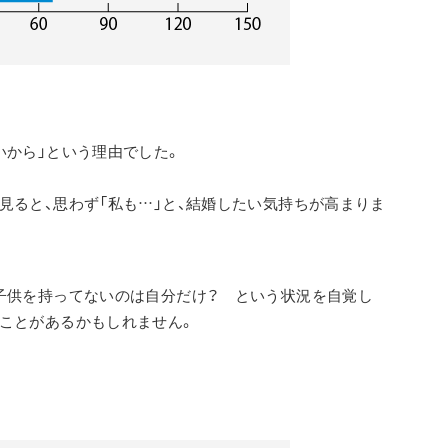
いから」という理由でした。
見ると、思わず「私も…」と、結婚したい気持ちが高まりま
子供を持ってないのは自分だけ？　という状況を自覚し
ことがあるかもしれません。