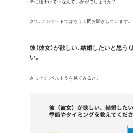
チに腰掛けて…なんていかがでしょうか？
さて、アンケートではもう１問お聞きしています。
彼（彼女）が欲しい、結婚したいと思う
い。
さっそく、ベスト５を見てみると、