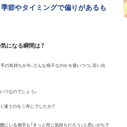
は、季節やタイミングで偏りがあるも
の気になる瞬間は？
手の気持ちが今、どんな様子なのかを窺いつつ、言い出
ていつなのでしょう。
く違うのをご存じでしたか？
、隣にいる相手も「きっと同じ気持ちだろう」と思いがちで