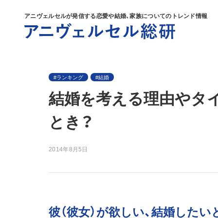
アニヴェルセルが発信する
恋愛や結婚、家族についてのトレンド情報
ランキング
結婚
結婚を考える理由やタ
とき？
2014年8月5日
彼（彼女）が欲しい、結婚したい