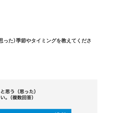
（思った）季節やタイミングを教えてくださ