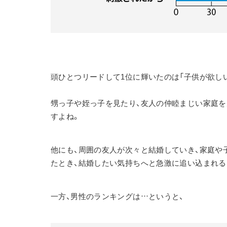
頭ひとつリードして1位に輝いたのは「子供が欲し
甥っ子や姪っ子を見たり、友人の仲睦まじい家庭を
すよね。
他にも、周囲の友人が次々と結婚していき、家庭や
たとき、結婚したい気持ちへと急激に追い込まれる
一方、男性のランキングは…というと、