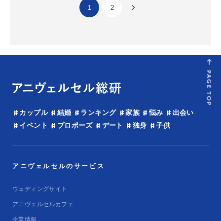
1
2
PAGE TOP
カップル
結婚
ランキング
家族
悩み
出会い
イベント
プロポーズ
デート
独身
子供
アニヴェルセルのサービス
ウェディングサイト
アニヴェルセルカフェ
企業情報