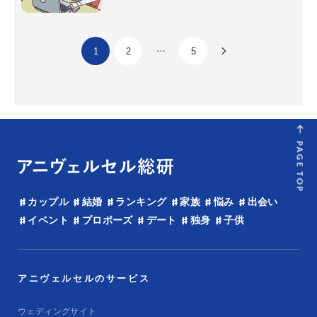
1
2
…
5
PAGE TOP
カップル
結婚
ランキング
家族
悩み
出会い
イベント
プロポーズ
デート
独身
子供
アニヴェルセルのサービス
ウェディングサイト