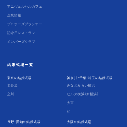
アニヴェルセルカフェ
企業情報
プロポーズプランナー
記念日レストラン
メンバーズクラブ
結婚式場一覧
東京の結婚式場
神奈川・千葉・埼玉の結婚式場
表参道
みなとみらい横浜
立川
ヒルズ横浜（新横浜）
大宮
柏
長野・愛知の結婚式場
大阪の結婚式場