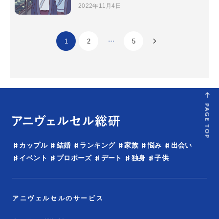
2022年11月4日
1
2
…
5
PAGE TOP
カップル
結婚
ランキング
家族
悩み
出会い
イベント
プロポーズ
デート
独身
子供
アニヴェルセルのサービス