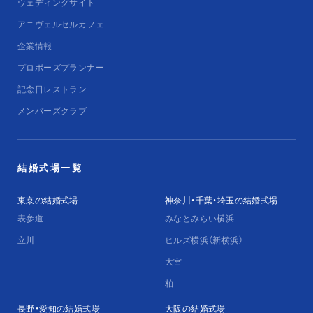
ウェディングサイト
アニヴェルセルカフェ
企業情報
プロポーズプランナー
記念日レストラン
メンバーズクラブ
結婚式場一覧
東京の結婚式場
神奈川・千葉・埼玉の結婚式場
表参道
みなとみらい横浜
立川
ヒルズ横浜（新横浜）
大宮
柏
長野・愛知の結婚式場
大阪の結婚式場