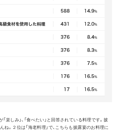
が「楽しみ」、「食べたい」と回答されている料理です。披
んね。２位は「海老料理」で、こちらも披露宴のお料理に