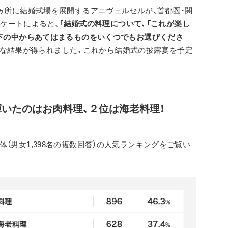
4ヵ所に結婚式場を展開するアニヴェルセルが、首都圏・関
ンケートによると、
「結婚式の料理について、「これが楽し
以下の中からあてはまるものをいくつでもお選びくださ
のような結果が得られました。これから結婚式の披露宴を予定
いたのはお肉料理、２位は海老料理！
（男女1,398名の複数回答）の人気ランキングをご覧い