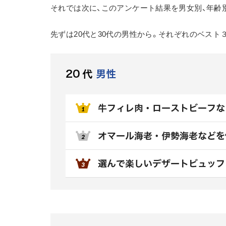
それでは次に、このアンケート結果を男女別、年齢
先ずは20代と30代の男性から。それぞれのベスト