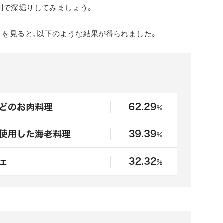
別で深堀りしてみましょう。
３を見ると、以下のような結果が得られました。