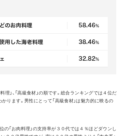
老料理」、「高級食材」の順です。総合ランキングでは４位だ
わかります。男性にとって「高級食材」は魅力的に映るの
位の「お肉料理」の支持率が３０代では４％ほどダウンし