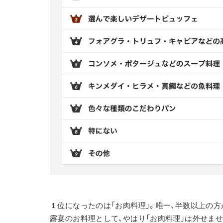
１位になったのは「お肉料理」。唯一、半数以上の方
露宴のお料理として、やはり「お肉料理」は外せませ