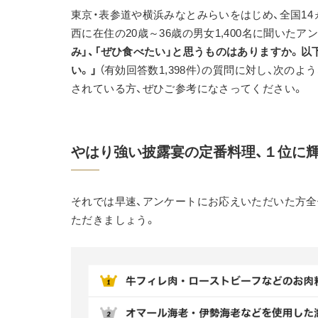
東京・表参道や横浜みなとみらいをはじめ、全国1
西に在住の20歳～36歳の男女1,400名に聞いたア
み」、「ぜひ食べたい」と思うものはありますか。
い。」 
（有効回答数1,398件）の質問に対し、次
されている方、ぜひご参考になさってください。
やはり強い披露宴の定番料理、１位に輝
それでは早速、アンケートにお応えいただいた方全体
ただきましょう。