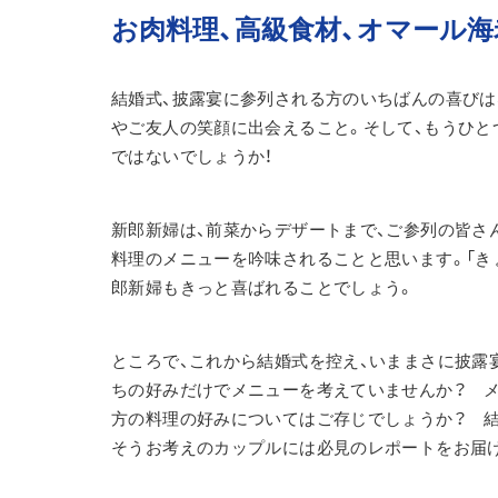
お肉料理、高級食材、オマール海
結婚式、披露宴に参列される方のいちばんの喜びは
やご友人の笑顔に出会えること。そして、もうひと
ではないでしょうか！
新郎新婦は、前菜からデザートまで、ご参列の皆さ
料理のメニューを吟味されることと思います。「き
郎新婦もきっと喜ばれることでしょう。
ところで、これから結婚式を控え、いままさに披露
ちの好みだけでメニューを考えていませんか？　
方の料理の好みについてはご存じでしょうか？　
そうお考えのカップルには必見のレポートをお届け