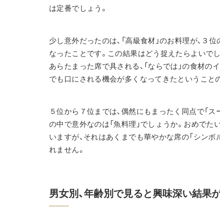
は定番でしょう。
少し意外だったのは、「高級食材」のお料理が、３
なったことです。この結果はどう捉えたらよいでし
あらたまった席で具される、「ならでは」の食材の
でも口にされる機会が多くなってきたということ
５位から７位までは、偶然にもまったく同点で「スー
の中で意外なのは「魚料理」でしょうか。おめでた
いますが、それはあくまでも華やかな席の「シンボ
れません。
男女別、年齢別で見ると興味深い結果が