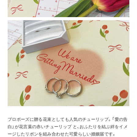
プロポーズに贈る花束としても人気のチューリップ。「愛の告
白」が花言葉の赤いチューリップ と、おふたりを結ぶ絆をイメ
ージしたリボンを組み合わせた可愛らしい婚姻届です。