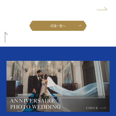
式場一覧へ