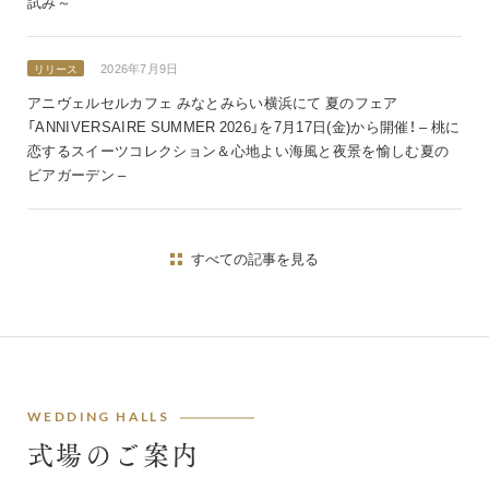
試み～
2026年7月9日
リリース
アニヴェルセルカフェ みなとみらい横浜にて 夏のフェア
「ANNIVERSAIRE SUMMER 2026」を7月17日(金)から開催！ – 桃に
恋するスイーツコレクション＆心地よい海風と夜景を愉しむ夏の
ビアガーデン –
すべての記事を見る
WEDDING HALLS
式場のご案内