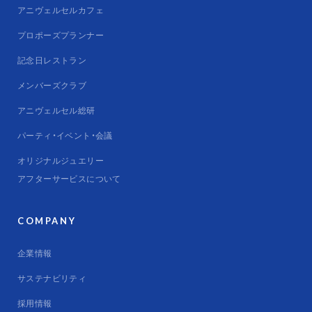
アニヴェルセルカフェ
プロポーズプランナー
記念日レストラン
メンバーズクラブ
アニヴェルセル総研
パーティ・イベント・会議
オリジナルジュエリー
アフターサービスについて
COMPANY
企業情報
サステナビリティ
採用情報