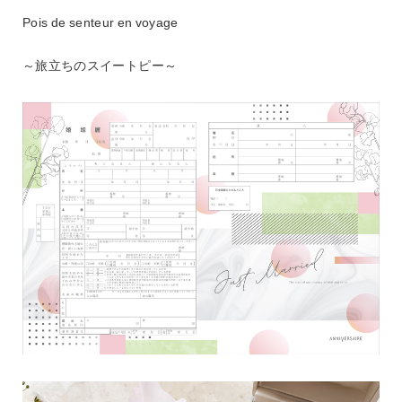
Pois de senteur en voyage
～旅立ちのスイートピー～