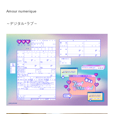
Amour numerique
～デジタル・ラブ～