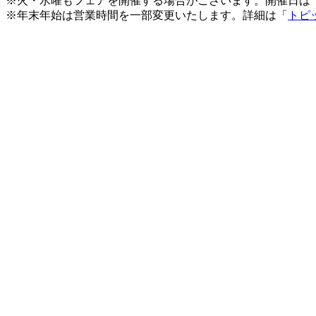
※火・水曜もフェアを開催する場合がございます。開催日は
※年末年始は営業時間を一部変更いたします。詳細は「
トピ