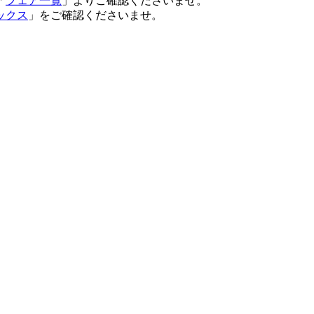
「
フェア一覧
」よりご確認くださいませ。
ックス
」をご確認くださいませ。