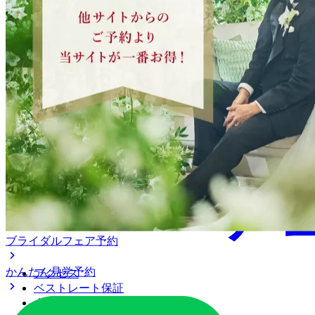
ブライダルフェア予約
かんたん見学予約
アクセス
ベストレート保証
よくあるご質問