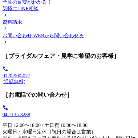
予算の目安がわかる！
気軽にLINE相談
資料請求
お問い合わせ
WEBから問い合わせる
［ブライダルフェア・見学ご希望のお客様］
0120-900-077
(通話無料)
［お電話での問い合わせ］
04-7135-8288
平日 12:00〜18:00 / 土日祝 10:00〜18:00
火曜日・水曜日定休（祝日の場合は営業）