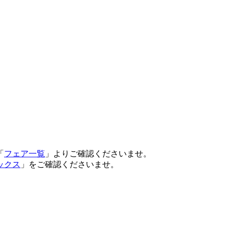
「
フェア一覧
」よりご確認くださいませ。
ックス
」をご確認くださいませ。