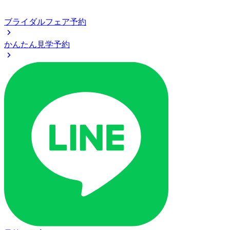
ブライダルフェア予約
かんたん見学予約