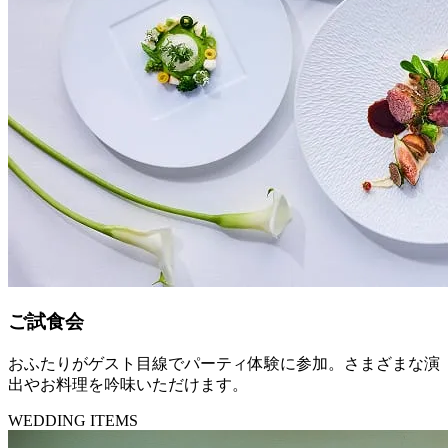
ご試食会
おふたりがゲスト目線でパーティ体験に参加。さまざまな演
出やお料理を吟味いただけます。
WEDDING ITEMS