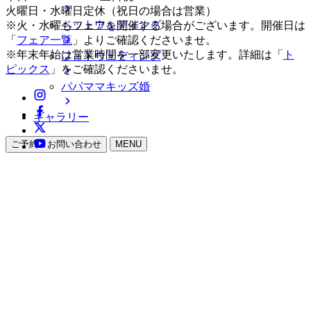
火曜日・水曜日定休（祝日の場合は営業）
ペットウェディング
※火・水曜もフェアを開催する場合がございます。開催日は
「
フェア一覧
」よりご確認くださいませ。
※年末年始は営業時間を一部変更いたします。詳細は「
ト
フォトウェディング
ピックス
」をご確認くださいませ。
パパママキッズ婚
ギャラリー
ご予約・お問い合わせ
MENU