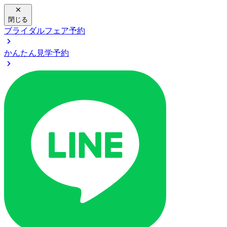
閉じる
ブライダルフェア予約
かんたん見学予約