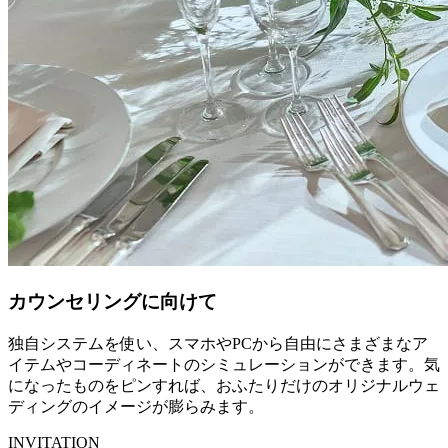
カウンセリングに向けて
独自システムを使い、スマホやPCから自由にさまざまなア
イテムやコーディネートのシミュレーションができます。気
になったものをピンすれば、おふたりだけのオリジナルウェ
ディングのイメージが膨らみます。
INVITATION