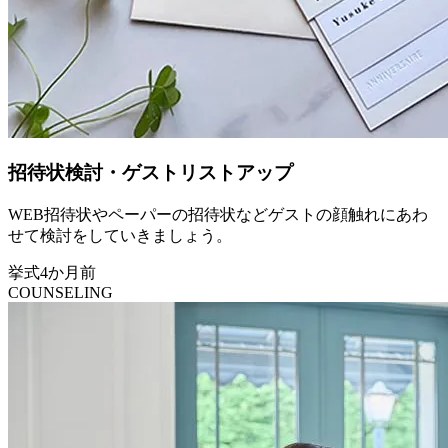
招待状検討・ゲストリストアップ
WEB招待状やペーパーの招待状などゲストの顔触れにあわ
せて検討をしていきましょう。
挙式4か月前
COUNSELING