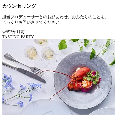
カウンセリング
担当プロデューサーとのお顔あわせ。おふたりのことを、
じっくりお伺いさせてください。
挙式3か月前
TASTING PARTY