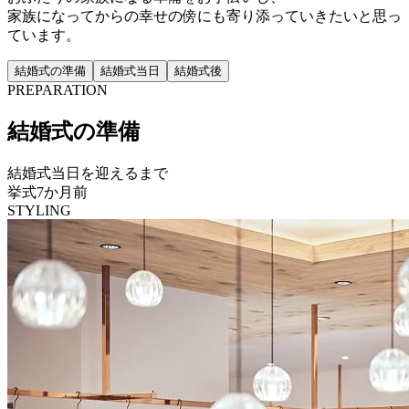
家族になってからの幸せの傍にも寄り添っていきたいと思っ
ています。
結婚式の準備
結婚式当日
結婚式後
PREPARATION
結婚式の準備
結婚式当日を迎えるまで
挙式7か月前
STYLING