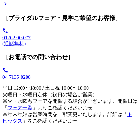
［ブライダルフェア・見学ご希望のお客様］
0120-900-077
(通話無料)
［お電話での問い合わせ］
04-7135-8288
平日 12:00〜18:00 / 土日祝 10:00〜18:00
火曜日・水曜日定休（祝日の場合は営業）
※火・水曜もフェアを開催する場合がございます。開催日は
「
フェア一覧
」よりご確認くださいませ。
※年末年始は営業時間を一部変更いたします。詳細は「
ト
ピックス
」をご確認くださいませ。