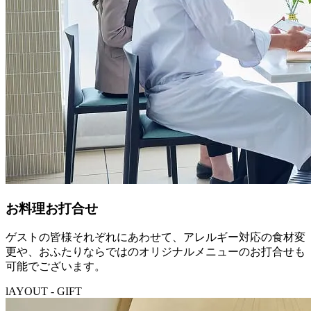
お料理お打合せ
ゲストの皆様それぞれにあわせて、アレルギー対応の食材変
更や、おふたりならではのオリジナルメニューのお打合せも
可能でございます。
lAYOUT - GIFT