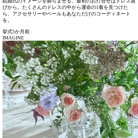
結婚式のイメージを膨らませる、最初のお打合せはドレス選
びから。たくさんのドレスの中から運命の1着を見つけた
ら、アクセサリーやベールもあなただけのコーディネート
を。
挙式5か月前
IMAGINE