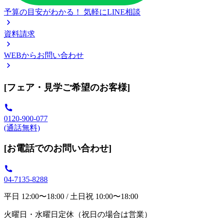
予算の目安がわかる！
気軽にLINE相談
資料請求
WEBからお問い合わせ
[フェア・見学ご希望のお客様]
0120-900-077
(通話無料)
[お電話でのお問い合わせ]
04-7135-8288
平日 12:00〜18:00 / 土日祝 10:00〜18:00
火曜日・水曜日定休（祝日の場合は営業）