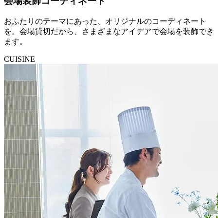
会場装飾コーディネート
おふたりのテーマにあった、オリジナルのコーディネート
を。会場貸切だから、さまざまなアイデアで会場を装飾でき
ます。
CUISINE