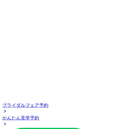
ブライダルフェア予約
かんたん見学予約