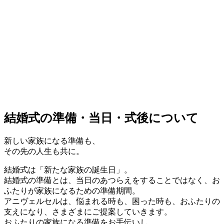
結婚式の準備・当日・式後について
新しい家族になる準備も、
その先の人生も共に。
結婚式は「新たな家族の誕生日」。
結婚式の準備とは、当日のあつらえをすることではなく、お
ふたりが家族になるための準備期間。
アニヴェルセルは、悩まれる時も、困った時も、おふたりの
支えになり、さまざまにご提案していきます。
おふたりの家族になる準備をお手伝いし、