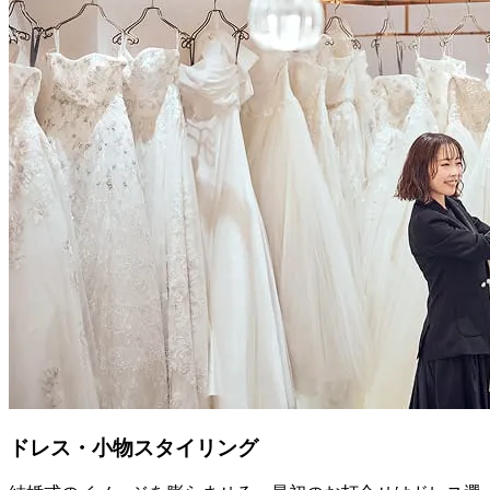
ドレス・小物スタイリング