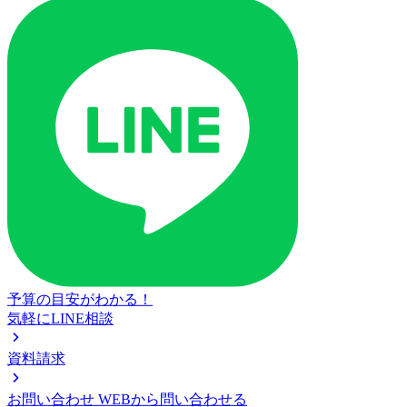
予算の目安がわかる！
気軽にLINE相談
資料請求
お問い合わせ
WEBから問い合わせる