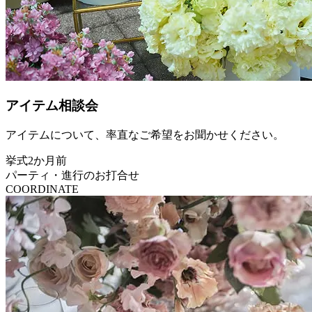
アイテム相談会
アイテムについて、率直なご希望をお聞かせください。
挙式2か月前
パーティ・進行のお打合せ
COORDINATE