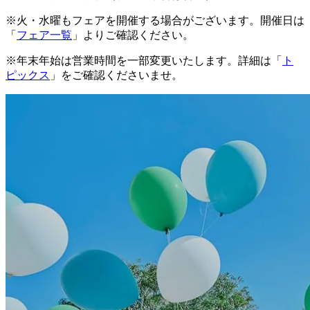
※火・水曜もフェアを開催する場合がございます。開催日は
「
フェア一覧
」よりご確認ください。
※年末年始は営業時間を一部変更いたします。詳細は「
ト
ピックス
」をご確認くださいませ。