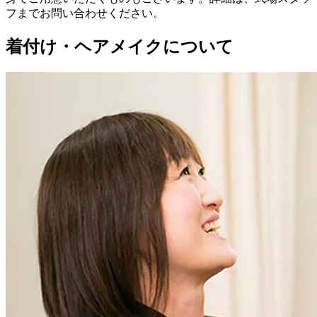
フまでお問い合わせください。
着付け・ヘアメイクについて