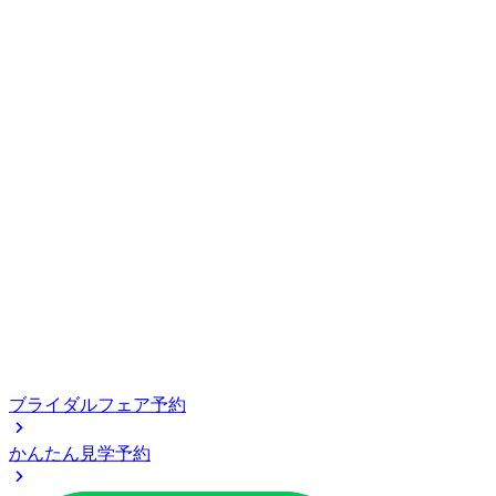
ブライダルフェア予約
かんたん見学予約