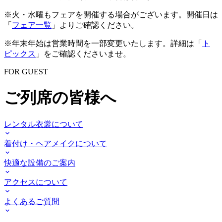
※火・水曜もフェアを開催する場合がございます。開催日は
「
フェア一覧
」よりご確認ください。
※年末年始は営業時間を一部変更いたします。詳細は「
ト
ピックス
」をご確認くださいませ。
FOR GUEST
ご列席の皆様へ
レンタル衣裳について
着付け・ヘアメイクについて
快適な設備のご案内
アクセスについて
よくあるご質問