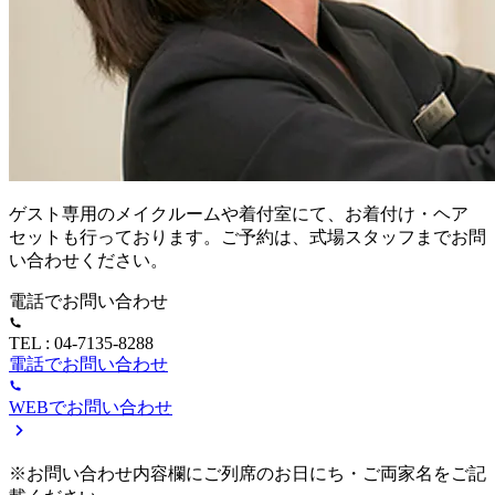
ゲスト専用のメイクルームや着付室にて、お着付け・ヘア
セットも行っております。ご予約は、式場スタッフまでお問
い合わせください。
電話でお問い合わせ
TEL : 04-7135-8288
電話でお問い合わせ
WEBでお問い合わせ
※お問い合わせ内容欄にご列席のお日にち・ご両家名をご記