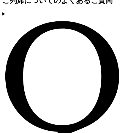
ご列席についてのよくあるご質問