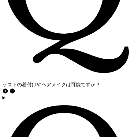
ゲストの着付けやヘアメイクは可能ですか？