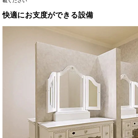
載ください
快適にお支度ができる設備