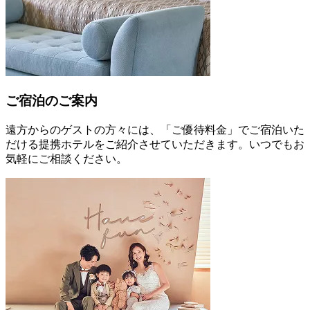
ご宿泊のご案内
遠方からのゲストの方々には、「ご優待料金」でご宿泊いた
だける提携ホテルをご紹介させていただきます。いつでもお
気軽にご相談ください。