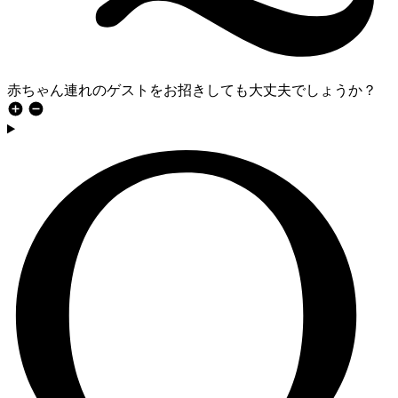
赤ちゃん連れのゲストをお招きしても大丈夫でしょうか？