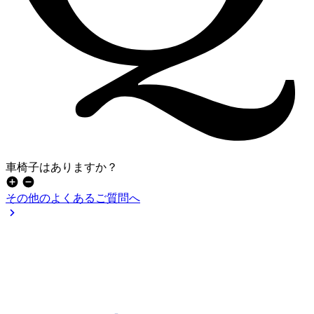
車椅子はありますか？
その他のよくあるご質問へ