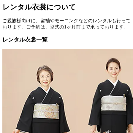
レンタル衣裳について
ご親族様向けに、留袖やモーニングなどのレンタルも行って
おります。ご予約は、挙式の1ヶ月前まで承っております。
レンタル衣裳一覧