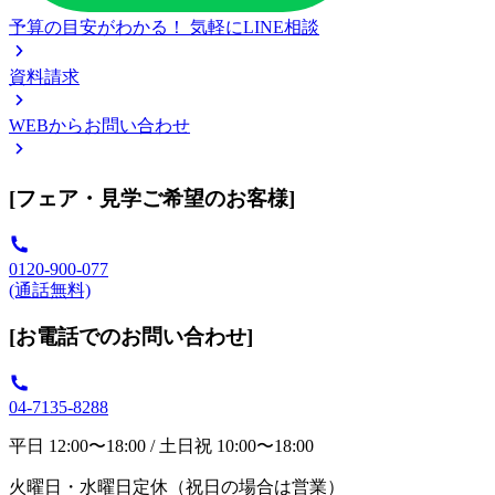
予算の目安がわかる！
気軽にLINE相談
資料請求
WEBからお問い合わせ
[フェア・見学ご希望のお客様]
0120-900-077
(通話無料)
[お電話でのお問い合わせ]
04-7135-8288
平日 12:00〜18:00 / 土日祝 10:00〜18:00
火曜日・水曜日定休（祝日の場合は営業）