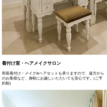
着付け室・ヘアメイクサロン
和装着付け・メイク&ヘアセットも承りますので、遠方から
のお客様など、身軽にお越しいただいても安心です。(ご予
約制)