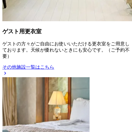
ゲスト用更衣室
ゲストの方々がご自由にお使いいただける更衣室をご用意し
ております。天候が優れないときにも安心です。（ご予約不
要）
その他施設一覧はこちら