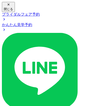
閉じる
ブライダルフェア予約
かんたん見学予約