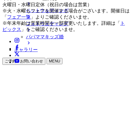
火曜日・水曜日定休（祝日の場合は営業）
ペットウェディング
※火・水曜もフェアを開催する場合がございます。開催日は
「
フェア一覧
」よりご確認くださいませ。
※年末年始は営業時間を一部変更いたします。詳細は「
ト
フォトウェディング
ピックス
」をご確認くださいませ。
パパママキッズ婚
ギャラリー
ご予約・お問い合わせ
MENU