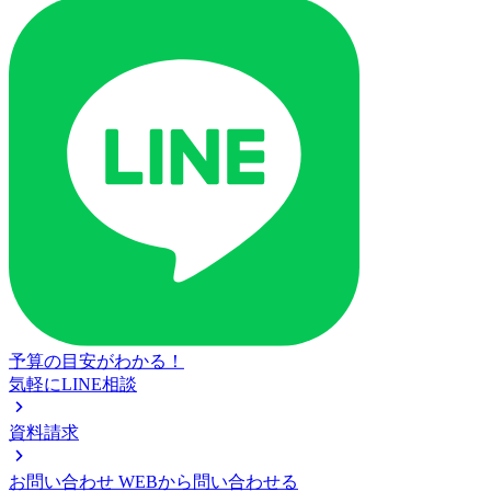
予算の目安がわかる！
気軽にLINE相談
資料請求
お問い合わせ
WEBから問い合わせる