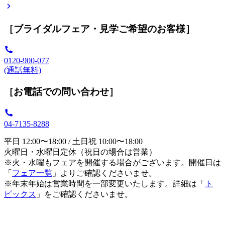
［ブライダルフェア・見学ご希望のお客様］
0120-900-077
(通話無料)
［お電話での問い合わせ］
04-7135-8288
平日 12:00〜18:00 / 土日祝 10:00〜18:00
火曜日・水曜日定休（祝日の場合は営業）
※火・水曜もフェアを開催する場合がございます。開催日は
「
フェア一覧
」よりご確認くださいませ。
※年末年始は営業時間を一部変更いたします。詳細は「
ト
ピックス
」をご確認くださいませ。