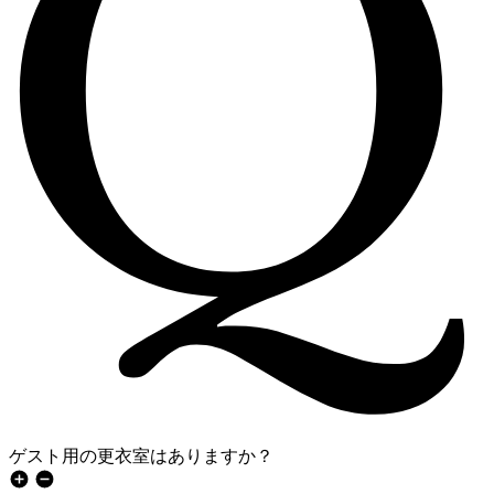
ゲスト用の更衣室はありますか？