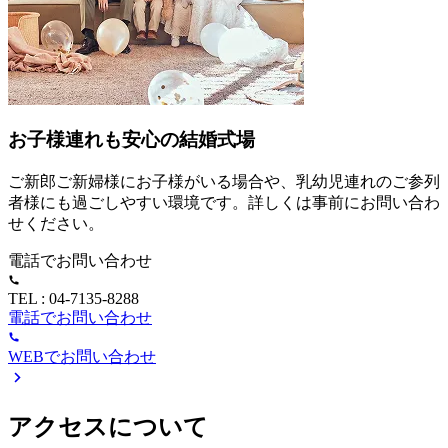
お子様連れも安心の結婚式場
ご新郎ご新婦様にお子様がいる場合や、乳幼児連れのご参列
者様にも過ごしやすい環境です。詳しくは事前にお問い合わ
せください。
電話でお問い合わせ
TEL : 04-7135-8288
電話でお問い合わせ
WEBでお問い合わせ
アクセスについて