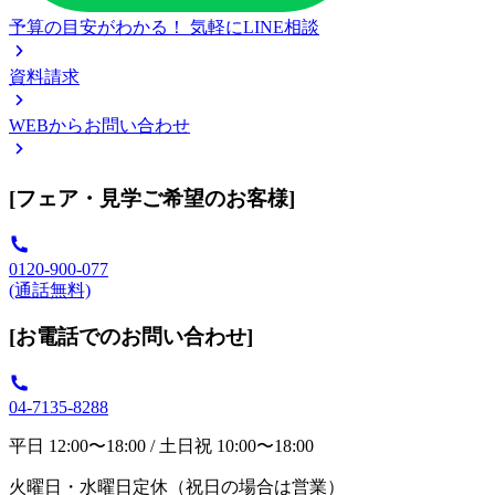
予算の目安がわかる！
気軽にLINE相談
資料請求
WEBからお問い合わせ
[フェア・見学ご希望のお客様]
0120-900-077
(通話無料)
[お電話でのお問い合わせ]
04-7135-8288
平日 12:00〜18:00 / 土日祝 10:00〜18:00
火曜日・水曜日定休（祝日の場合は営業）