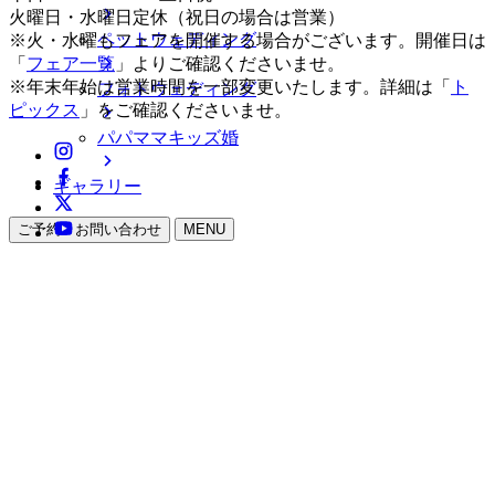
火曜日・水曜日定休（祝日の場合は営業）
ペットウェディング
※火・水曜もフェアを開催する場合がございます。開催日は
「
フェア一覧
」よりご確認くださいませ。
※年末年始は営業時間を一部変更いたします。詳細は「
ト
フォトウェディング
ピックス
」をご確認くださいませ。
パパママキッズ婚
ギャラリー
ご予約・お問い合わせ
MENU