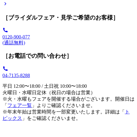
［ブライダルフェア・見学ご希望のお客様］
0120-900-077
(通話無料)
［お電話での問い合わせ］
04-7135-8288
平日 12:00〜18:00 / 土日祝 10:00〜18:00
火曜日・水曜日定休（祝日の場合は営業）
※火・水曜もフェアを開催する場合がございます。開催日は
「
フェア一覧
」よりご確認くださいませ。
※年末年始は営業時間を一部変更いたします。詳細は「
ト
ピックス
」をご確認くださいませ。