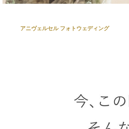
アニヴェルセル フォトウェディング