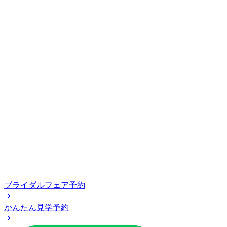
ブライダルフェア予約
かんたん見学予約