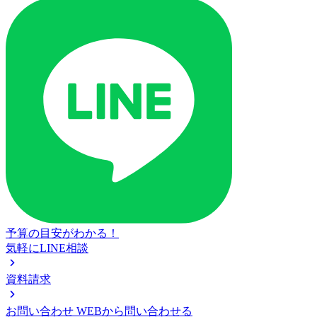
予算の目安がわかる！
気軽にLINE相談
資料請求
お問い合わせ
WEBから問い合わせる