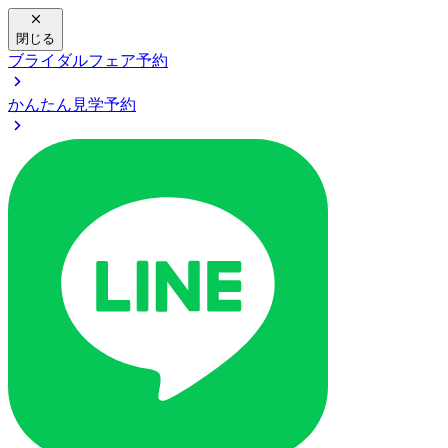
閉じる
ブライダルフェア予約
かんたん見学予約