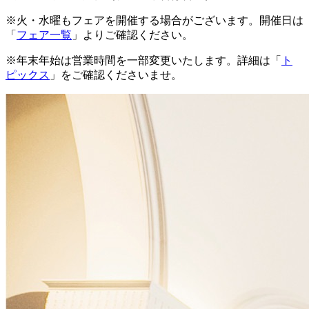
※火・水曜もフェアを開催する場合がございます。開催日は
「
フェア一覧
」よりご確認ください。
※年末年始は営業時間を一部変更いたします。詳細は「
ト
ピックス
」をご確認くださいませ。