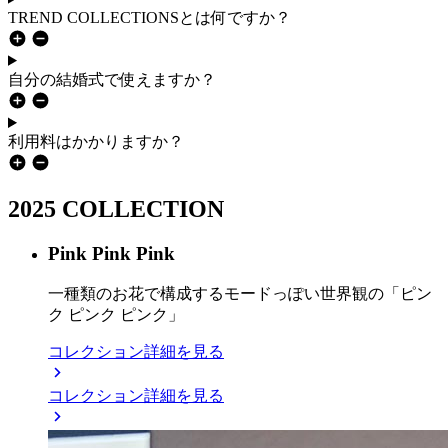
TREND COLLECTIONSとは何ですか？
自分の結婚式で使えますか？
利用料はかかりますか？
2025 COLLECTION
Pink Pink Pink
一種類のお花で構成するモードっぽい世界観の「ピン
ク ピンク ピンク」
コレクション詳細を見る
コレクション詳細を見る