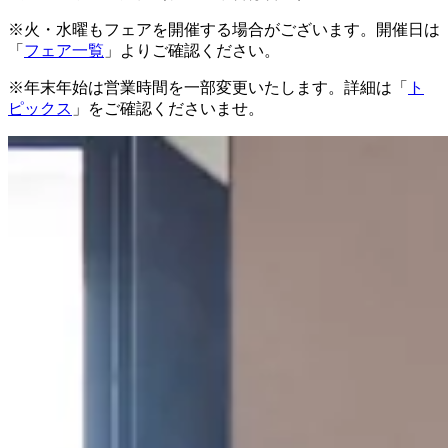
※火・水曜もフェアを開催する場合がございます。開催日は
「
フェア一覧
」よりご確認ください。
※年末年始は営業時間を一部変更いたします。詳細は「
ト
ピックス
」をご確認くださいませ。