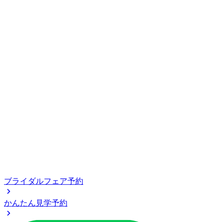
ブライダルフェア予約
かんたん見学予約