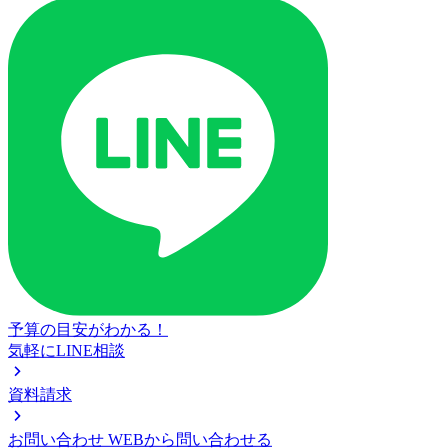
予算の目安がわかる！
気軽にLINE相談
資料請求
お問い合わせ
WEBから問い合わせる