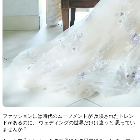
ファッションには時代のムーブメントが 反映されたトレン
ドがあるのに、 ウェディングの世界だけは違うと 思ってい
ませんか？