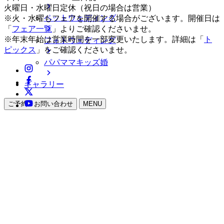
火曜日・水曜日定休（祝日の場合は営業）
ペットウェディング
※火・水曜もフェアを開催する場合がございます。開催日は
「
フェア一覧
」よりご確認くださいませ。
※年末年始は営業時間を一部変更いたします。詳細は「
ト
フォトウェディング
ピックス
」をご確認くださいませ。
パパママキッズ婚
ギャラリー
ご予約・お問い合わせ
MENU