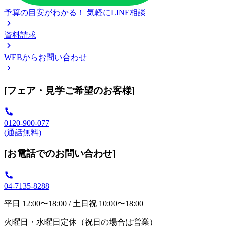
予算の目安がわかる！
気軽にLINE相談
資料請求
WEBからお問い合わせ
[フェア・見学ご希望のお客様]
0120-900-077
(通話無料)
[お電話でのお問い合わせ]
04-7135-8288
平日 12:00〜18:00 / 土日祝 10:00〜18:00
火曜日・水曜日定休（祝日の場合は営業）