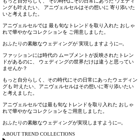
もっと自分らしく、 その時代にその日常にあった ウェディ
ングも叶えたい、 アニヴェルセルはその想いに 寄り添いた
いと考えました。
アニヴェルセルでは 最も旬なトレンドを取り入れた おしゃ
れで華やかなコレクションを ご用意しました。
おふたりの素敵なウェディングが 実現しますように─。
ファッションには時代の ムーブメントが反映されたトレン
ドがあるのに、 ウェディングの世界だけは違うと思ってい
ませんか？
もっと自分らしく、その時代にその日常にあったウェディン
グも 叶えたい、アニヴェルセルはその想いに寄り添いたい
と考えました。
アニヴェルセルでは最も旬なトレンドを取り入れた おしゃ
れで華やかなコレクションをご用意しました。
おふたりの素敵なウェディングが実現しますように─。
ABOUT TREND COLLECTIONS