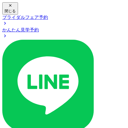
閉じる
ブライダルフェア予約
かんたん見学予約