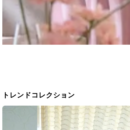
トレンドコレクション