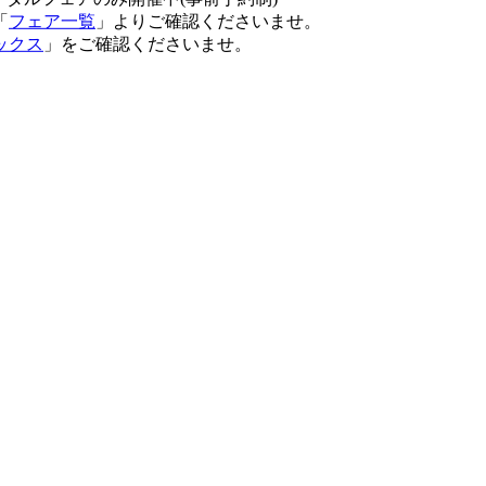
「
フェア一覧
」よりご確認くださいませ。
ックス
」をご確認くださいませ。