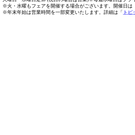
※火・水曜もフェアを開催する場合がございます。開催日は
※年末年始は営業時間を一部変更いたします。詳細は「
トピ