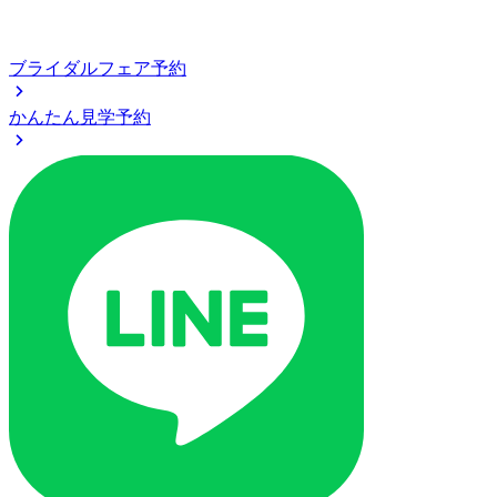
ブライダルフェア予約
かんたん見学予約