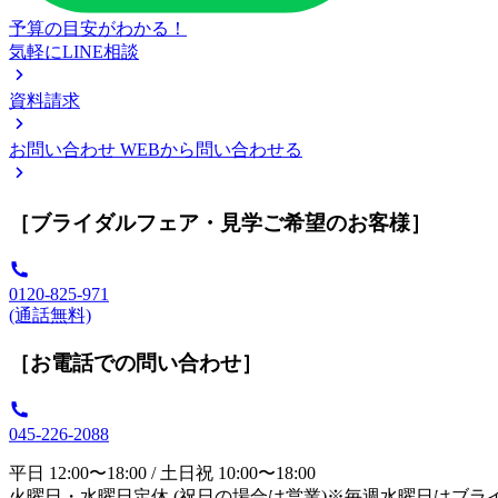
予算の目安がわかる！
気軽にLINE相談
資料請求
お問い合わせ
WEBから問い合わせる
［ブライダルフェア・見学ご希望のお客様］
0120-825-971
(通話無料)
［お電話での問い合わせ］
045-226-2088
平日 12:00〜18:00 / 土日祝 10:00〜18:00
火曜日・水曜日定休 (祝日の場合は営業)※毎週水曜日はブラ