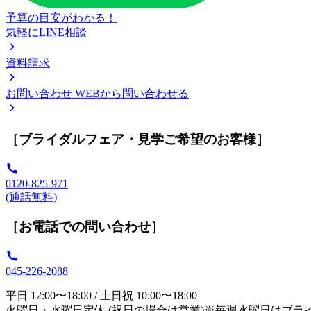
予算の目安がわかる！
気軽にLINE相談
資料請求
お問い合わせ
WEBから問い合わせる
［ブライダルフェア・見学ご希望のお客様］
0120-825-971
(通話無料)
［お電話での問い合わせ］
045-226-2088
平日 12:00〜18:00 / 土日祝 10:00〜18:00
火曜日・水曜日定休 (祝日の場合は営業)※毎週水曜日はブラ