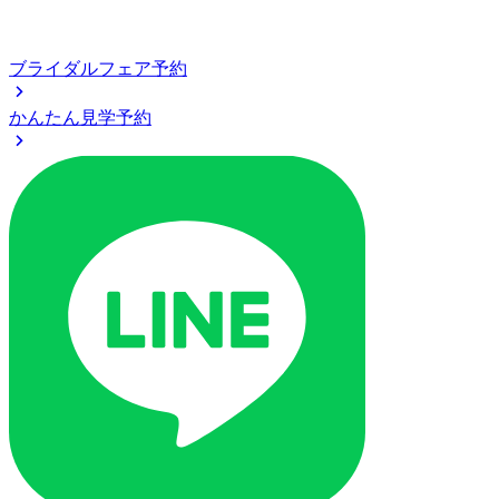
ブライダルフェア予約
かんたん見学予約