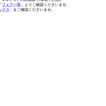
「
フェア一覧
」よりご確認くださいませ。
ックス
」をご確認くださいませ。