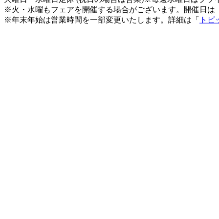
※火・水曜もフェアを開催する場合がございます。開催日は
※年末年始は営業時間を一部変更いたします。詳細は「
トピ