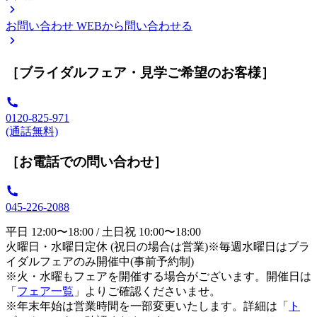
お問い合わせ
WEBから問い合わせる
［ブライダルフェア・見学ご希望のお客様］
0120-825-971
(通話無料)
［お電話での問い合わせ］
045-226-2088
平日 12:00〜18:00 / 土日祝 10:00〜18:00
火曜日・水曜日定休 (祝日の場合は営業)※毎週水曜日はブラ
イダルフェアのみ開催中(事前予約制)
※火・水曜もフェアを開催する場合がございます。開催日は
「
フェア一覧
」よりご確認くださいませ。
※年末年始は営業時間を一部変更いたします。詳細は「
ト