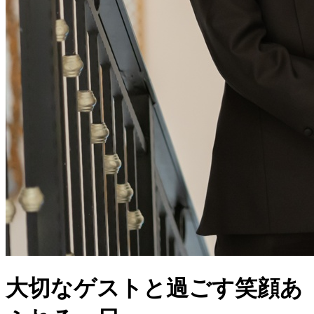
大切なゲストと過ごす笑顔あ