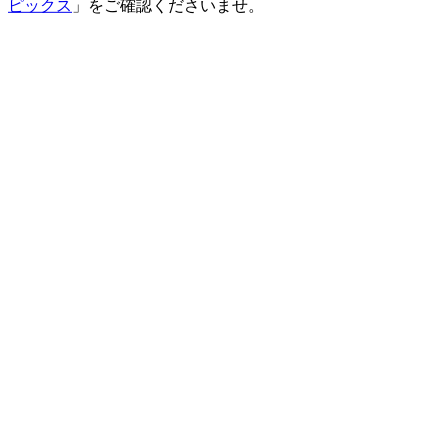
ピックス
」をご確認くださいませ。