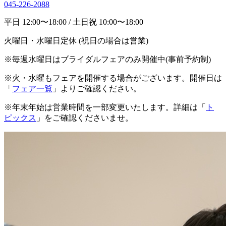
045-226-2088
平日 12:00〜18:00 / 土日祝 10:00〜18:00
火曜日・水曜日定休 (祝日の場合は営業)
※毎週水曜日はブライダルフェアのみ開催中(事前予約制)
※火・水曜もフェアを開催する場合がございます。開催日は
「
フェア一覧
」よりご確認ください。
※年末年始は営業時間を一部変更いたします。詳細は「
ト
ピックス
」をご確認くださいませ。