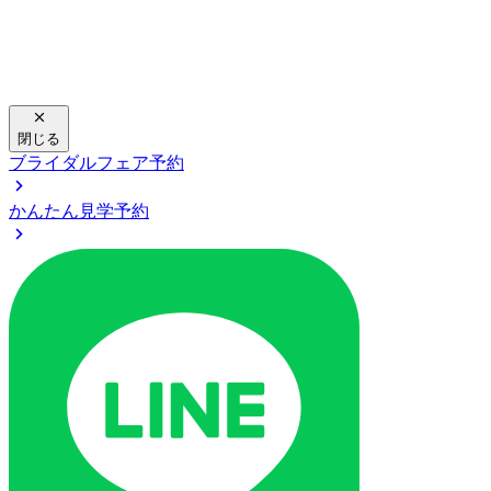
閉じる
ブライダルフェア予約
かんたん見学予約