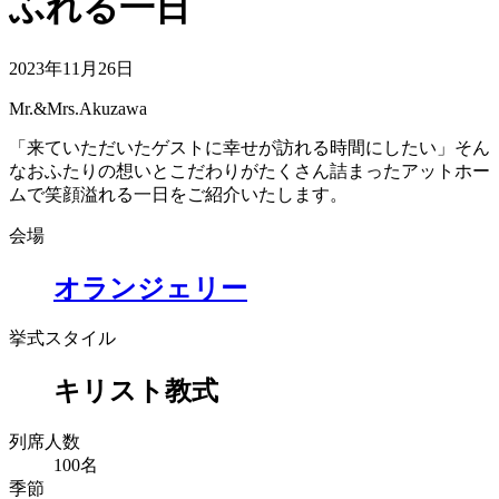
ふれる一日
2023年11月26日
Mr.&Mrs.Akuzawa
「来ていただいたゲストに幸せが訪れる時間にしたい」そん
なおふたりの想いとこだわりがたくさん詰まったアットホー
ムで笑顔溢れる一日をご紹介いたします。
会場
オランジェリー
挙式スタイル
キリスト教式
列席人数
100名
季節