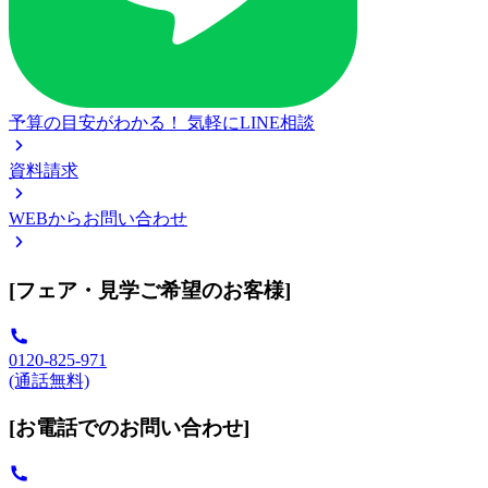
予算の目安がわかる！
気軽にLINE相談
資料請求
WEBからお問い合わせ
[フェア・見学ご希望のお客様]
0120-825-971
(通話無料)
[お電話でのお問い合わせ]