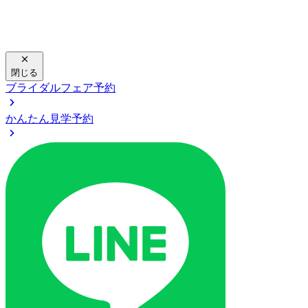
閉じる
ブライダルフェア予約
かんたん見学予約