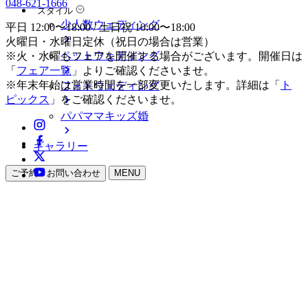
048-621-1666
スタイル
少人数ウェディング
平日 12:00〜18:00 / 土日祝 10:00〜18:00
火曜日・水曜日定休（祝日の場合は営業）
ペットウェディング
※火・水曜もフェアを開催する場合がございます。開催日は
「
フェア一覧
」よりご確認くださいませ。
※年末年始は営業時間を一部変更いたします。詳細は「
ト
フォトウェディング
ピックス
」をご確認くださいませ。
パパママキッズ婚
ギャラリー
ご予約・お問い合わせ
MENU