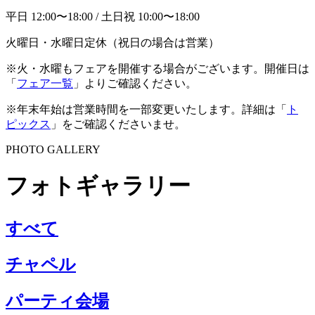
平日 12:00〜18:00 / 土日祝 10:00〜18:00
火曜日・水曜日定休（祝日の場合は営業）
※火・水曜もフェアを開催する場合がございます。開催日は
「
フェア一覧
」よりご確認ください。
※年末年始は営業時間を一部変更いたします。詳細は「
ト
ピックス
」をご確認くださいませ。
PHOTO GALLERY
フォトギャラリー
すべて
チャペル
パーティ会場