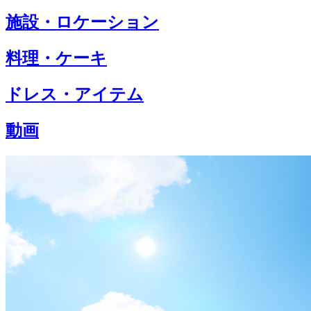
施設・ロケーション
料理・ケーキ
ドレス・アイテム
動画