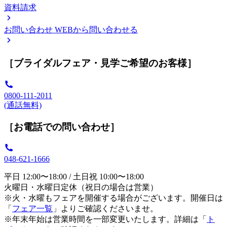
資料請求
お問い合わせ
WEBから問い合わせる
［ブライダルフェア・見学ご希望のお客様］
0800-111-2011
(通話無料)
［お電話での問い合わせ］
048-621-1666
平日 12:00〜18:00 / 土日祝 10:00〜18:00
火曜日・水曜日定休（祝日の場合は営業）
※火・水曜もフェアを開催する場合がございます。開催日は
「
フェア一覧
」よりご確認くださいませ。
※年末年始は営業時間を一部変更いたします。詳細は「
ト