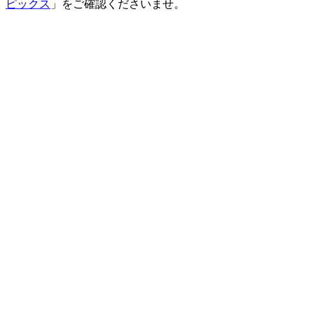
ピックス
」をご確認くださいませ。