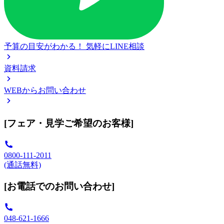
予算の目安がわかる！
気軽にLINE相談
資料請求
WEBからお問い合わせ
[フェア・見学ご希望のお客様]
0800-111-2011
(通話無料)
[お電話でのお問い合わせ]
048-621-1666