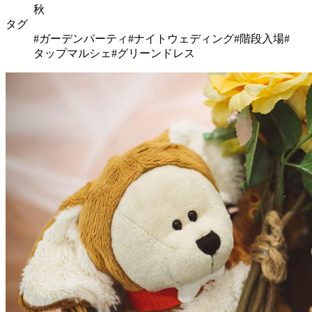
秋
タグ
#ガーデンパーティ
#ナイトウェディング
#階段入場
#
タップマルシェ
#グリーンドレス