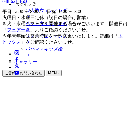
048-621-1666
スタイル
少人数ウェディング
平日 12:00〜18:00 / 土日祝 10:00〜18:00
火曜日・水曜日定休（祝日の場合は営業）
ペットウェディング
※火・水曜もフェアを開催する場合がございます。開催日は
「
フェア一覧
」よりご確認くださいませ。
※年末年始は営業時間を一部変更いたします。詳細は「
ト
フォトウェディング
ピックス
」をご確認くださいませ。
パパママキッズ婚
ギャラリー
ご予約・お問い合わせ
MENU