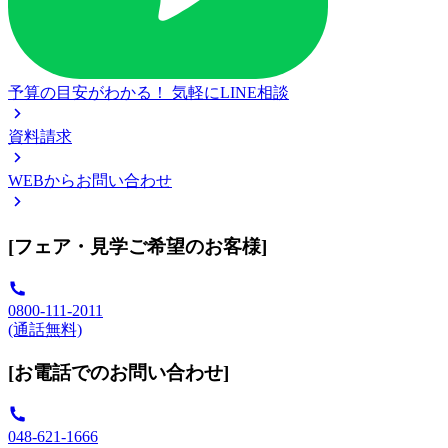
予算の目安がわかる！
気軽にLINE相談
資料請求
WEBからお問い合わせ
[フェア・見学ご希望のお客様]
0800-111-2011
(通話無料)
[お電話でのお問い合わせ]
048-621-1666