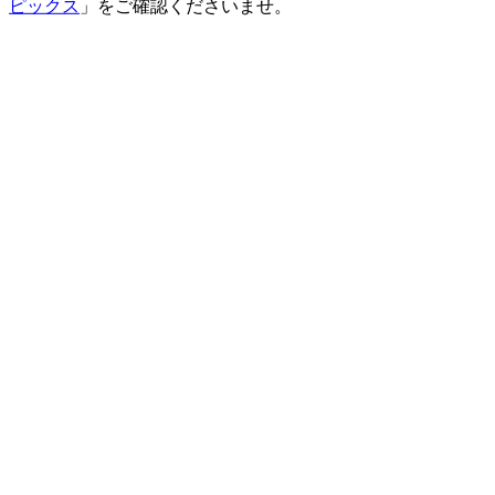
ピックス
」をご確認くださいませ。