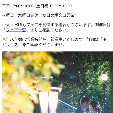
平日 12:00〜18:00 / 土日祝 10:00〜18:00
火曜日・水曜日定休（祝日の場合は営業）
※火・水曜もフェアを開催する場合がございます。開催日は
「
フェア一覧
」よりご確認ください。
※年末年始は営業時間を一部変更いたします。詳細は「
ト
ピックス
」をご確認くださいませ。