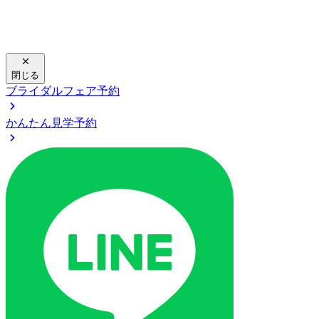
閉じる
ブライダルフェア予約
かんたん見学予約