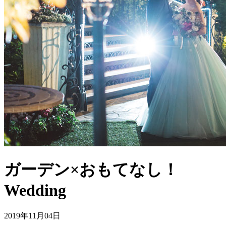
ガーデン×おもてなし！
Wedding
2019年11月04日