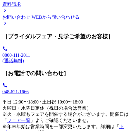
資料請求
お問い合わせ
WEBから問い合わせる
［ブライダルフェア・見学ご希望のお客様］
0800-111-2011
(通話無料)
［お電話での問い合わせ］
048-621-1666
平日 12:00〜18:00 / 土日祝 10:00〜18:00
火曜日・水曜日定休（祝日の場合は営業）
※火・水曜もフェアを開催する場合がございます。開催日は
「
フェア一覧
」よりご確認くださいませ。
※年末年始は営業時間を一部変更いたします。詳細は「
ト