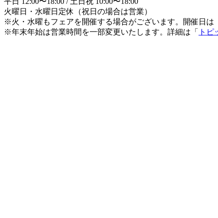
平日 12:00〜18:00 / 土日祝 10:00〜18:00
火曜日・水曜日定休（祝日の場合は営業）
※火・水曜もフェアを開催する場合がございます。開催日は
※年末年始は営業時間を一部変更いたします。詳細は「
トピ