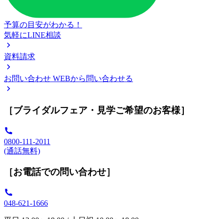
予算の目安がわかる！
気軽にLINE相談
資料請求
お問い合わせ
WEBから問い合わせる
［ブライダルフェア・見学ご希望のお客様］
0800-111-2011
(通話無料)
［お電話での問い合わせ］
048-621-1666