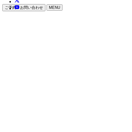
ご予約・お問い合わせ
MENU