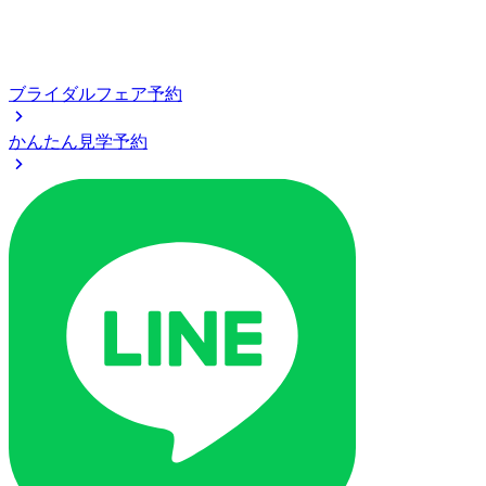
ブライダルフェア予約
かんたん見学予約