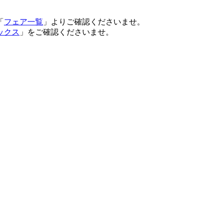
「
フェア一覧
」よりご確認くださいませ。
ックス
」をご確認くださいませ。