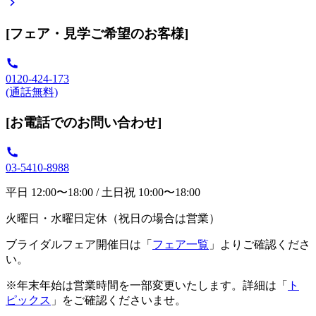
[フェア・見学ご希望のお客様]
0120-424-173
(通話無料)
[お電話でのお問い合わせ]
03-5410-8988
平日 12:00〜18:00 / 土日祝 10:00〜18:00
火曜日・水曜日定休（祝日の場合は営業）
ブライダルフェア開催日は「
フェア一覧
」よりご確認くださ
い。
※年末年始は営業時間を一部変更いたします。詳細は「
ト
ピックス
」をご確認くださいませ。