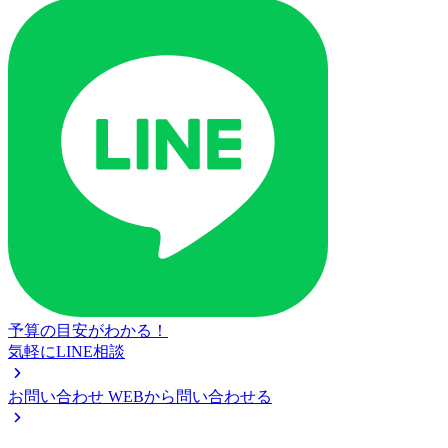
予算の目安がわかる！
気軽にLINE相談
お問い合わせ
WEBから問い合わせる