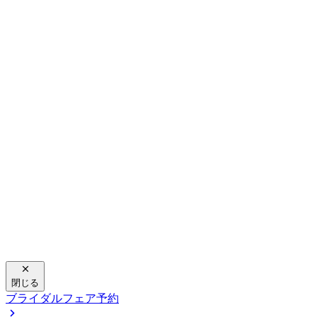
閉じる
ブライダルフェア予約