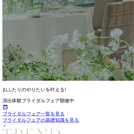
おふたりのやりたいを叶える!
演出体験
ブライダルフェア開催中
ブライダルフェア一覧を見る
ブライダルフェアの基礎知識を見る