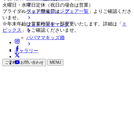
火曜日・水曜日定休（祝日の場合は営業）
ペットウェディング
ブライダルフェア開催日は「
フェア一覧
」よりご確認くださ
いませ。
※年末年始は営業時間を一部変更いたします。詳細は「
ト
フォトウェディング
ピックス
」をご確認くださいませ。
パパママキッズ婚
ギャラリー
ご予約・お問い合わせ
MENU