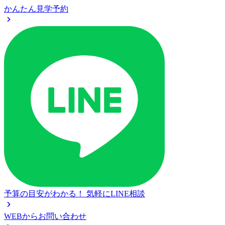
かんたん見学予約
予算の目安がわかる！
気軽にLINE相談
WEBからお問い合わせ