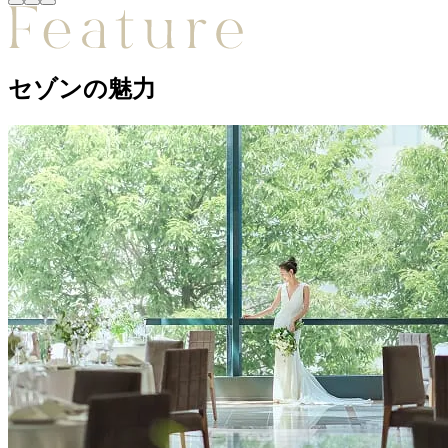
セゾンの魅力