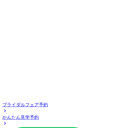
ブライダルフェア予約
かんたん見学予約