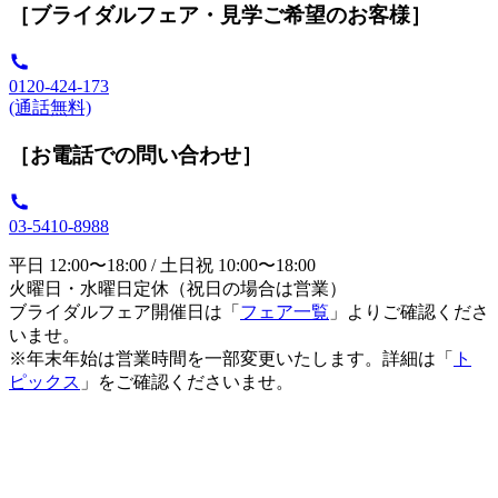
［ブライダルフェア・見学ご希望のお客様］
0120-424-173
(通話無料)
［お電話での問い合わせ］
03-5410-8988
平日 12:00〜18:00 / 土日祝 10:00〜18:00
火曜日・水曜日定休（祝日の場合は営業）
ブライダルフェア開催日は「
フェア一覧
」よりご確認くださ
いませ。
※年末年始は営業時間を一部変更いたします。詳細は「
ト
ピックス
」をご確認くださいませ。