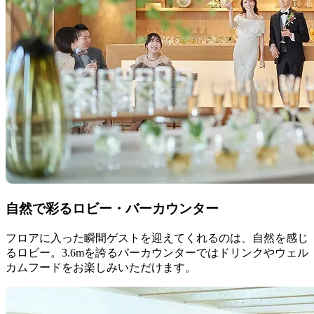
自然で彩るロビー・バーカウンター
フロアに入った瞬間ゲストを迎えてくれるのは、自然を感じ
るロビー。3.6mを誇るバーカウンターではドリンクやウェル
カムフードをお楽しみいただけます。