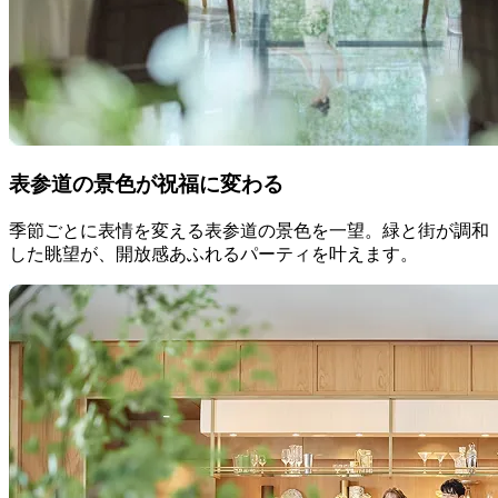
表参道の景色が祝福に変わる
季節ごとに表情を変える表参道の景色を一望。緑と街が調和
した眺望が、開放感あふれるパーティを叶えます。