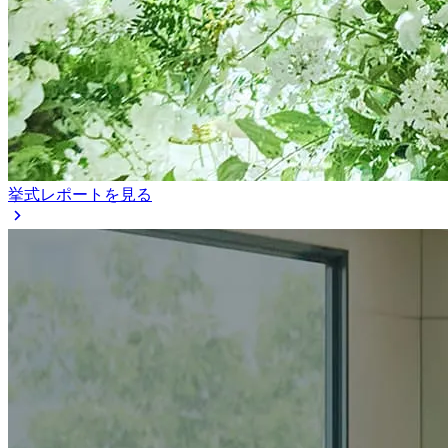
挙式レポートを見る