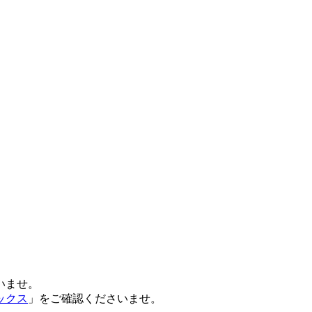
いませ。
ックス
」をご確認くださいませ。