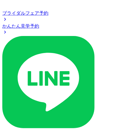
ブライダルフェア予約
かんたん見学予約