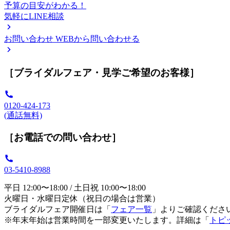
予算の目安がわかる！
気軽にLINE相談
お問い合わせ
WEBから問い合わせる
［ブライダルフェア・見学ご希望のお客様］
0120-424-173
(通話無料)
［お電話での問い合わせ］
03-5410-8988
平日 12:00〜18:00 / 土日祝 10:00〜18:00
火曜日・水曜日定休（祝日の場合は営業）
ブライダルフェア開催日は「
フェア一覧
」よりご確認くださ
※年末年始は営業時間を一部変更いたします。詳細は「
トピ