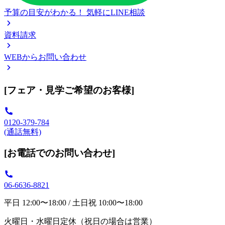
予算の目安がわかる！
気軽にLINE相談
資料請求
WEBからお問い合わせ
[フェア・見学ご希望のお客様]
0120-379-784
(通話無料)
[お電話でのお問い合わせ]
06-6636-8821
平日 12:00〜18:00 / 土日祝 10:00〜18:00
火曜日・水曜日定休（祝日の場合は営業）