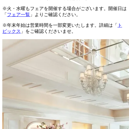
※火・水曜もフェアを開催する場合がございます。開催日は
「
フェア一覧
」よりご確認ください。
※年末年始は営業時間を一部変更いたします。詳細は「
ト
ピックス
」をご確認くださいませ。