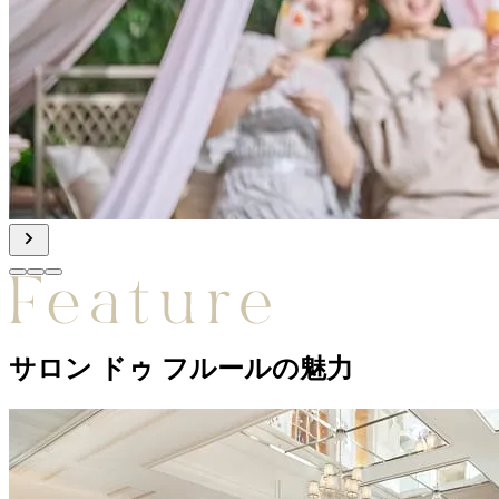
サロン ドゥ フルールの魅力