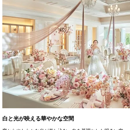
白と光が映える華やかな空間