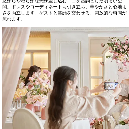
窓からやわらかな光が差し込む、白を基調とした明るい空
間。ドレスやコーディネートも引き立ち、華やかさと心地よ
さを両立します。ゲストと笑顔を交わせる、開放的な時間が
流れます。