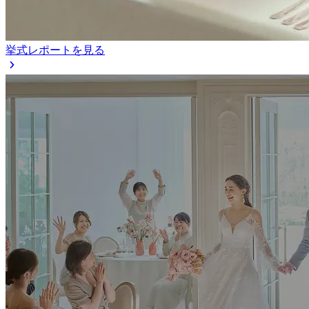
挙式レポートを見る