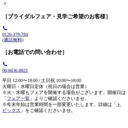
［ブライダルフェア・見学ご希望のお客様］
0120-379-784
(通話無料)
［お電話での問い合わせ］
06-6636-8821
平日 12:00〜18:00 / 土日祝 10:00〜18:00
火曜日・水曜日定休（祝日の場合は営業）
※火・水曜もフェアを開催する場合がございます。開催日は
「
フェア一覧
」よりご確認くださいませ。
※年末年始は営業時間を一部変更いたします。詳細は「
ト
ピックス
」をご確認くださいませ。