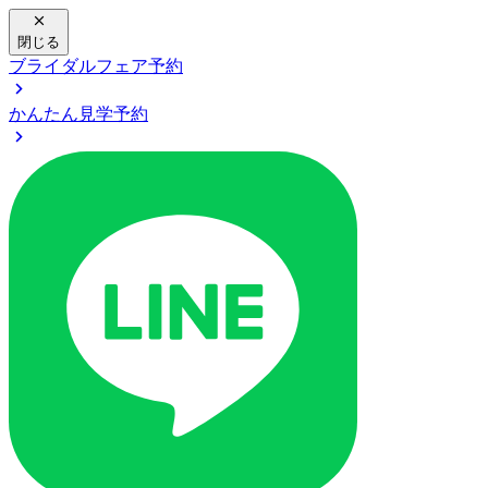
閉じる
ブライダルフェア予約
かんたん見学予約