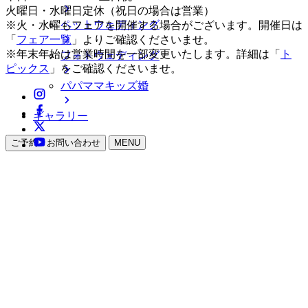
火曜日・水曜日定休（祝日の場合は営業）
ペットウェディング
※火・水曜もフェアを開催する場合がございます。開催日は
「
フェア一覧
」よりご確認くださいませ。
※年末年始は営業時間を一部変更いたします。詳細は「
ト
フォトウェディング
ピックス
」をご確認くださいませ。
パパママキッズ婚
ギャラリー
ご予約・お問い合わせ
MENU