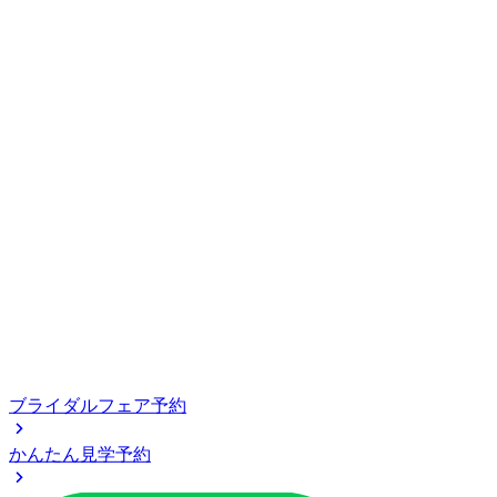
ブライダルフェア予約
かんたん見学予約