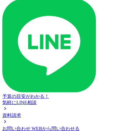
予算の目安がわかる！
気軽にLINE相談
資料請求
お問い合わせ
WEBから問い合わせる