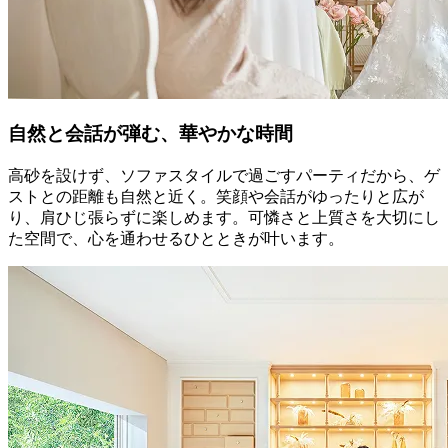
自然と会話が弾む、華やかな時間
高砂を設けず、ソファスタイルで過ごすパーティだから、ゲ
ストとの距離も自然と近く。笑顔や会話がゆったりと広が
り、肩ひじ張らずに楽しめます。可憐さと上質さを大切にし
た空間で、心を通わせるひとときが叶います。