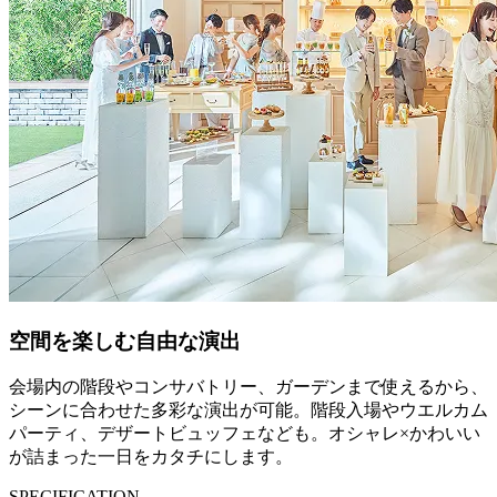
空間を楽しむ自由な演出
会場内の階段やコンサバトリー、ガーデンまで使えるから、
シーンに合わせた多彩な演出が可能。階段入場やウエルカム
パーティ、デザートビュッフェなども。オシャレ×かわいい
が詰まった一日をカタチにします。
SPECIFICATION