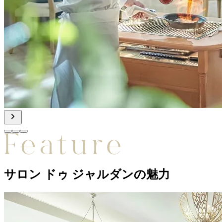
サロン ドゥ ジャルダンの魅力