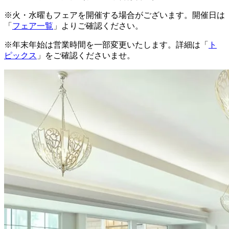
※火・水曜もフェアを開催する場合がございます。開催日は
「
フェア一覧
」よりご確認ください。
※年末年始は営業時間を一部変更いたします。詳細は「
ト
ピックス
」をご確認くださいませ。