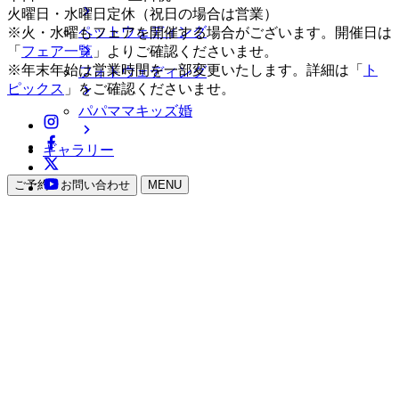
火曜日・水曜日定休（祝日の場合は営業）
ペットウェディング
※火・水曜もフェアを開催する場合がございます。開催日は
「
フェア一覧
」よりご確認くださいませ。
※年末年始は営業時間を一部変更いたします。詳細は「
ト
フォトウェディング
ピックス
」をご確認くださいませ。
パパママキッズ婚
ギャラリー
ご予約・お問い合わせ
MENU