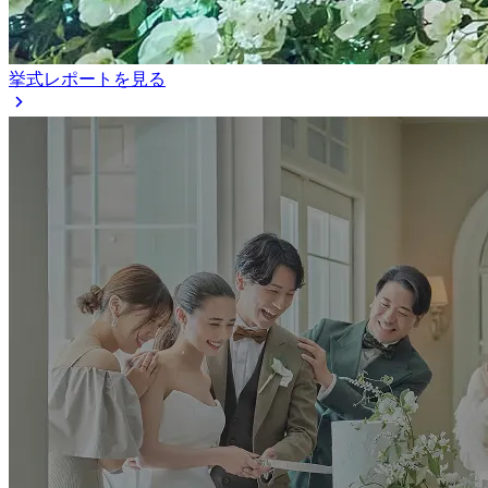
挙式レポートを見る