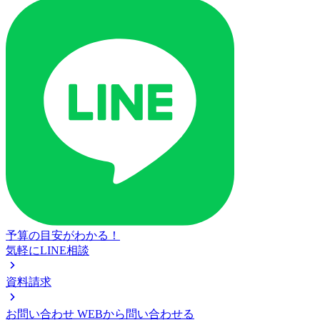
予算の目安がわかる！
気軽にLINE相談
資料請求
お問い合わせ
WEBから問い合わせる