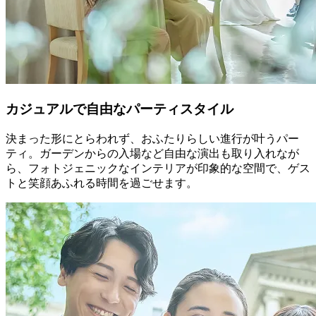
カジュアルで自由なパーティスタイル
決まった形にとらわれず、おふたりらしい進行が叶うパー
ティ。ガーデンからの入場など自由な演出も取り入れなが
ら、フォトジェニックなインテリアが印象的な空間で、ゲス
トと笑顔あふれる時間を過ごせます。