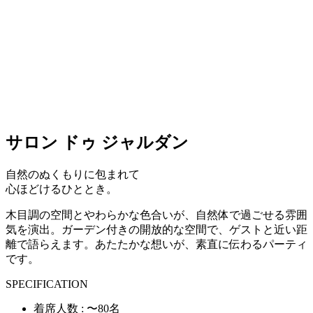
サロン ドゥ ジャルダン
自然のぬくもりに包まれて
心ほどけるひととき。
木目調の空間とやわらかな色合いが、自然体で過ごせる雰囲
気を演出。ガーデン付きの開放的な空間で、ゲストと近い距
離で語らえます。あたたかな想いが、素直に伝わるパーティ
です。
SPECIFICATION
着席人数 : 〜80名