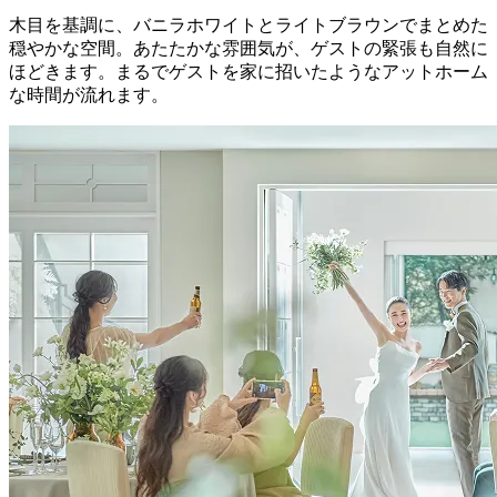
木目を基調に、バニラホワイトとライトブラウンでまとめた
穏やかな空間。あたたかな雰囲気が、ゲストの緊張も自然に
ほどきます。まるでゲストを家に招いたようなアットホーム
な時間が流れます。