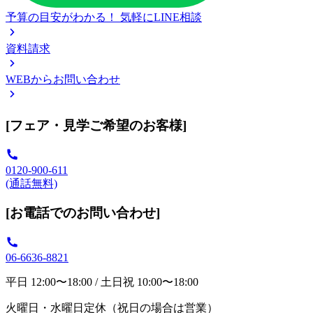
予算の目安がわかる！
気軽にLINE相談
資料請求
WEBからお問い合わせ
[フェア・見学ご希望のお客様]
0120-900-611
(通話無料)
[お電話でのお問い合わせ]
06-6636-8821
平日 12:00〜18:00 / 土日祝 10:00〜18:00
火曜日・水曜日定休（祝日の場合は営業）