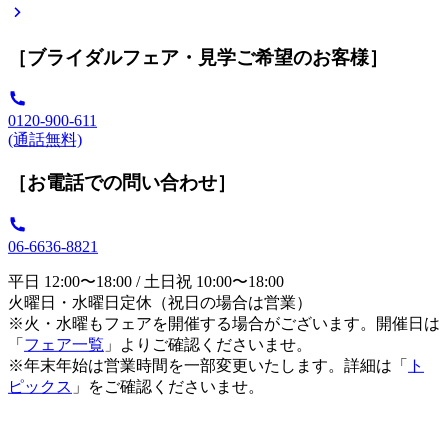
［ブライダルフェア・見学ご希望のお客様］
0120-900-611
(通話無料)
［お電話での問い合わせ］
06-6636-8821
平日 12:00〜18:00 / 土日祝 10:00〜18:00
火曜日・水曜日定休（祝日の場合は営業）
※火・水曜もフェアを開催する場合がございます。開催日は
「
フェア一覧
」よりご確認くださいませ。
※年末年始は営業時間を一部変更いたします。詳細は「
ト
ピックス
」をご確認くださいませ。