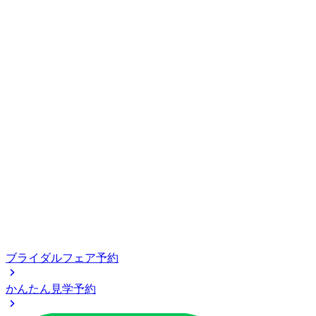
ブライダルフェア予約
かんたん見学予約