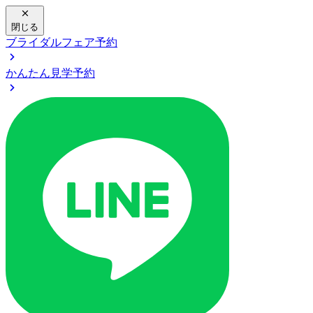
閉じる
ブライダルフェア予約
かんたん見学予約