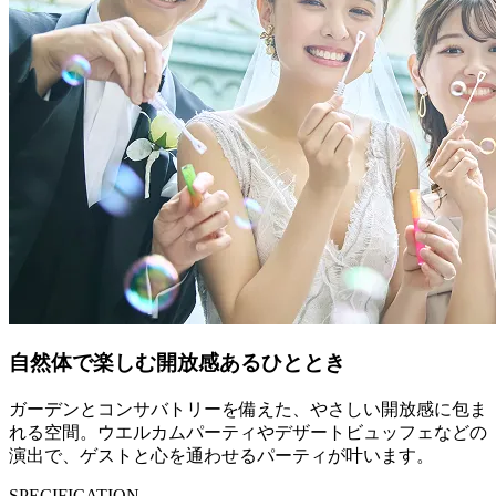
自然体で楽しむ開放感あるひととき
ガーデンとコンサバトリーを備えた、やさしい開放感に包ま
れる空間。ウエルカムパーティやデザートビュッフェなどの
演出で、ゲストと心を通わせるパーティが叶います。
SPECIFICATION