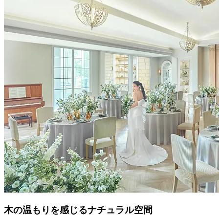
木の温もりを感じるナチュラル空間