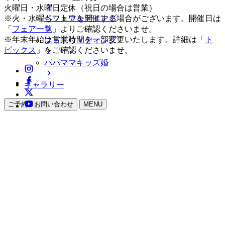
火曜日・水曜日定休（祝日の場合は営業）
ペットウェディング
※火・水曜もフェアを開催する場合がございます。開催日は
「
フェア一覧
」よりご確認くださいませ。
※年末年始は営業時間を一部変更いたします。詳細は「
ト
フォトウェディング
ピックス
」をご確認くださいませ。
パパママキッズ婚
ギャラリー
ご予約・お問い合わせ
MENU