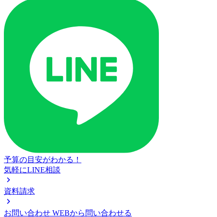
予算の目安がわかる！
気軽にLINE相談
資料請求
お問い合わせ
WEBから問い合わせる