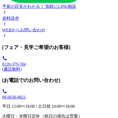
予算の目安がわかる！
気軽にLINE相談
資料請求
WEBからお問い合わせ
[フェア・見学ご希望のお客様]
0120-379-784
(通話無料)
[お電話でのお問い合わせ]
06-6636-8821
平日 12:00〜18:00 / 土日祝 10:00〜18:00
火曜日・水曜日定休（祝日の場合は営業）