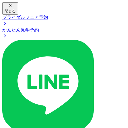
閉じる
ブライダルフェア予約
かんたん見学予約