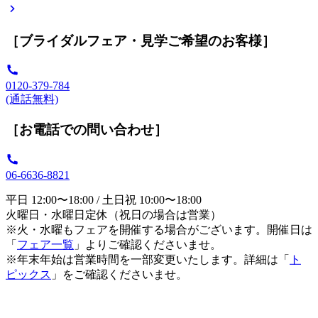
［ブライダルフェア・見学ご希望のお客様］
0120-379-784
(通話無料)
［お電話での問い合わせ］
06-6636-8821
平日 12:00〜18:00 / 土日祝 10:00〜18:00
火曜日・水曜日定休（祝日の場合は営業）
※火・水曜もフェアを開催する場合がございます。開催日は
「
フェア一覧
」よりご確認くださいませ。
※年末年始は営業時間を一部変更いたします。詳細は「
ト
ピックス
」をご確認くださいませ。