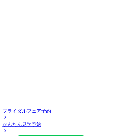
ブライダルフェア予約
かんたん見学予約