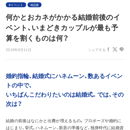
イベント
結婚
何かとおカネがかかる結婚前後のイ
ベント、いまどきカップルが最も予
算を割くものは何？
2019年9月11日
シェアする
婚約指輪、結婚式にハネムーン、数あるイベン
トの中で、
いちばんこだわりたいのは結婚式。では、その
次は？
結婚の前後はなにかと出費が増えるもの。プロポーズや婚約に
はじまり、挙式、ハネムーン、新居の準備など、独身時代に結婚資