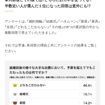
半数近い人が選んだ１位になった回答は意外にも!?
アンケートは、「婚約指輪」「結婚式」「ハネムーン」「新居」「家具」
「全部」「どれもこだわらない」「その他」の8つの選択肢の中から
複数回答で答えていただきました。
それでは早速、各回答の理由と共にアンケートの結果をご覧く
ださい。