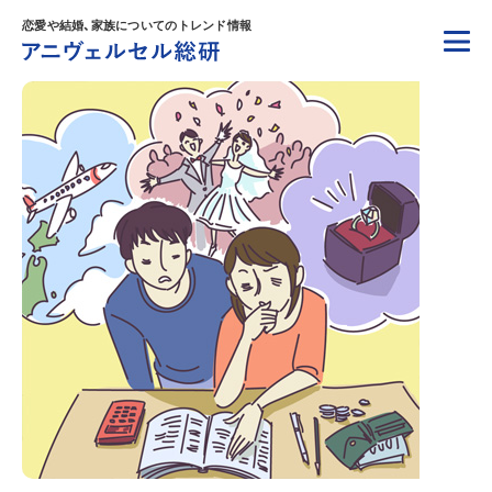
恋愛や結婚、家族についてのトレンド情報