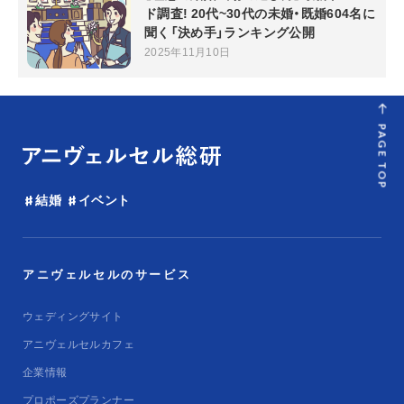
ド調査! 20代~30代の未婚・既婚604名に
聞く「決め手」ランキング公開
2025年11月10日
PAGE TOP
結婚
イベント
アニヴェルセルのサービス
ウェディングサイト
アニヴェルセルカフェ
企業情報
プロポーズプランナー