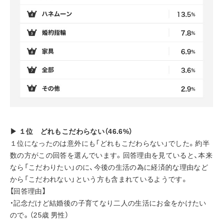
▶ １位　どれもこだわらない（46.6%）
１位になったのは意外にも「どれもこだわらない」でした。約半
数の方がこの回答を選んでいます。回答理由を見ていると、本来
なら「こだわりたい」のに、今後の生活の為に経済的な理由など
から「こだわれない」という方も含まれているようです。
【回答理由】
・記念だけど結婚後の子育てなり二人の生活にお金をかけたい
ので。（25歳 男性）