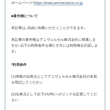
ホームページ：
https://www.anniversaire.co.jp
■著作権について
本記事は、自由に転載いただくことができます。
本記事の著作権はアニヴェルセル株式会社に帰属しま
すが、以下の利用条件を満たす方には利用権を許諾しま
す。
*利用条件
(1)情報の出典元としてアニヴェルセル株式会社の名前
を明記してください
(2)出典元として以下のURLへのリンクを設置してくだ
さい