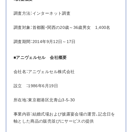
調査方法：インターネット調査
調査対象：首都圏・関西の20歳～36歳男女　1,400名
調査期間：2014年9月12日～17日
■アニヴェルセル　会社概要
会社名：アニヴェルセル株式会社
設立　：1986年6月19日
所在地：東京都港区北青山3-5-30
事業内容：結婚式場および披露宴会場の運営、記念日を
軸とした商品の販売並びにサービスの提供