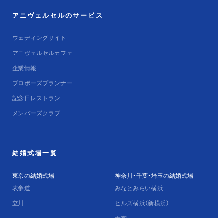
アニヴェルセルのサービス
ウェディングサイト
アニヴェルセルカフェ
企業情報
プロポーズプランナー
記念日レストラン
メンバーズクラブ
結婚式場一覧
東京の結婚式場
神奈川・千葉・埼玉の結婚式場
表参道
みなとみらい横浜
立川
ヒルズ横浜（新横浜）