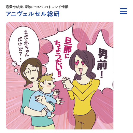
恋愛や結婚、家族についてのトレンド情報