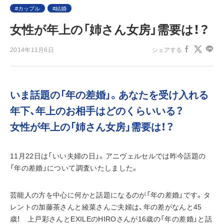
カップル
結婚
女性が年上の「姉さん女房」需要は！？
2014年11月6日
シェアする
いま話題の「年の差婚」。あなたを受け入れる
年下、年上のお相手はどのくらいいる？
女性が年上の「姉さん女房」需要は！？
11月22日は「いい夫婦の日」。アニヴェルセルでは昨今話題の
「年の差婚」について調査いたしました。
芸能人の方を中心に何かと話題になるのが「年の差婚」です。タ
レントの加藤茶さんと綾菜さんご夫婦は、年の差がなんと45
歳！　上戸彩さんとEXILEのHIROさんが16歳の「年の差婚」と話