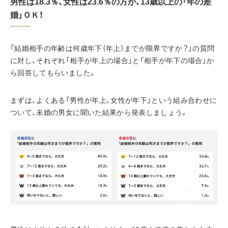
男性は18.3％、女性は23.6％の方が、13歳以上の「年の差
婚」ＯＫ！
「結婚相手の年齢は何歳年下（年上）までが限界ですか？」の質問
に対し、それぞれ「相手が年上の場合」と「相手が年下の場合」か
ら回答してもらいました。
まずは、よくある「男性が年上、女性が年下」という組み合わせに
ついて、未婚の男女に聞いた結果から発表しましょう。