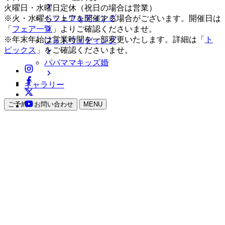
火曜日・水曜日定休（祝日の場合は営業）
ペットウェディング
※火・水曜もフェアを開催する場合がございます。開催日は
「
フェア一覧
」よりご確認くださいませ。
※年末年始は営業時間を一部変更いたします。詳細は「
ト
フォトウェディング
ピックス
」をご確認くださいませ。
パパママキッズ婚
ギャラリー
ご予約・お問い合わせ
MENU