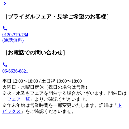
［ブライダルフェア・見学ご希望のお客様］
0120-379-784
(通話無料)
［お電話での問い合わせ］
06-6636-8821
平日 12:00〜18:00 / 土日祝 10:00〜18:00
火曜日・水曜日定休（祝日の場合は営業）
※火・水曜もフェアを開催する場合がございます。開催日は
「
フェア一覧
」よりご確認くださいませ。
※年末年始は営業時間を一部変更いたします。詳細は「
ト
ピックス
」をご確認くださいませ。