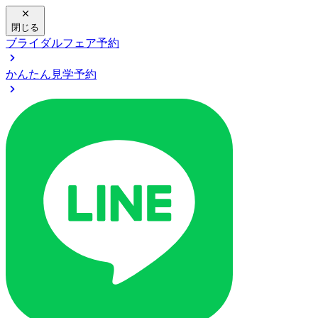
閉じる
ブライダルフェア予約
かんたん見学予約