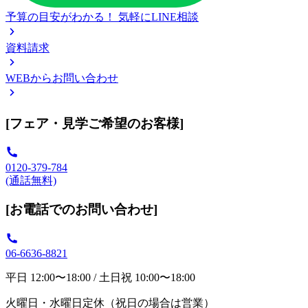
予算の目安がわかる！
気軽にLINE相談
資料請求
WEBからお問い合わせ
[フェア・見学ご希望のお客様]
0120-379-784
(通話無料)
[お電話でのお問い合わせ]
06-6636-8821
平日 12:00〜18:00 / 土日祝 10:00〜18:00
火曜日・水曜日定休（祝日の場合は営業）