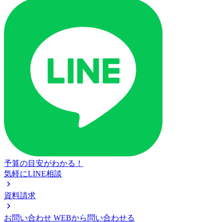
予算の目安がわかる！
気軽にLINE相談
資料請求
お問い合わせ
WEBから問い合わせる