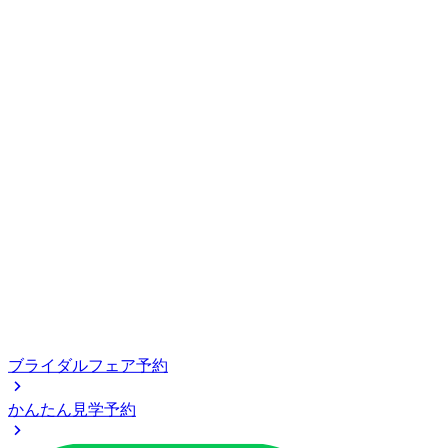
ブライダルフェア予約
かんたん見学予約