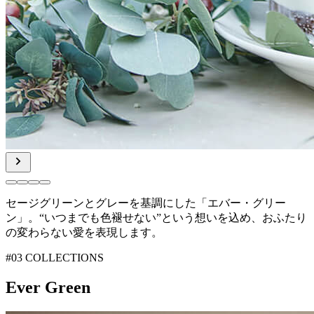
セージグリーンとグレーを基調にした「エバー・グリー
ン」。
“いつまでも色褪せない”という想いを込め、
おふたり
の変わらない愛を表現します。
#03 COLLECTIONS
Ever Green