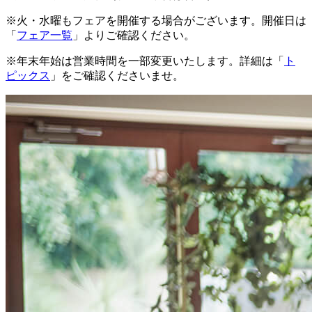
※火・水曜もフェアを開催する場合がございます。開催日は
「
フェア一覧
」よりご確認ください。
※年末年始は営業時間を一部変更いたします。詳細は「
ト
ピックス
」をご確認くださいませ。