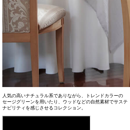
人気の高いナチュラル系でありながら、トレンドカラーの
セージグリーンを用いたり、ウッドなどの自然素材でサステ
ナビリティを感じさせるコレクション。