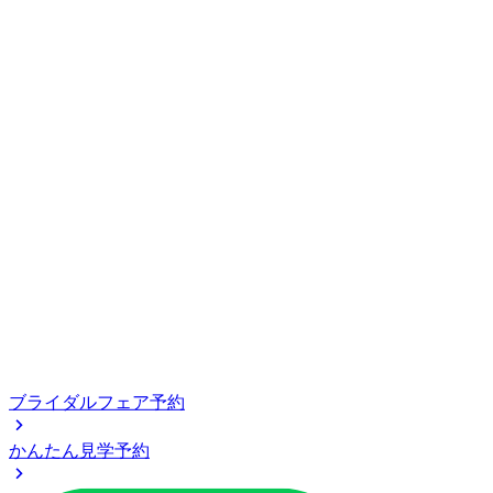
ブライダルフェア予約
かんたん見学予約