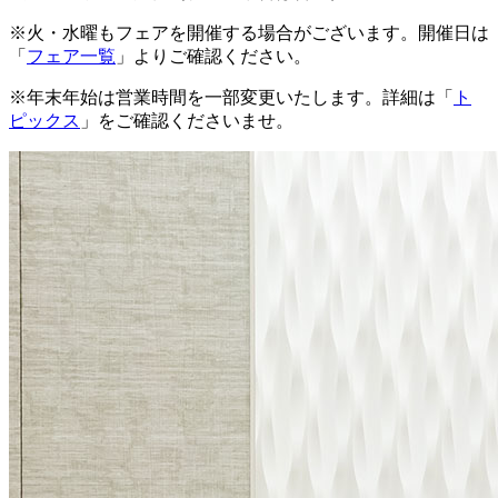
※火・水曜もフェアを開催する場合がございます。開催日は
「
フェア一覧
」よりご確認ください。
※年末年始は営業時間を一部変更いたします。詳細は「
ト
ピックス
」をご確認くださいませ。