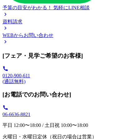
予算の目安がわかる！
気軽にLINE相談
資料請求
WEBからお問い合わせ
[フェア・見学ご希望のお客様]
0120-900-611
(通話無料)
[お電話でのお問い合わせ]
06-6636-8821
平日 12:00〜18:00 / 土日祝 10:00〜18:00
火曜日・水曜日定休（祝日の場合は営業）