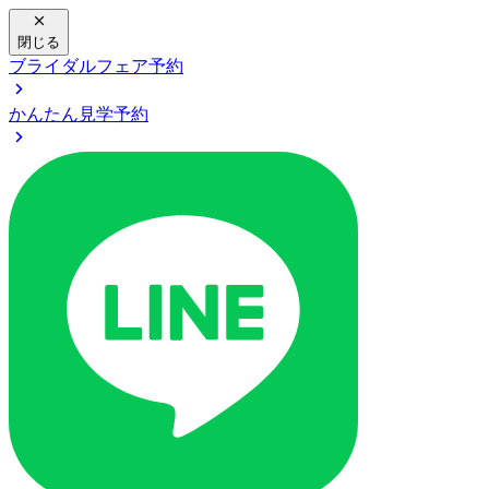
閉じる
ブライダルフェア予約
かんたん見学予約