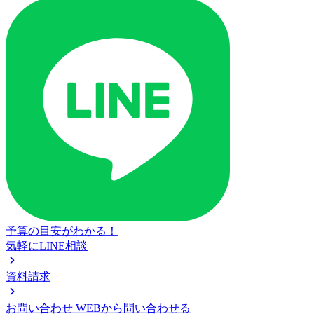
予算の目安がわかる！
気軽にLINE相談
資料請求
お問い合わせ
WEBから問い合わせる