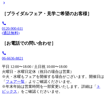
［ブライダルフェア・見学ご希望のお客様］
0120-900-611
(通話無料)
［お電話での問い合わせ］
06-6636-8821
平日 12:00〜18:00 / 土日祝 10:00〜18:00
火曜日・水曜日定休（祝日の場合は営業）
※火・水曜もフェアを開催する場合がございます。開催日は
「
フェア一覧
」よりご確認くださいませ。
※年末年始は営業時間を一部変更いたします。詳細は「
ト
ピックス
」をご確認くださいませ。