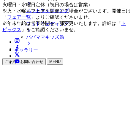
火曜日・水曜日定休（祝日の場合は営業）
ペットウェディング
※火・水曜もフェアを開催する場合がございます。開催日は
「
フェア一覧
」よりご確認くださいませ。
※年末年始は営業時間を一部変更いたします。詳細は「
ト
フォトウェディング
ピックス
」をご確認くださいませ。
パパママキッズ婚
ギャラリー
ご予約・お問い合わせ
MENU