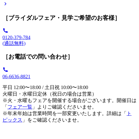
［ブライダルフェア・見学ご希望のお客様］
0120-379-784
(通話無料)
［お電話での問い合わせ］
06-6636-8821
平日 12:00〜18:00 / 土日祝 10:00〜18:00
火曜日・水曜日定休（祝日の場合は営業）
※火・水曜もフェアを開催する場合がございます。開催日は
「
フェア一覧
」よりご確認くださいませ。
※年末年始は営業時間を一部変更いたします。詳細は「
ト
ピックス
」をご確認くださいませ。