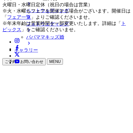
火曜日・水曜日定休（祝日の場合は営業）
ペットウェディング
※火・水曜もフェアを開催する場合がございます。開催日は
「
フェア一覧
」よりご確認くださいませ。
※年末年始は営業時間を一部変更いたします。詳細は「
ト
フォトウェディング
ピックス
」をご確認くださいませ。
パパママキッズ婚
ギャラリー
ご予約・お問い合わせ
MENU