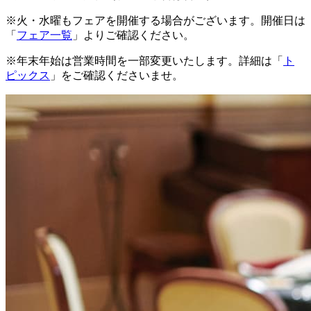
※火・水曜もフェアを開催する場合がございます。開催日は
「
フェア一覧
」よりご確認ください。
※年末年始は営業時間を一部変更いたします。詳細は「
ト
ピックス
」をご確認くださいませ。