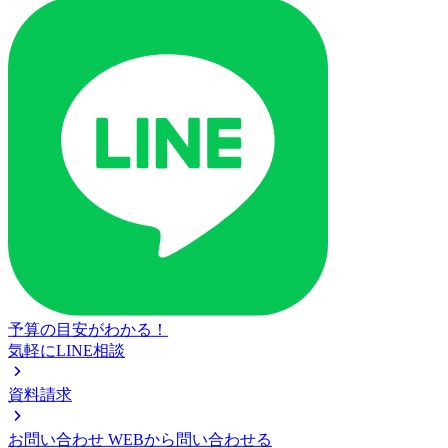
予算の目安がわかる！
気軽にLINE相談
資料請求
お問い合わせ
WEBから問い合わせる