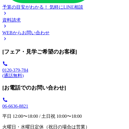
予算の目安がわかる！
気軽にLINE相談
資料請求
WEBからお問い合わせ
[フェア・見学ご希望のお客様]
0120-379-784
(通話無料)
[お電話でのお問い合わせ]
06-6636-8821
平日 12:00〜18:00 / 土日祝 10:00〜18:00
火曜日・水曜日定休（祝日の場合は営業）