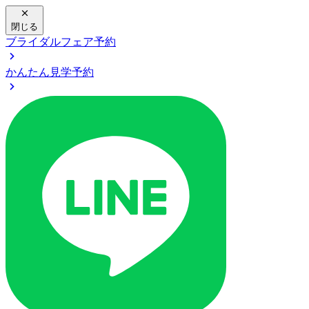
閉じる
ブライダルフェア予約
かんたん見学予約