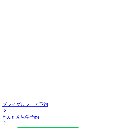
ブライダルフェア予約
かんたん見学予約