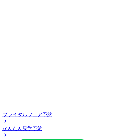
ブライダルフェア予約
かんたん見学予約