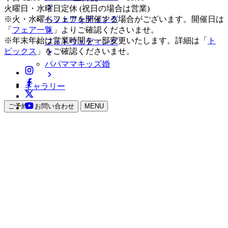
火曜日・水曜日定休 (祝日の場合は営業)
ペットウェディング
※火・水曜もフェアを開催する場合がございます。開催日は
「
フェア一覧
」よりご確認くださいませ。
※年末年始は営業時間を一部変更いたします。詳細は「
ト
フォトウェディング
ピックス
」をご確認くださいませ。
パパママキッズ婚
ギャラリー
ご予約・お問い合わせ
MENU