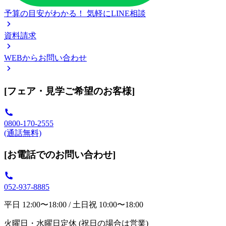
予算の目安がわかる！
気軽にLINE相談
資料請求
WEBからお問い合わせ
[フェア・見学ご希望のお客様]
0800-170-2555
(通話無料)
[お電話でのお問い合わせ]
052-937-8885
平日 12:00〜18:00 / 土日祝 10:00〜18:00
火曜日・水曜日定休 (祝日の場合は営業)