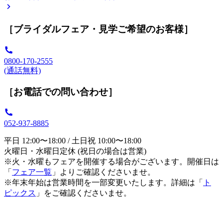
［ブライダルフェア・見学ご希望のお客様］
0800-170-2555
(通話無料)
［お電話での問い合わせ］
052-937-8885
平日 12:00〜18:00 / 土日祝 10:00〜18:00
火曜日・水曜日定休 (祝日の場合は営業)
※火・水曜もフェアを開催する場合がございます。開催日は
「
フェア一覧
」よりご確認くださいませ。
※年末年始は営業時間を一部変更いたします。詳細は「
ト
ピックス
」をご確認くださいませ。