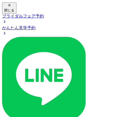
閉じる
ブライダルフェア予約
かんたん見学予約