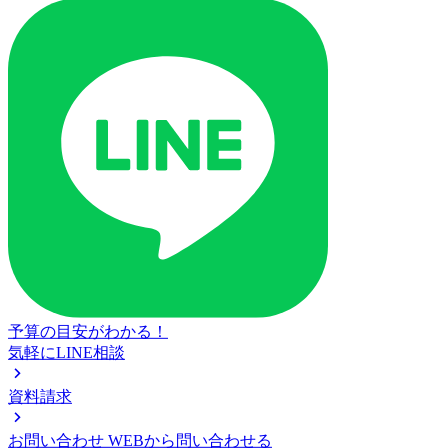
予算の目安がわかる！
気軽にLINE相談
資料請求
お問い合わせ
WEBから問い合わせる