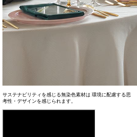
サステナビリティを感じる無染色素材は 環境に配慮する思
考性・デザインを感じられます。