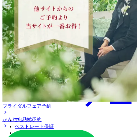
ブライダルフェア予約
かんたん見学予約
アクセス
ベストレート保証
よくあるご質問