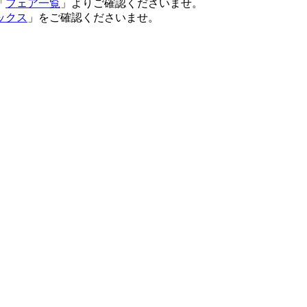
「
フェア一覧
」よりご確認くださいませ。
ックス
」をご確認くださいませ。