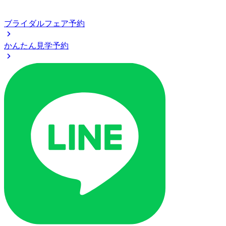
ブライダルフェア予約
かんたん見学予約