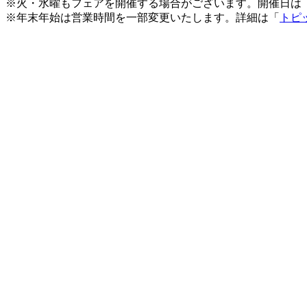
※火・水曜もフェアを開催する場合がございます。開催日は
※年末年始は営業時間を一部変更いたします。詳細は「
トピ