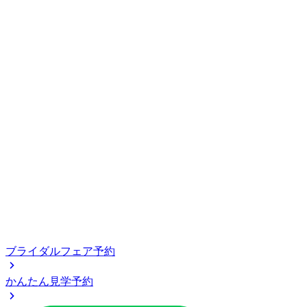
ブライダルフェア予約
かんたん見学予約