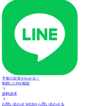
予算の目安がわかる！
気軽にLINE相談
資料請求
お問い合わせ
WEBから問い合わせる