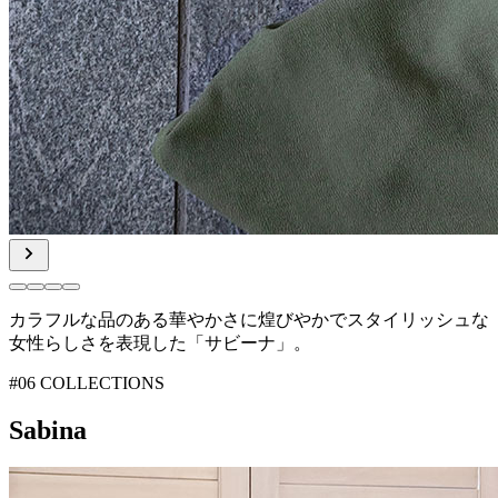
カラフルな品のある華やかさに
煌びやかでスタイリッシュな
女性らしさを表現した「サビーナ」。
#06 COLLECTIONS
Sabina