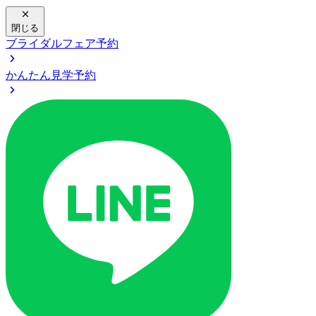
閉じる
ブライダルフェア予約
かんたん見学予約