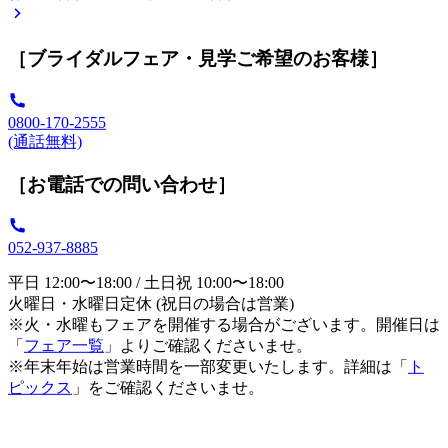
［ブライダルフェア・見学ご希望のお客様］
0800-170-2555
(通話無料)
［お電話での問い合わせ］
052-937-8885
平日 12:00〜18:00 / 土日祝 10:00〜18:00
火曜日・水曜日定休 (祝日の場合は営業)
※火・水曜もフェアを開催する場合がございます。開催日は
「
フェア一覧
」よりご確認くださいませ。
※年末年始は営業時間を一部変更いたします。詳細は「
ト
ピックス
」をご確認くださいませ。