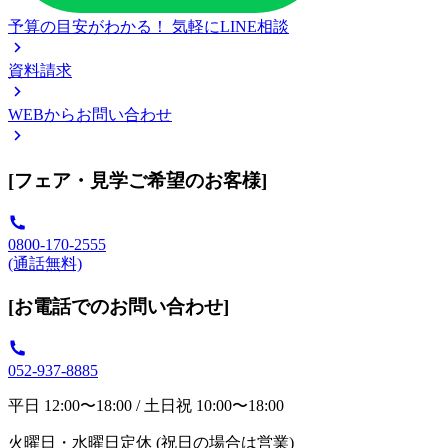
予算の目安がわかる！
気軽にLINE相談
資料請求
WEBからお問い合わせ
[フェア・見学ご希望のお客様]
0800-170-2555
(通話無料)
[お電話でのお問い合わせ]
052-937-8885
平日 12:00〜18:00 / 土日祝 10:00〜18:00
火曜日・水曜日定休 (祝日の場合は営業)