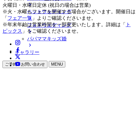
火曜日・水曜日定休 (祝日の場合は営業)
ペットウェディング
※火・水曜もフェアを開催する場合がございます。開催日は
「
フェア一覧
」よりご確認くださいませ。
※年末年始は営業時間を一部変更いたします。詳細は「
ト
フォトウェディング
ピックス
」をご確認くださいませ。
パパママキッズ婚
ギャラリー
ご予約・お問い合わせ
MENU