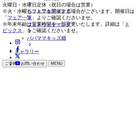
火曜日・水曜日定休（祝日の場合は営業）
ペットウェディング
※火・水曜もフェアを開催する場合がございます。開催日は
「
フェア一覧
」よりご確認くださいませ。
※年末年始は営業時間を一部変更いたします。詳細は「
ト
フォトウェディング
ピックス
」をご確認くださいませ。
パパママキッズ婚
ギャラリー
ご予約・お問い合わせ
MENU