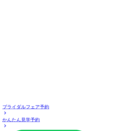
ブライダルフェア予約
かんたん見学予約