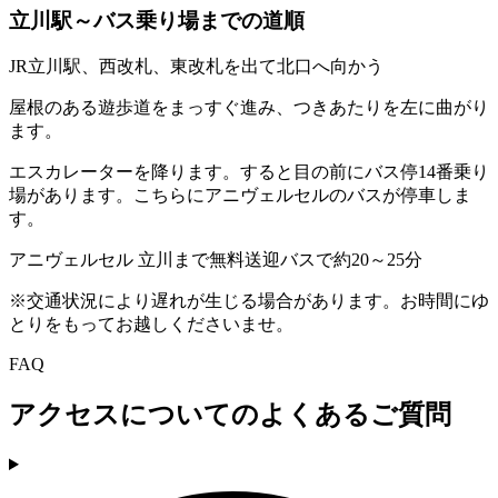
立川駅～バス乗り場までの道順
JR立川駅、西改札、東改札を出て北口へ向かう
屋根のある遊歩道をまっすぐ進み、つきあたりを左に曲がり
ます。
エスカレーターを降ります。すると目の前にバス停14番乗り
場があります。こちらにアニヴェルセルのバスが停車しま
す。
アニヴェルセル 立川まで無料送迎バスで約20～25分
※交通状況により遅れが生じる場合があります。お時間にゆ
とりをもってお越しくださいませ。
FAQ
アクセスについてのよくあるご質問