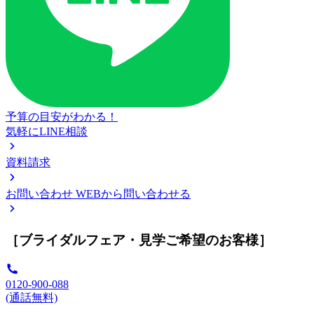
予算の目安がわかる！
気軽にLINE相談
資料請求
お問い合わせ
WEBから問い合わせる
［ブライダルフェア・見学ご希望のお客様］
0120-900-088
(通話無料)