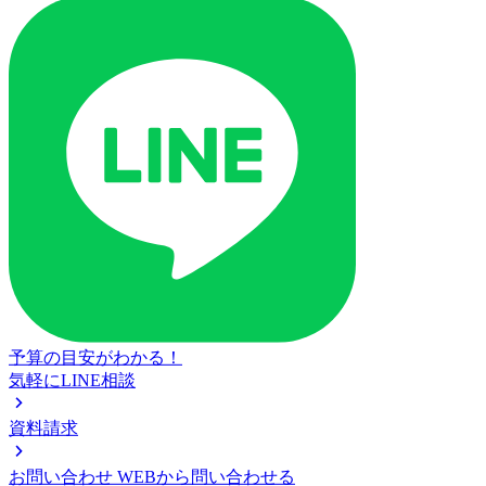
予算の目安がわかる！
気軽にLINE相談
資料請求
お問い合わせ
WEBから問い合わせる