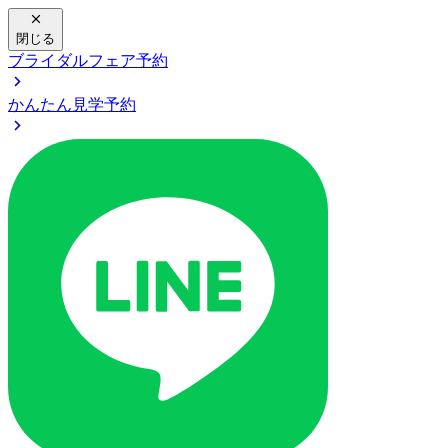
閉じる
ブライダルフェア予約
かんたん見学予約