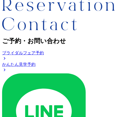
ご予約・お問い合わせ
ブライダルフェア予約
かんたん見学予約