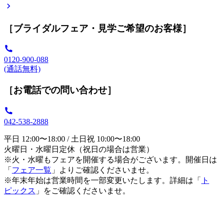
［ブライダルフェア・見学ご希望のお客様］
0120-900-088
(通話無料)
［お電話での問い合わせ］
042-538-2888
平日 12:00〜18:00 / 土日祝 10:00〜18:00
火曜日・水曜日定休（祝日の場合は営業）
※火・水曜もフェアを開催する場合がございます。開催日は
「
フェア一覧
」よりご確認くださいませ。
※年末年始は営業時間を一部変更いたします。詳細は「
ト
ピックス
」をご確認くださいませ。