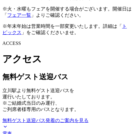
※火・水曜もフェアを開催する場合がございます。開催日は
「
フェア一覧
」よりご確認ください。
※年末年始は営業時間を一部変更いたします。詳細は「
ト
ピックス
」をご確認くださいませ。
ACCESS
アクセス
無料ゲスト送迎バス
立川駅より無料ゲスト送迎バスを
運行いたしております。
※ご結婚式当日のみ運行、
ご列席者様専用のバスとなります。
無料ゲスト送迎バス発着のご案内を見る
電車