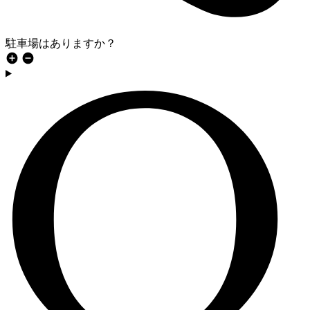
駐車場はありますか？