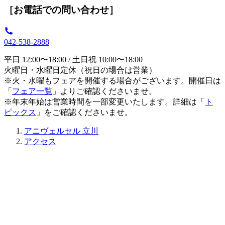
［お電話での問い合わせ］
042-538-2888
平日 12:00〜18:00 / 土日祝 10:00〜18:00
火曜日・水曜日定休（祝日の場合は営業）
※火・水曜もフェアを開催する場合がございます。開催日は
「
フェア一覧
」よりご確認くださいませ。
※年末年始は営業時間を一部変更いたします。詳細は「
ト
ピックス
」をご確認くださいませ。
アニヴェルセル 立川
アクセス