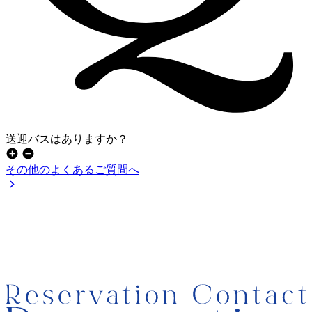
送迎バスはありますか？
その他のよくあるご質問へ