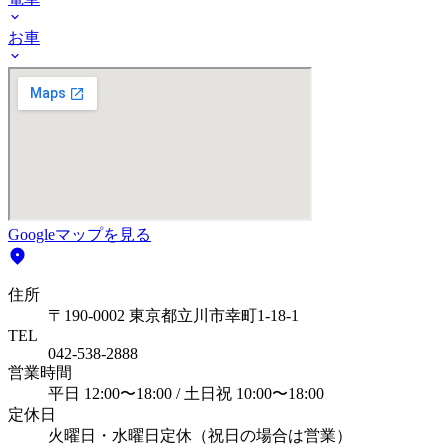
お車
Googleマップを見る
住所
〒190-0002 東京都立川市幸町1-18-1
TEL
042-538-2888
営業時間
平日 12:00〜18:00 / 土日祝 10:00〜18:00
定休日
火曜日・水曜日定休（祝日の場合は営業）