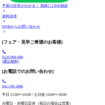
予算の目安がわかる！
気軽にLINE相談
資料請求
WEBからお問い合わせ
[フェア・見学ご希望のお客様]
0120-900-088
(通話無料)
[お電話でのお問い合わせ]
042-538-2888
平日 12:00〜18:00 / 土日祝 10:00〜18:00
火曜日・水曜日定休（祝日の場合は営業）