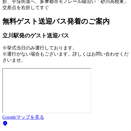
折、芋窪街道へ、多摩都市モノレール線沿い「砂川高校東」
交差点を右折してすぐ
無料ゲスト送迎バス発着のご案内
立川駅発のゲスト送迎バス
※挙式当日のみ運行しております。
※運行がない場合もございます。詳しくはお問い合わせくだ
さいませ。
Googleマップを見る