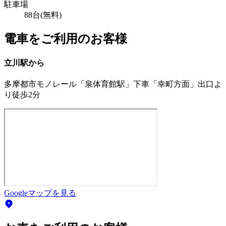
駐車場
88台(無料)
電車をご利用のお客様
立川駅から
多摩都市モノレール「泉体育館駅」下車「幸町方面」出口よ
り徒歩2分
Googleマップを見る