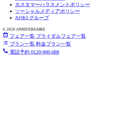
カスタマーハラスメントポリシー
ソーシャルメディアポリシー
AOKI グループ
© 2026 ANNIVERSAIRE
フェア一覧
ブライダルフェア一覧
プラン一覧
料金プラン一覧
電話予約
0120-900-088