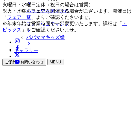
火曜日・水曜日定休（祝日の場合は営業）
ペットウェディング
※火・水曜もフェアを開催する場合がございます。開催日は
「
フェア一覧
」よりご確認くださいませ。
※年末年始は営業時間を一部変更いたします。詳細は「
ト
フォトウェディング
ピックス
」をご確認くださいませ。
パパママキッズ婚
ギャラリー
ご予約・お問い合わせ
MENU