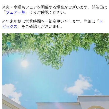
※火・水曜もフェアを開催する場合がございます。開催日は
「
フェア一覧
」よりご確認ください。
※年末年始は営業時間を一部変更いたします。詳細は「
ト
ピックス
」をご確認くださいませ。