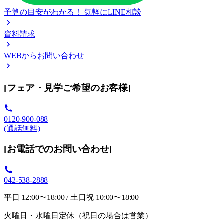
予算の目安がわかる！
気軽にLINE相談
資料請求
WEBからお問い合わせ
[フェア・見学ご希望のお客様]
0120-900-088
(通話無料)
[お電話でのお問い合わせ]
042-538-2888
平日 12:00〜18:00 / 土日祝 10:00〜18:00
火曜日・水曜日定休（祝日の場合は営業）