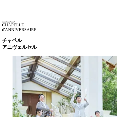
CHAPELLE
d'ANNIVERSAIRE
チャペル
アニヴェルセル