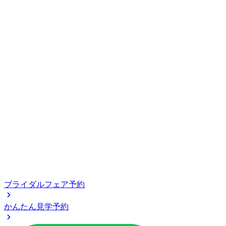
ブライダルフェア予約
かんたん見学予約