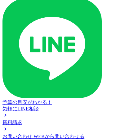
予算の目安がわかる！
気軽にLINE相談
資料請求
お問い合わせ
WEBから問い合わせる