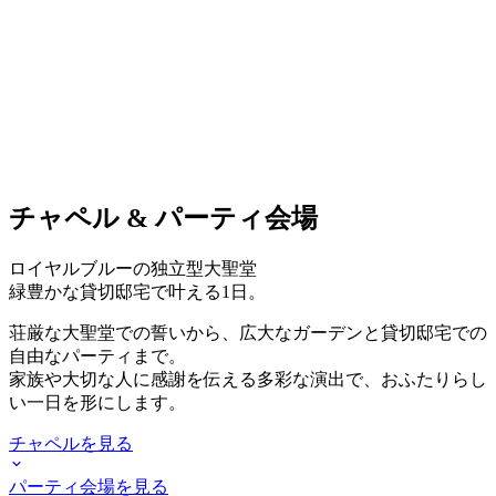
チャペル & パーティ会場
ロイヤルブルーの独立型大聖堂
緑豊かな貸切邸宅で叶える1日。
荘厳な大聖堂での誓いから、広大なガーデンと貸切邸宅での
自由なパーティまで。
家族や大切な人に感謝を伝える多彩な演出で、おふたりらし
い一日を形にします。
チャペルを見る
パーティ会場を見る