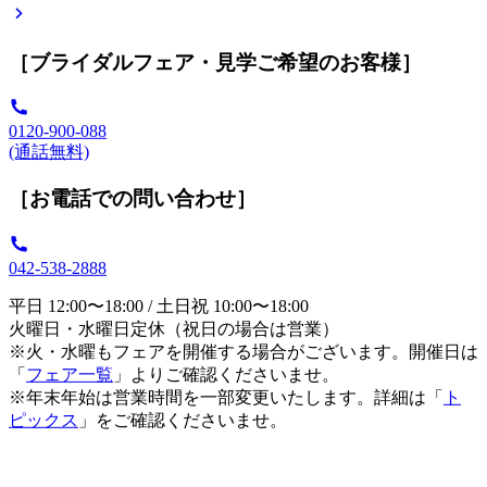
［ブライダルフェア・見学ご希望のお客様］
0120-900-088
(通話無料)
［お電話での問い合わせ］
042-538-2888
平日 12:00〜18:00 / 土日祝 10:00〜18:00
火曜日・水曜日定休（祝日の場合は営業）
※火・水曜もフェアを開催する場合がございます。開催日は
「
フェア一覧
」よりご確認くださいませ。
※年末年始は営業時間を一部変更いたします。詳細は「
ト
ピックス
」をご確認くださいませ。