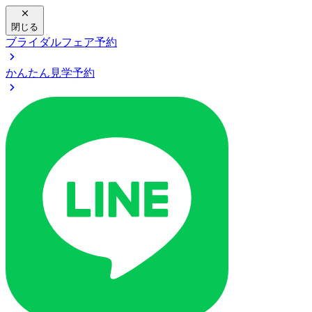
閉じる
ブライダルフェア予約
かんたん見学予約