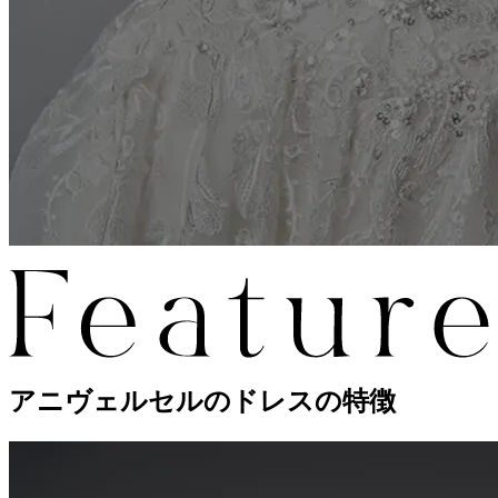
アニヴェルセルのドレスの特徴