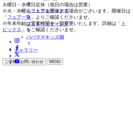
火曜日・水曜日定休（祝日の場合は営業）
ペットウェディング
※火・水曜もフェアを開催する場合がございます。開催日は
「
フェア一覧
」よりご確認くださいませ。
※年末年始は営業時間を一部変更いたします。詳細は「
ト
フォトウェディング
ピックス
」をご確認くださいませ。
パパママキッズ婚
ギャラリー
ご予約・お問い合わせ
MENU