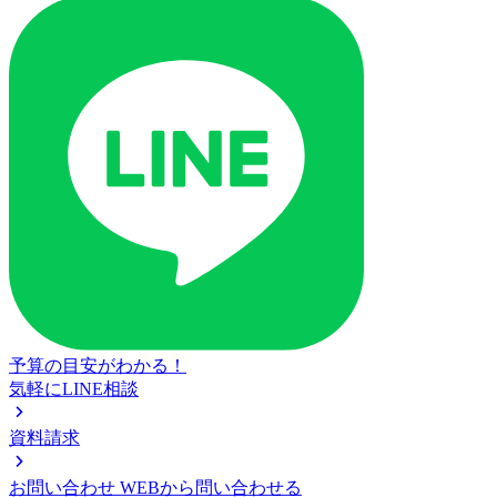
予算の目安がわかる！
気軽にLINE相談
資料請求
お問い合わせ
WEBから問い合わせる