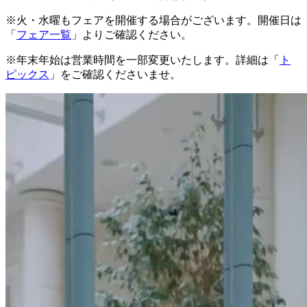
※火・水曜もフェアを開催する場合がございます。開催日は
「
フェア一覧
」よりご確認ください。
※年末年始は営業時間を一部変更いたします。詳細は「
ト
ピックス
」をご確認くださいませ。