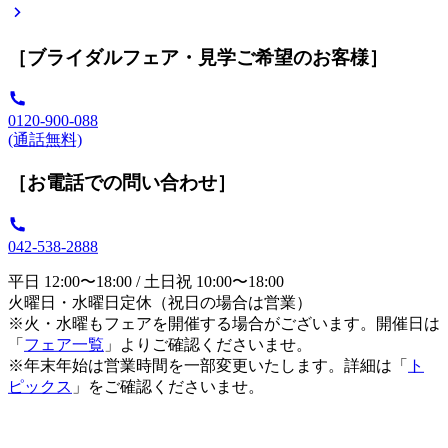
［ブライダルフェア・見学ご希望のお客様］
0120-900-088
(通話無料)
［お電話での問い合わせ］
042-538-2888
平日 12:00〜18:00 / 土日祝 10:00〜18:00
火曜日・水曜日定休（祝日の場合は営業）
※火・水曜もフェアを開催する場合がございます。開催日は
「
フェア一覧
」よりご確認くださいませ。
※年末年始は営業時間を一部変更いたします。詳細は「
ト
ピックス
」をご確認くださいませ。