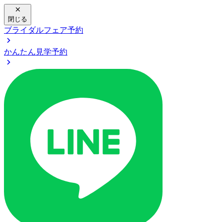
閉じる
ブライダルフェア予約
かんたん見学予約