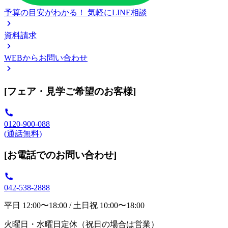
予算の目安がわかる！
気軽にLINE相談
資料請求
WEBからお問い合わせ
[フェア・見学ご希望のお客様]
0120-900-088
(通話無料)
[お電話でのお問い合わせ]
042-538-2888
平日 12:00〜18:00 / 土日祝 10:00〜18:00
火曜日・水曜日定休（祝日の場合は営業）