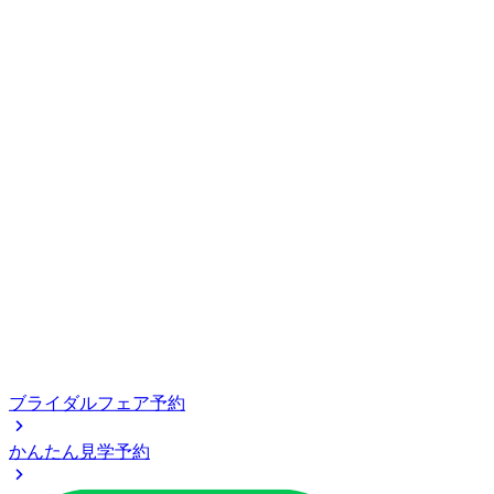
ブライダルフェア予約
かんたん見学予約