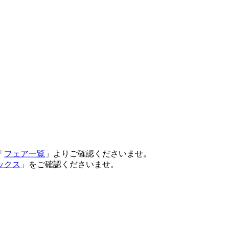
「
フェア一覧
」よりご確認くださいませ。
ックス
」をご確認くださいませ。