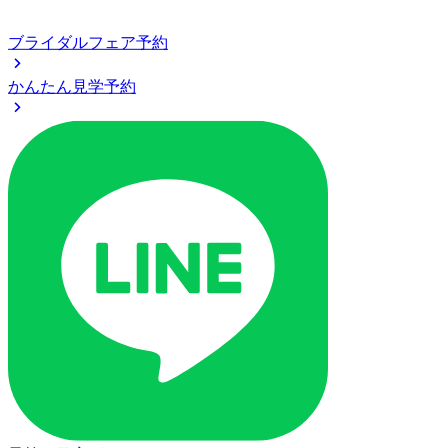
ブライダルフェア予約
かんたん見学予約