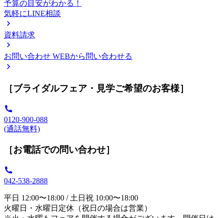
予算の目安がわかる！
気軽にLINE相談
資料請求
お問い合わせ
WEBから問い合わせる
［ブライダルフェア・見学ご希望のお客様］
0120-900-088
(通話無料)
［お電話での問い合わせ］
042-538-2888
平日 12:00〜18:00 / 土日祝 10:00〜18:00
火曜日・水曜日定休（祝日の場合は営業）