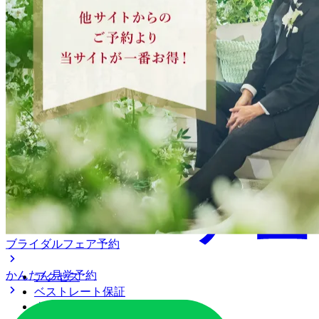
ブライダルフェア予約
かんたん見学予約
アクセス
ベストレート保証
よくあるご質問