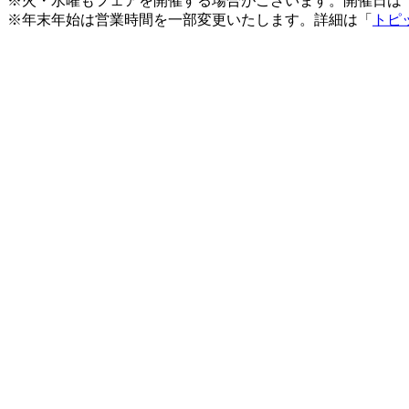
※火・水曜もフェアを開催する場合がございます。開催日は
※年末年始は営業時間を一部変更いたします。詳細は「
トピ