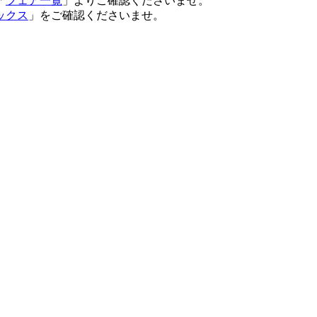
「
フェア一覧
」よりご確認くださいませ。
ックス
」をご確認くださいませ。