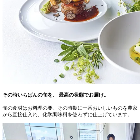
その時いちばんの旬を、 最高の状態でお届け。
旬の食材はお料理の要。その時期に一番おいしいものを農家
から直接仕入れ、化学調味料を使わずに仕上げています。