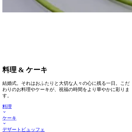
料理 & ケーキ
結婚式。それはおふたりと大切な人々の心に残る一日。
こだ
わりのお料理やケーキが、祝福の時間をより華やかに彩りま
す。
料理
ケーキ
デザート
ビュッフェ