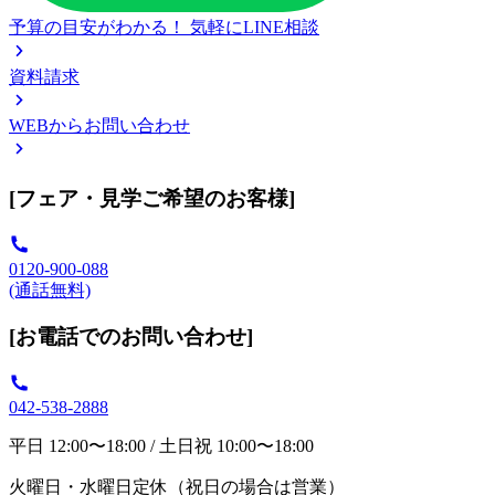
予算の目安がわかる！
気軽にLINE相談
資料請求
WEBからお問い合わせ
[フェア・見学ご希望のお客様]
0120-900-088
(通話無料)
[お電話でのお問い合わせ]
042-538-2888
平日 12:00〜18:00 / 土日祝 10:00〜18:00
火曜日・水曜日定休（祝日の場合は営業）