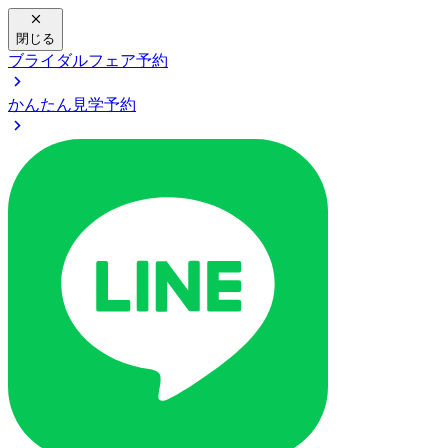
閉じる
ブライダルフェア予約
かんたん見学予約