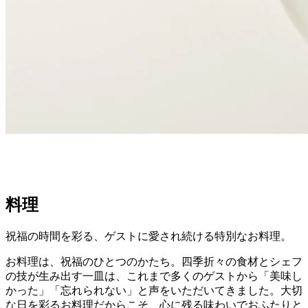
料理
祝福の時間を彩る、
ゲストに愛され続ける特別なお料理。
お料理は、祝福のひとつのかたち。
四季折々の食材とシェフ
の技が生み出す一皿は、これまで多くのゲストから「美味し
かった」「忘れられない」と声をいただいてきました。
大切
な日を彩るお料理だからこそ、心に残る味わいでおふたりと