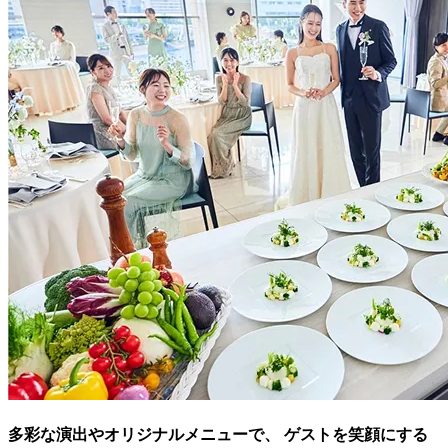
多彩な演出やオリジナルメニューで、 ゲストを笑顔にする