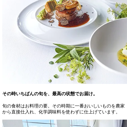
その時いちばんの旬を、
最高の状態でお届け。
旬の食材はお料理の要。その時期に一番おいしいものを農家
から直接仕入れ、化学調味料を使わずに仕上げています。