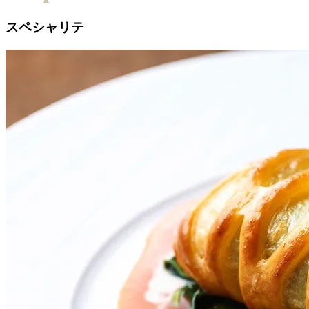
スペシャリテ