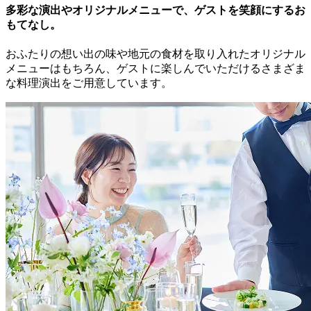
多彩な演出やオリジナルメニューで、
ゲストを笑顔にするお
もてなし。
おふたりの想い出の味や地元の食材を取り入れたオリジナル
メニューはもちろん、ゲストに楽しんでいただけるさまざま
な料理演出をご用意しています。