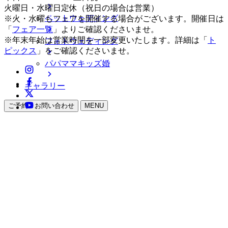
火曜日・水曜日定休（祝日の場合は営業）
ペットウェディング
※火・水曜もフェアを開催する場合がございます。開催日は
「
フェア一覧
」よりご確認くださいませ。
※年末年始は営業時間を一部変更いたします。詳細は「
ト
フォトウェディング
ピックス
」をご確認くださいませ。
パパママキッズ婚
ギャラリー
ご予約・お問い合わせ
MENU