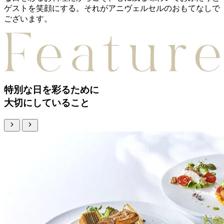
ゲストを笑顔にする。
それがアニヴェルセルのおもてなしで
ございます。
特別な日を彩るために
大切にしていること