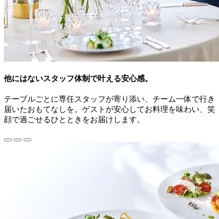
他にはないスタッフ体制で叶える安心感。
テーブルごとに専任スタッフが寄り添い、チーム一体で行き
届いたおもてなしを。ゲストが安心してお料理を味わい、笑
顔で過ごせるひとときをお届けします。