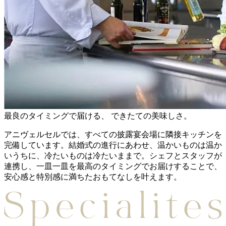
最良のタイミングで届ける、 できたての美味しさ。
アニヴェルセルでは、すべての披露宴会場に隣接キッチンを
完備しています。結婚式の進行にあわせ、温かいものは温か
いうちに、冷たいものは冷たいままで。シェフとスタッフが
連携し、一皿一皿を最高のタイミングでお届けすることで、
安心感と特別感に満ちたおもてなしを叶えます。