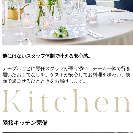
他にはないスタッフ体制で叶える安心感。
テーブルごとに専任スタッフが寄り添い、チーム一体で行き
届いたおもてなしを。ゲストが安心してお料理を味わい、笑
顔で過ごせるひとときをお届けします。
隣接キッチン完備