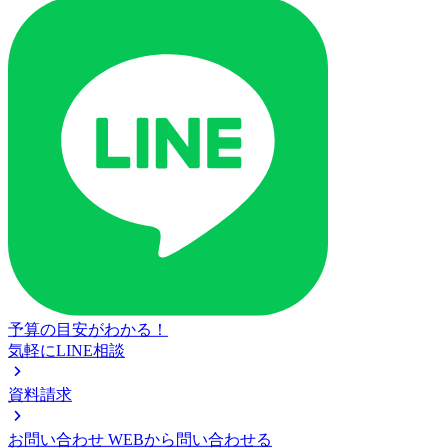
予算の目安がわかる！
気軽にLINE相談
資料請求
お問い合わせ
WEBから問い合わせる