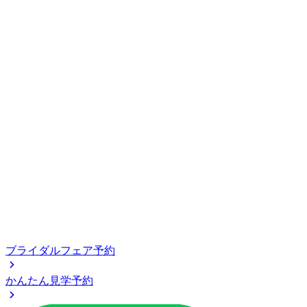
ブライダルフェア予約
かんたん見学予約