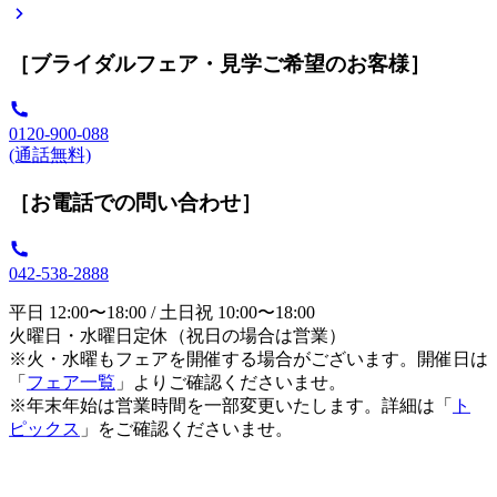
［ブライダルフェア・見学ご希望のお客様］
0120-900-088
(通話無料)
［お電話での問い合わせ］
042-538-2888
平日 12:00〜18:00 / 土日祝 10:00〜18:00
火曜日・水曜日定休（祝日の場合は営業）
※火・水曜もフェアを開催する場合がございます。開催日は
「
フェア一覧
」よりご確認くださいませ。
※年末年始は営業時間を一部変更いたします。詳細は「
ト
ピックス
」をご確認くださいませ。