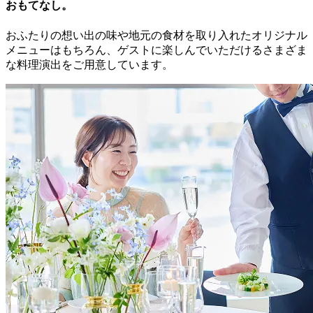
おもてなし。
おふたりの想い出の味や地元の食材を取り入れたオリジナル
メニューはもちろん、ゲストに楽しんでいただけるさまざま
な料理演出をご用意しています。