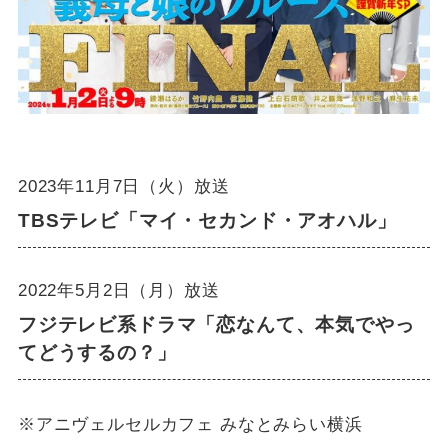
2023年11月7日（火）放送
TBSテレビ「マイ・セカンド・アオハル」
2022年5月2日（月）放送
フジテレビ系ドラマ「恋なんて、本気でやっ
てどうするの？」
※アニヴェルセルカフェ みなとみらい横浜