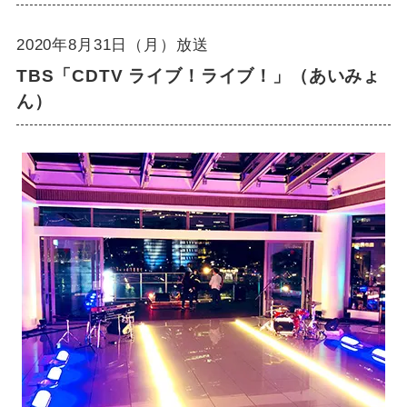
2020年8月31日（月）放送
TBS「CDTV ライブ！ライブ！」（あいみょ
ん）