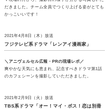
だきました。チーム全員でつくり上げる姿がとても
かっこいいです！
2021年4月8日（木）放送
フジテレビ系ドラマ「レンアイ漫画家」
＼アニヴェルセル広報・PRの現場レポ／
爽やかな天気にも恵まれ、記念すべきドラマ第1話
のカフェシーンを撮影していただきました。
2021年2月9日（火）放送
TBS系ドラマ「オー！マイ・ボス！恋は別冊