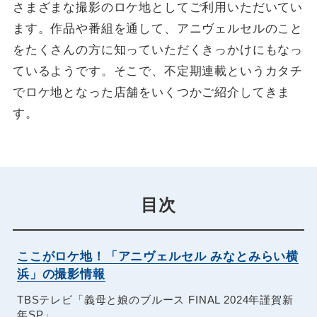
さまざまな撮影のロケ地としてご利用いただいてい
ます。作品や番組を通して、アニヴェルセルのこと
をたくさんの方に知っていただくきっかけにもなっ
ているようです。そこで、不定期連載というカタチ
でロケ地となった店舗をいくつかご紹介してきま
す。
目次
ここがロケ地！「アニヴェルセル みなとみらい横
浜」の撮影情報
TBSテレビ「義母と娘のブルース FINAL 2024年謹賀新
年SP」