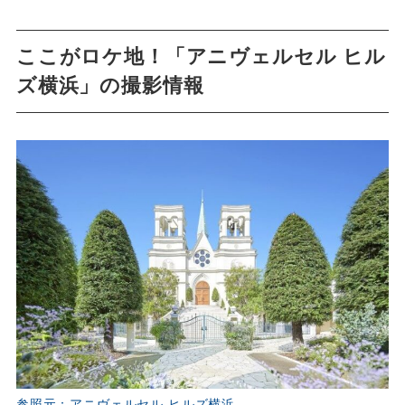
ここがロケ地！「アニヴェルセル ヒル
ズ横浜」の撮影情報
参照元：アニヴェルセル ヒルズ横浜