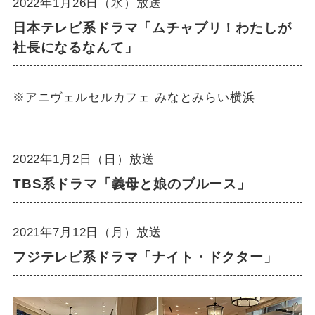
2022年1月26日（水）放送
日本テレビ系ドラマ「ムチャブリ！わたしが
社長になるなんて」
※アニヴェルセルカフェ みなとみらい横浜
2022年1月2日（日）放送
TBS系ドラマ「義母と娘のブルース」
2021年7月12日（月）放送
フジテレビ系ドラマ「ナイト・ドクター」