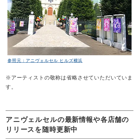
参照元：アニヴェルセル ヒルズ横浜
※アーティストの敬称は省略させていただいていま
す。
アニヴェルセルの最新情報や各店舗の
リリースを随時更新中