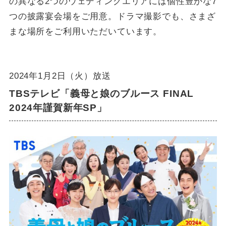
の異なる2つのウェディングエリアには個性豊かな7
つの披露宴会場をご用意。ドラマ撮影でも、さまざ
まな場所をご利用いただいています。
2024年1月2日（火）放送
TBSテレビ「義母と娘のブルース FINAL
2024年謹賀新年SP」