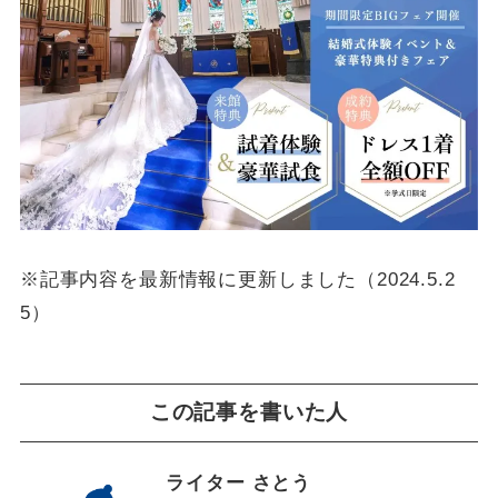
※記事内容を最新情報に更新しました（2024.5.2
5）
この記事を書いた人
ライター さとう