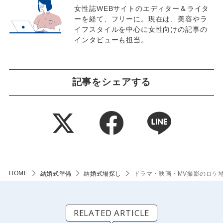
女性誌WEBサイトのエディター＆ライタ
ーを経て、フリーに。現在は、美容やラ
イフスタイルを中心に女性向けの記事の
インタビューも担当。
記事をシェアする
HOME
結婚式準備
結婚式場探し
ドラマ・映画・MV撮影のロケ
RELATED ARTICLE