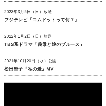
2023年3月5日（日）放送
フジテレビ「コムドットって何？」
2022年1月2日（日）放送
TBS系ドラマ「義母と娘のブルース」
2021年10月20日（水）公開
松田聖子『私の愛』MV