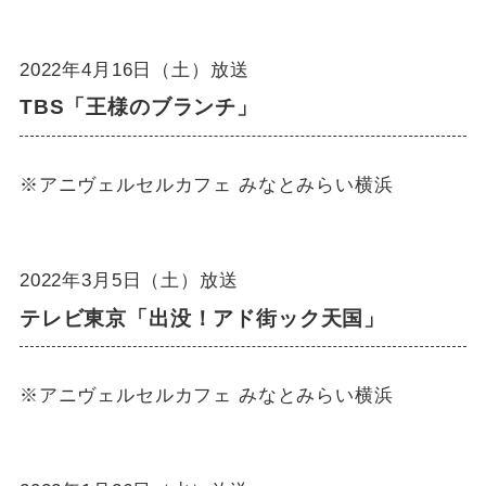
2022年4月16日（土）放送
TBS「王様のブランチ」
※アニヴェルセルカフェ みなとみらい横浜
2022年3月5日（土）放送
テレビ東京「出没！アド街ック天国」
※アニヴェルセルカフェ みなとみらい横浜