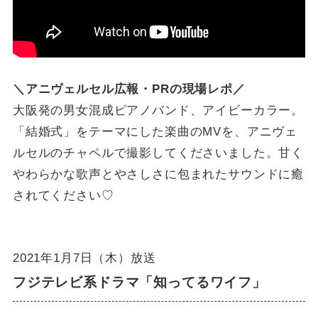
＼アニヴェルセル広報・PRの現場レポ／
大阪発の男女混成ピアノバンド、アイビーカラー。
「結婚式」をテーマにした楽曲のMVを、アニヴェ
ルセルのチャペルで撮影してくださいました。甘く
やわらかな歌声とやさしさに包まれたサウンドに癒
されてください♡
2021年1月7日（木）放送
フジテレビ系ドラマ「知ってるワイフ」