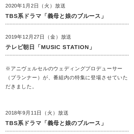
2020年1月2日（火）放送
TBS系ドラマ「義母と娘のブルース」
2019年12月27日（金）放送
テレビ朝日「MUSIC STATION」
※アニヴェルセルのウェディングプロデューサー
（プランナー）が、番組内の特集に登場させていた
だきました。
2018年9月11日（火）放送
TBS系ドラマ「義母と娘のブルース」