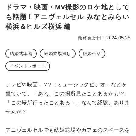
ドラマ・映画・MV撮影のロケ地として
も話題！アニヴェルセル みなとみらい
横浜＆ヒルズ横浜 編
最終更新日 : 2024.05.25
結婚式準備
結婚式場探し
結婚生活
イベントレポート
テレビや映画、MV（ミュージックビデオ）などを
観ていて、「あれ、この場所見たことあるかも!?」
「この場所行ったことある！」なんて経験、ありま
せんか？
アニヴェルセルでも結婚式場やカフェのスペースを