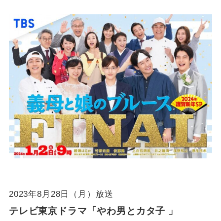
2023年8月28日（月）放送
テレビ東京ドラマ「やわ男とカタ子 」