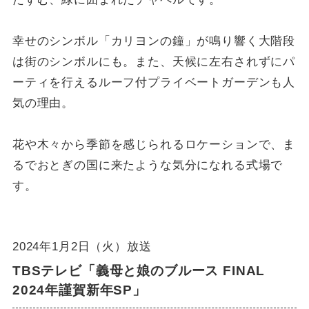
幸せのシンボル「カリヨンの鐘」が鳴り響く大階段
は街のシンボルにも。また、天候に左右されずにパ
ーティを行えるルーフ付プライベートガーデンも人
気の理由。
花や木々から季節を感じられるロケーションで、ま
るでおとぎの国に来たような気分になれる式場で
す。
2024年1月2日（火）放送
TBSテレビ「義母と娘のブルース FINAL
2024年謹賀新年SP」