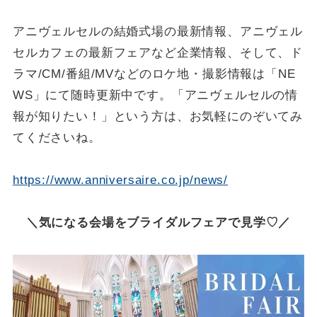
アニヴェルセルの結婚式場の最新情報、アニヴェル
セルカフェの最新フェアなど企業情報、そして、ド
ラマ/CM/番組/MVなどのロケ地・撮影情報は「NE
WS」にて随時更新中です。「アニヴェルセルの情
報が知りたい！」という方は、お気軽にのぞいてみ
てくださいね。
https://www.anniversaire.co.jp/news/
＼気になる会場をブライダルフェアで見学♡／