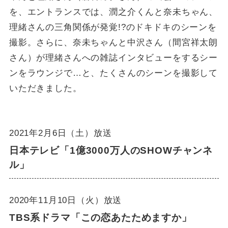
を、エントランスでは、潤之介くんと奈未ちゃん、
理緒さんの三角関係が発覚!?のドキドキのシーンを
撮影。さらに、奈未ちゃんと中沢さん（間宮祥太朗
さん）が理緒さんへの雑誌インタビューをするシー
ンをラウンジで…と、たくさんのシーンを撮影して
いただきました。
2021年2月6日（土）放送
日本テレビ「1億3000万人のSHOWチャンネ
ル」
2020年11月10日（火）放送
TBS系ドラマ「この恋あたためますか」