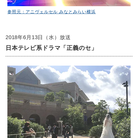
参照元：アニヴェルセル みなとみらい横浜
2018年6月13日（水）放送
日本テレビ系ドラマ「正義のセ」