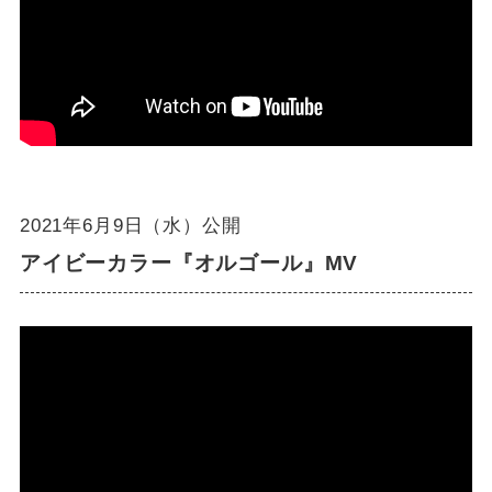
2021年6月9日（水）公開
アイビーカラー『オルゴール』MV