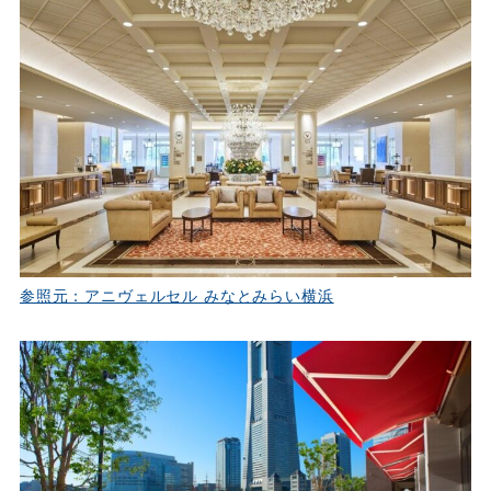
参照元：アニヴェルセル みなとみらい横浜