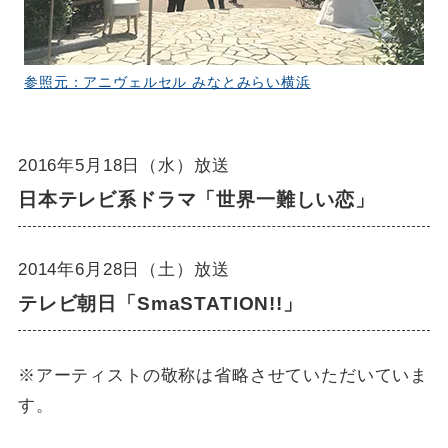
参照元：アニヴェルセル みなとみらい横浜
2016年5月18日（水）放送
日本テレビ系ドラマ「世界一難しい恋」
2014年6月28日（土）放送
テレビ朝日「SmaSTATION!!」
※アーティストの敬称は省略させていただいていま
す。