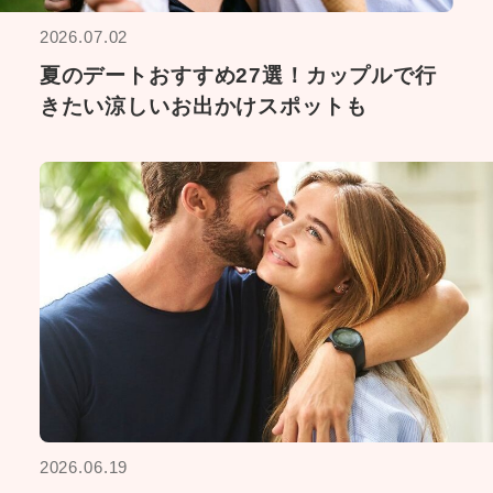
2026.07.02
夏のデートおすすめ27選！カップルで行
きたい涼しいお出かけスポットも
2026.06.19