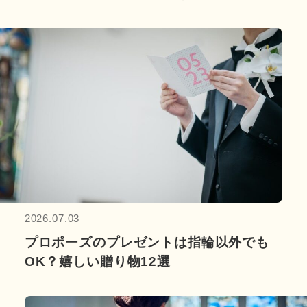
2026.07.03
プロポーズのプレゼントは指輪以外でも
OK？嬉しい贈り物12選