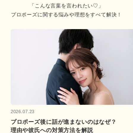
「こんな言葉を言われたい♡」
プロポーズに関する悩みや理想をすべて解決！
2026.07.23
プロポーズ後に話が進まないのはなぜ？
理由や彼氏への対策方法を解説