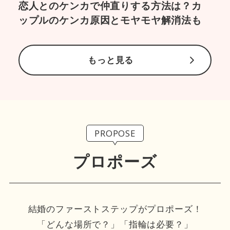
恋人とのケンカで仲直りする方法は？カ
ップルのケンカ原因とモヤモヤ解消法も
もっと見る
PROPOSE
プロポーズ
結婚のファーストステップがプロポーズ！
「どんな場所で？」「指輪は必要？」