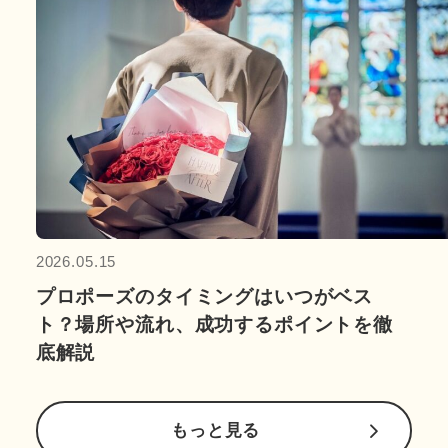
2026.05.15
プロポーズのタイミングはいつがベス
ト？場所や流れ、成功するポイントを徹
底解説
もっと見る