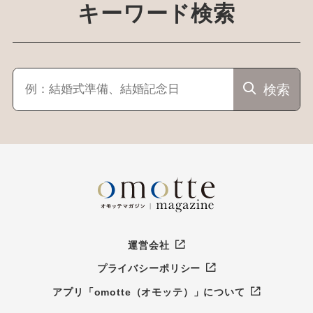
キーワード検索
検索
運営会社
プライバシーポリシー
アプリ「omotte（オモッテ）」について