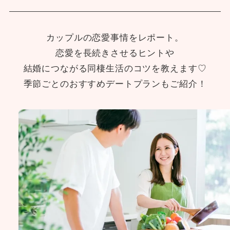
カップルの恋愛事情をレポート。
恋愛を長続きさせるヒントや
結婚につながる同棲生活のコツを教えます♡
季節ごとのおすすめデートプランもご紹介！