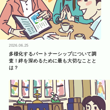
2026.06.25
多様化するパートナーシップについて調
査！絆を深めるために最も大切なことと
は？