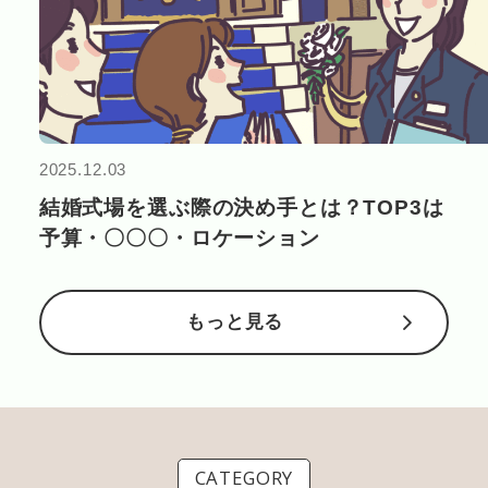
2025.12.03
結婚式場を選ぶ際の決め手とは？TOP3は
予算・〇〇〇・ロケーション
もっと見る
CATEGORY