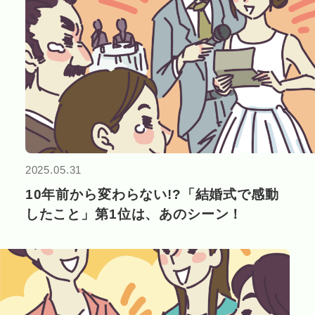
2025.05.31
10年前から変わらない!?「結婚式で感動
したこと」第1位は、あのシーン！