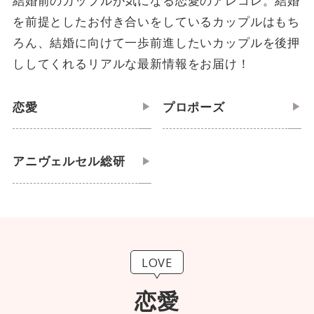
結婚前のカップルが気になる恋愛のアレコレ。結婚
を前提としたお付き合いをしているカップルはもち
ろん、結婚に向けて一歩前進したいカップルを後押
ししてくれるリアルな最新情報をお届け！
恋愛
プロポーズ
アニヴェルセル総研
LOVE
恋愛