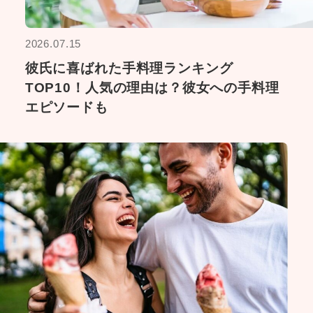
2026.07.15
彼氏に喜ばれた手料理ランキング
TOP10！人気の理由は？彼女への手料理
エピソードも