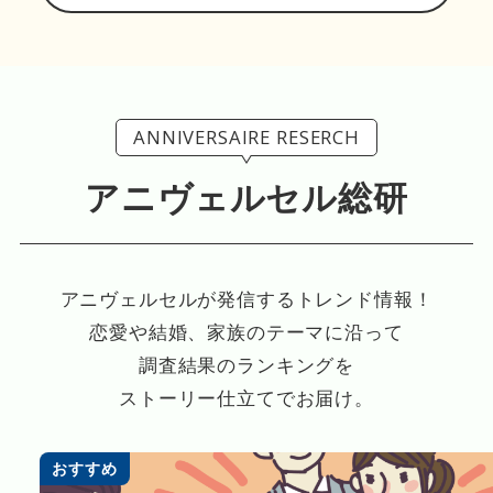
ANNIVERSAIRE RESERCH
アニヴェルセル総研
アニヴェルセルが発信するトレンド情報！
恋愛や結婚、家族のテーマに沿って
調査結果のランキングを
ストーリー仕立てでお届け。
おすすめ