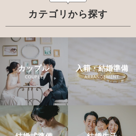
カテゴリから探す
カップル
入籍・結婚準備
COUPLE
ARRANGEMENT