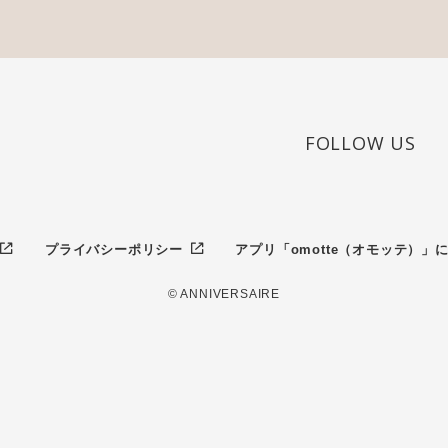
FOLLOW US
プライバシーポリシー
アプリ「omotte（オモッテ）」
© ANNIVERSAIRE