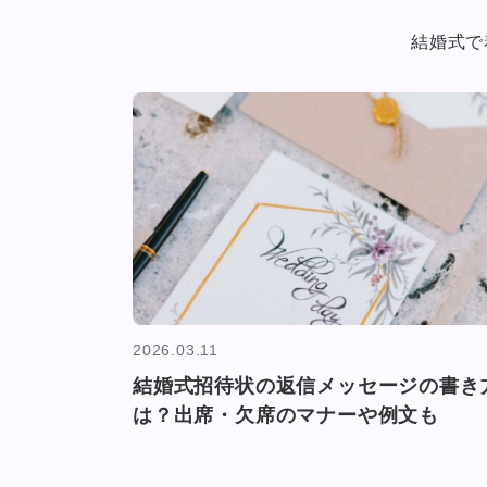
結婚式で
2026.03.11
結婚式招待状の返信メッセージの書き
は？出席・欠席のマナーや例文も