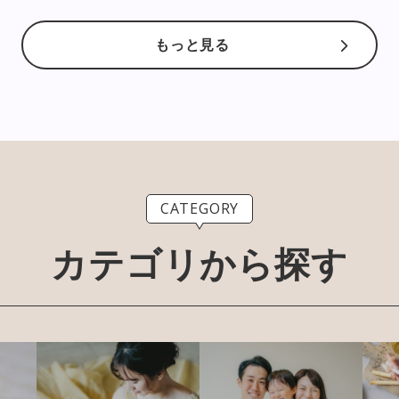
もっと見る
CATEGORY
カテゴリから探す