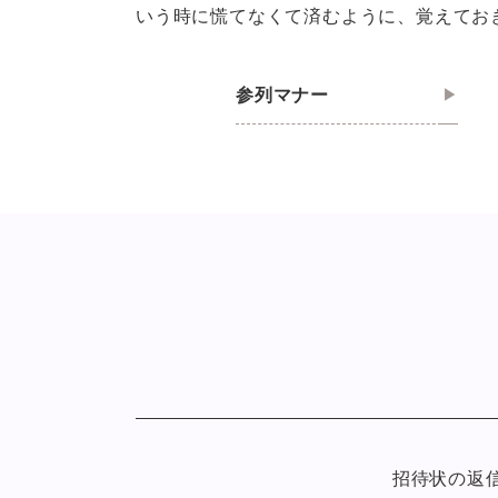
いう時に慌てなくて済むように、覚えてお
参列マナー
招待状の返