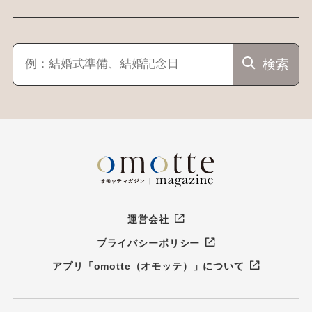
検索
運営会社
プライバシーポリシー
アプリ「omotte（オモッテ）」について