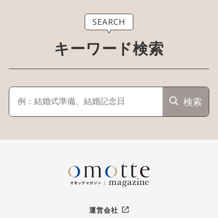
SEARCH
キーワード検索
検索
運営会社