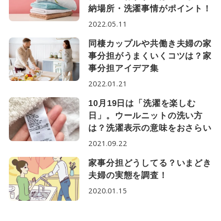
納場所・洗濯事情がポイント！
2022.05.11
同棲カップルや共働き夫婦の家
事分担がうまくいくコツは？家
事分担アイデア集
2022.01.21
10月19日は「洗濯を楽しむ
日」。ウールニットの洗い方
は？洗濯表示の意味をおさらい
2021.09.22
家事分担どうしてる？いまどき
夫婦の実態を調査！
2020.01.15