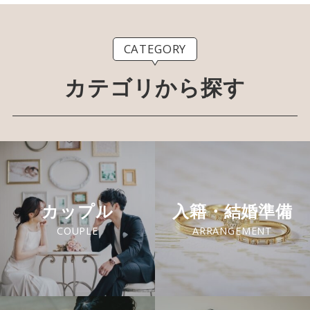
CATEGORY
カテゴリから探す
カップル
入籍・結婚準備
COUPLE
ARRANGEMENT