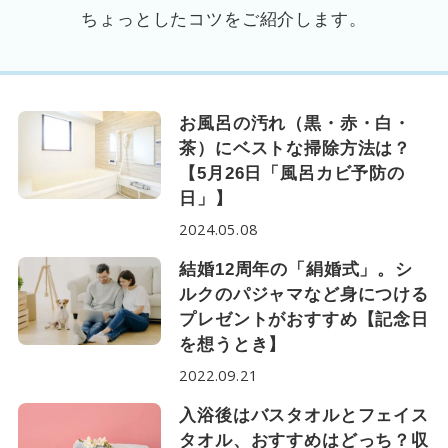
ちょっとしたコツをご紹介します。
お風呂の汚れ（黒・赤・白・
茶）にベストな掃除方法は？
【5月26日「風呂カビ予防の
日」】
2024.05.08
結婚12周年の「絹婚式」。シ
ルクのパジャマなど身につける
プレゼントがおすすめ【記念日
を想うとき】
2022.09.21
入浴後はバスタオルとフェイス
タオル、おすすめはどっち？収