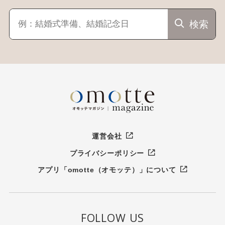
検索
運営会社
プライバシーポリシー
アプリ「omotte（オモッテ）」について
FOLLOW US