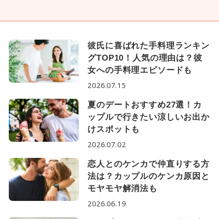
彼氏に喜ばれた手料理ランキン
グTOP10！人気の理由は？彼
女への手料理エピソードも
2026.07.15
夏のデートおすすめ27選！カ
ップルで行きたい涼しいお出か
けスポットも
2026.07.02
恋人とのケンカで仲直りする方
法は？カップルのケンカ原因と
モヤモヤ解消法も
2026.06.19