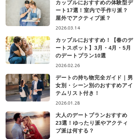
カップルにおすすめの体験型デ
ート17選！室内で手作り派？
屋外でアクティブ派？
2026.03.14
カップルにおすすめ！【春のデ
ートスポット】3月・4月・5月
のデートプラン10選
2026.02.26
デートの持ち物完全ガイド｜男
女別・シーン別のおすすめアイ
テムリスト付き！
2026.01.28
大人のデートプランおすすめ
23選！ゆったり派やアクティ
ブ派は何する？