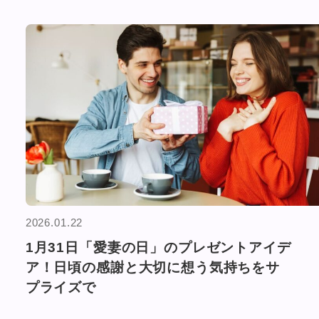
2026.01.22
1月31日「愛妻の日」のプレゼントアイデ
ア！日頃の感謝と大切に想う気持ちをサ
プライズで