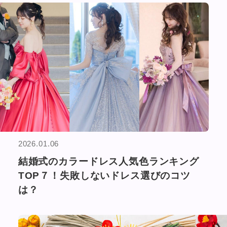
2026.01.06
結婚式のカラードレス人気色ランキング
TOP７！失敗しないドレス選びのコツ
は？