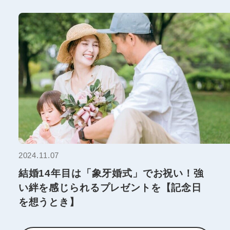
2024.11.07
結婚14年目は「象牙婚式」でお祝い！強
い絆を感じられるプレゼントを【記念日
を想うとき】