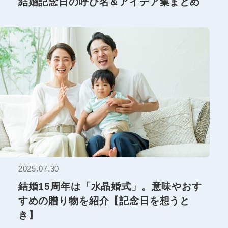
結婚記念日の呼び名＆アイデア集まとめ
2025.07.30
結婚15周年は「水晶婚式」。意味やおす
すめの贈り物を紹介【記念日を想うと
き】