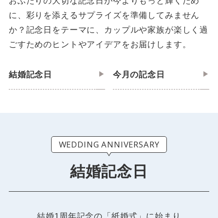
おふたりの大切な記念日が今よりもっと輝くため
に、彩りを添えるサプライズを準備してみません
か？記念日をテーマに、カップルや家族が楽しく過
ごすためのヒントやアイデアをお届けします。
結婚記念日
今月の記念日
WEDDING ANNIVERSARY
結婚記念日
結婚1周年記念の「紙婚式」に始まり