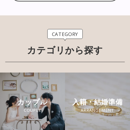
CATEGORY
カテゴリから探す
カップル
入籍・結婚準備
COUPLE
ARRANGEMENT