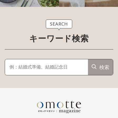
SEARCH
キーワード検索
検索