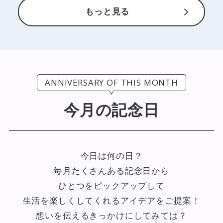
もっと見る
ANNIVERSARY OF THIS MONTH
今月の記念日
今日は何の日？
毎月たくさんある記念日から
ひとつをピックアップして
生活を楽しくしてくれるアイデアをご提案！
想いを伝えるきっかけにしてみては？