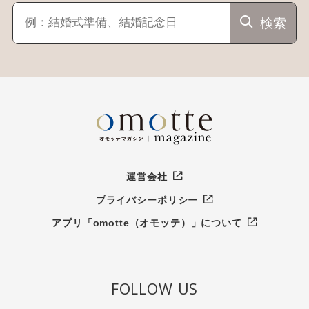
検索
運営会社
プライバシーポリシー
アプリ「omotte（オモッテ）」について
FOLLOW US