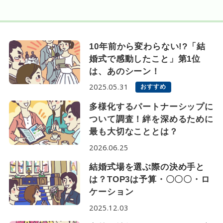
10年前から変わらない!?「結
婚式で感動したこと」第1位
は、あのシーン！
2025.05.31
おすすめ
多様化するパートナーシップに
ついて調査！絆を深めるために
最も大切なこととは？
2026.06.25
結婚式場を選ぶ際の決め手と
は？TOP3は予算・〇〇〇・ロ
ケーション
2025.12.03