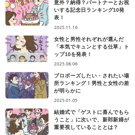
意外？納得？パートナーとお祝
いする記念日ランキング10発
表！
2025.11.16
女性と男性それぞれが選んだ
「本気でキュンとする仕草」ト
ップ10を発表！
2025.08.06
プロポーズしたい・されたい場
所ランキング！男性と女性の差
が明らかに
2025.01.05
結婚式で「ゲストに喜んでもら
うこと」に次いで、新郎新婦が
重要視していることとは？