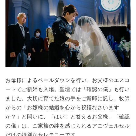
お母様によるベールダウンを行い、お父様のエスコ
ートでご新婦も入場。聖壇では「確認の儀」も行い
ました。大切に育てた娘の手をご新郎に託し、牧師
からの「お嬢様の結婚を心から祝福なさいます
か？」と問いに、「はい」と答えるお父様。「確認
の儀」は、ご家族の絆を感じられるアニヴェルセル
だけの特別なセレモニーです。