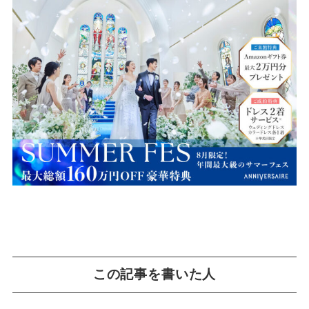
この記事を書いた人