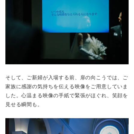
そして、ご新婦が入場する前、扉の向こうでは、ご
家族に感謝の気持ちを伝える映像をご用意していま
した。心温まる映像の手紙で緊張がほぐれ、笑顔を
見せる瞬間も。