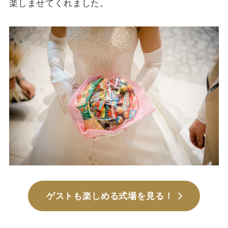
楽しませてくれました。
ゲストも楽しめる式場を見る！