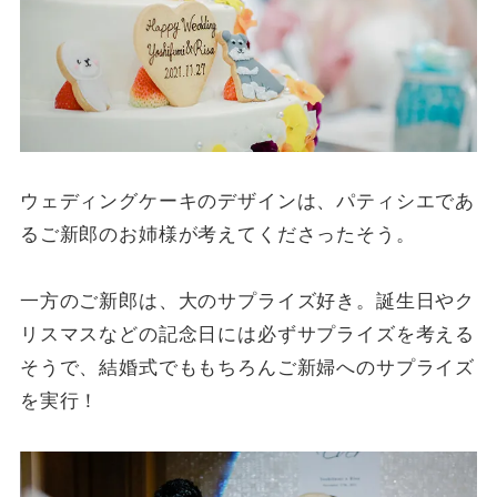
ウェディングケーキのデザインは、パティシエであ
るご新郎のお姉様が考えてくださったそう。
一方のご新郎は、大のサプライズ好き。誕生日やク
リスマスなどの記念日には必ずサプライズを考える
そうで、結婚式でももちろんご新婦へのサプライズ
を実行！