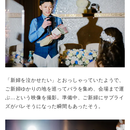
「新婦を泣かせたい」とおっしゃっていたようで、
ご新婦ゆかりの地を巡ってバラを集め、会場まで運
ぶ…という映像を撮影。準備中、ご新婦にサプライ
ズがバレそうになった瞬間もあったそう。