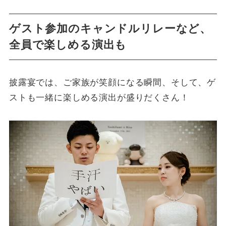
ゲスト参加のキャンドルリレーなど、
全員で楽しめる演出も
披露宴では、ご家族が笑顔になる瞬間、そして、ゲ
ストも一緒に楽しめる演出が盛りだくさん！