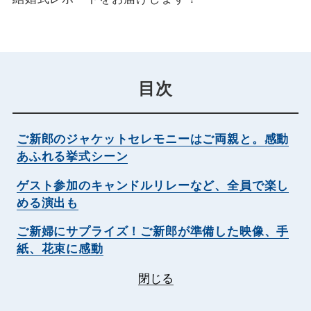
目次
ご新郎のジャケットセレモニーはご両親と。感動
あふれる挙式シーン
ゲスト参加のキャンドルリレーなど、全員で楽し
める演出も
ご新婦にサプライズ！ご新郎が準備した映像、手
紙、花束に感動
閉じる