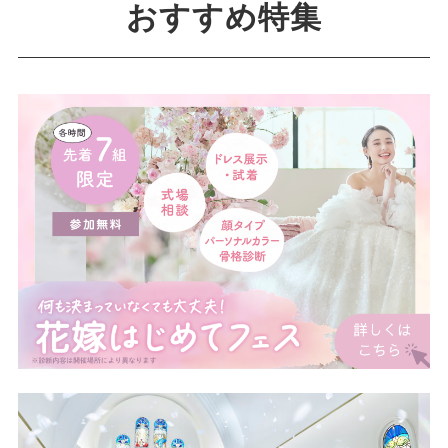
おすすめ特集