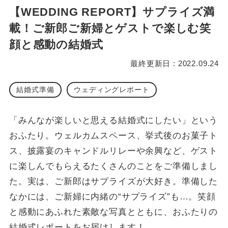
【WEDDING REPORT】サプライズ満
載！ご新郎ご新婦とゲストで楽しむ笑
顔と感動の結婚式
最終更新日 : 2022.09.24
結婚式準備
ウェディングレポート
「みんなが楽しいと思える結婚式にしたい」という
おふたり。ウェルカムスペース、挙式後のお菓子ト
ス、披露宴のキャンドルリレーや余興など、ゲスト
に楽しんでもらえるたくさんのことをご準備しまし
た。実は、ご新郎はサプライズが大好き。準備した
なかには、ご新婦に内緒の“サプライズ”も…。笑顔
と感動にあふれた素敵な写真とともに、おふたりの
結婚式レポートをお届けします！