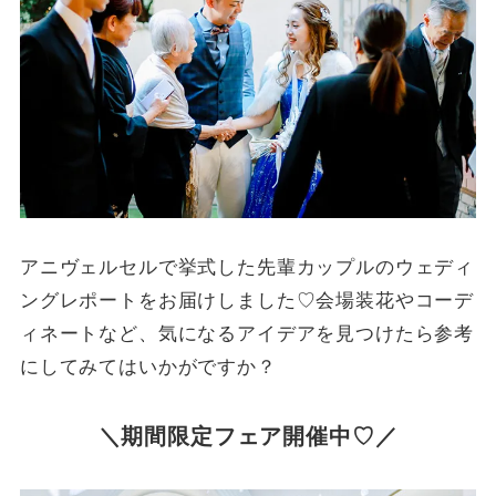
アニヴェルセルで挙式した先輩カップルのウェディ
ングレポートをお届けしました♡会場装花やコーデ
ィネートなど、気になるアイデアを見つけたら参考
にしてみてはいかがですか？
＼期間限定フェア開催中♡／