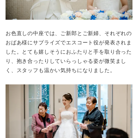
お色直しの中座では、ご新郎とご新婦、それぞれの
おばあ様にサプライズでエスコート役が発表されま
した。とても嬉しそうにおふたりと手を取り合った
り、抱き合ったりしていらっしゃる姿が微笑まし
く、スタッフも温かい気持ちになりました。