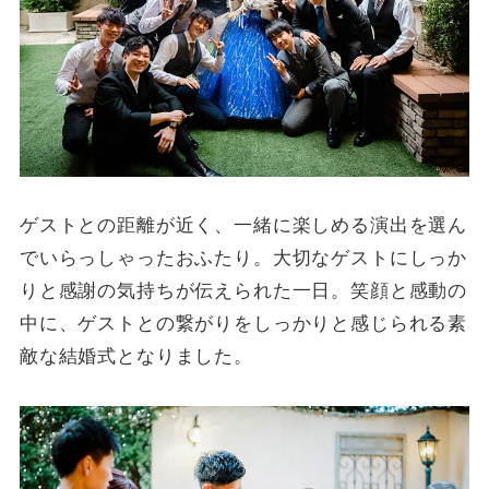
ゲストとの距離が近く、一緒に楽しめる演出を選ん
でいらっしゃったおふたり。大切なゲストにしっか
りと感謝の気持ちが伝えられた一日。笑顔と感動の
中に、ゲストとの繋がりをしっかりと感じられる素
敵な結婚式となりました。