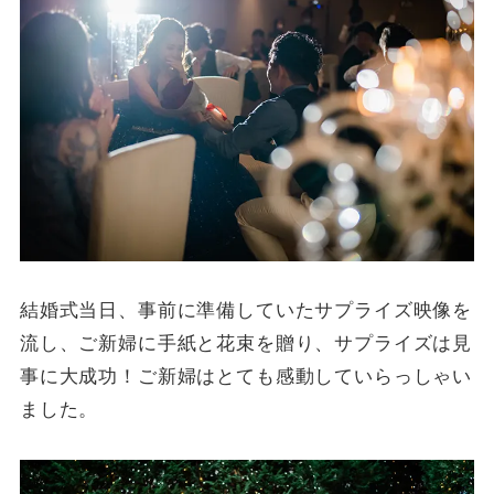
結婚式当日、事前に準備していたサプライズ映像を
流し、ご新婦に手紙と花束を贈り、サプライズは見
事に大成功！ご新婦はとても感動していらっしゃい
ました。