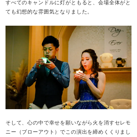
すべてのキャンドルに灯がともると、会場全体がと
ても幻想的な雰囲気となりました。
そして、心の中で幸せを願いながら火を消すセレモ
ニー（ブローアウト）でこの演出を締めくくりまし