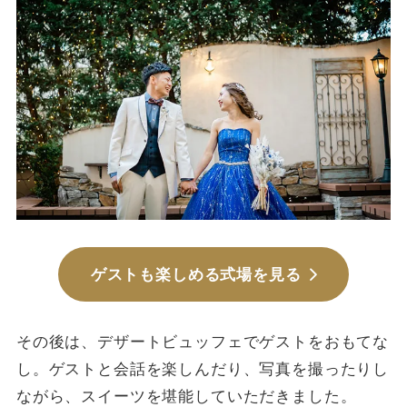
ゲストも楽しめる式場を見る
その後は、デザートビュッフェでゲストをおもてな
し。ゲストと会話を楽しんだり、写真を撮ったりし
ながら、スイーツを堪能していただきました。