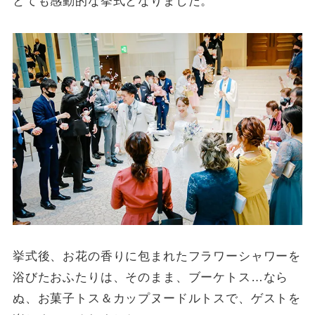
とても感動的な挙式となりました。
挙式後、お花の香りに包まれたフラワーシャワーを
浴びたおふたりは、そのまま、ブーケトス…なら
ぬ、お菓子トス＆カップヌードルトスで、ゲストを