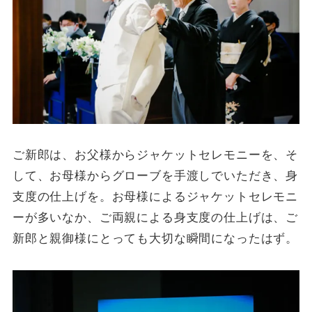
ご新郎は、お父様からジャケットセレモニーを、そ
して、お母様からグローブを手渡しでいただき、身
支度の仕上げを。お母様によるジャケットセレモニ
ーが多いなか、ご両親による身支度の仕上げは、ご
新郎と親御様にとっても大切な瞬間になったはず。