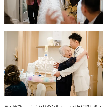
再入場では、おふたりのシルエットが扉に映し出さ