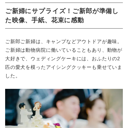
ご新婦にサプライズ！ご新郎が準備し
た映像、手紙、花束に感動
ご新郎ご新婦は、キャンプなどアウトドアが趣味。
ご新婦は動物病院に働いていることもあり、動物が
大好きで、ウェディングケーキには、おふたりの2
匹の愛犬を模ったアイシングクッキーも乗せていま
した。