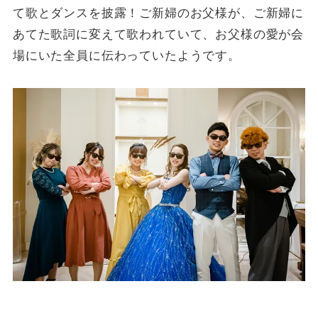
て歌とダンスを披露！ご新婦のお父様が、ご新婦に
あてた歌詞に変えて歌われていて、お父様の愛が会
場にいた全員に伝わっていたようです。