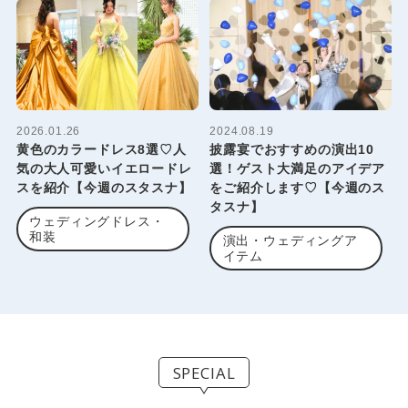
2026.01.26
2024.08.19
黄色のカラードレス8選♡人
披露宴でおすすめの演出10
気の大人可愛いイエロードレ
選！ゲスト大満足のアイデア
スを紹介【今週のスタスナ】
をご紹介します♡【今週のス
タスナ】
ウェディングドレス・
和装
演出・ウェディングア
イテム
SPECIAL