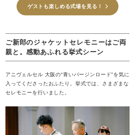
ゲストも楽しめる式場を見る！
ご新郎のジャケットセレモニーはご両
親と。感動あふれる挙式シーン
アニヴェルセル 大阪の“青いバージンロード”を気に
入ってくださったおふたり。挙式では、さまざまな
セレモニーを行いました。