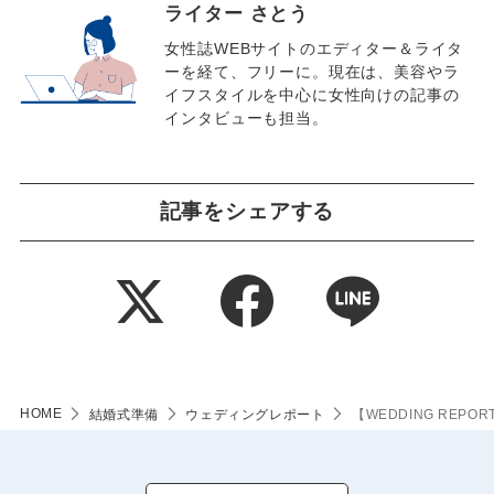
ライター さとう
女性誌WEBサイトのエディター＆ライタ
ーを経て、フリーに。現在は、美容やラ
イフスタイルを中心に女性向けの記事の
インタビューも担当。
記事をシェアする
HOME
結婚式準備
ウェディングレポート
【WEDDING RE