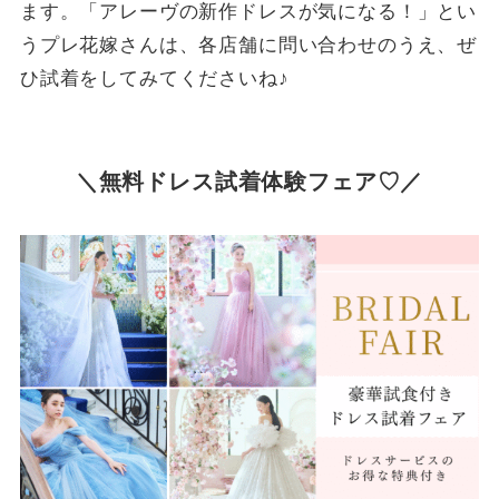
ます。「アレーヴの新作ドレスが気になる！」とい
うプレ花嫁さんは、各店舗に問い合わせのうえ、ぜ
ひ試着をしてみてくださいね♪
＼無料ドレス試着体験フェア♡／