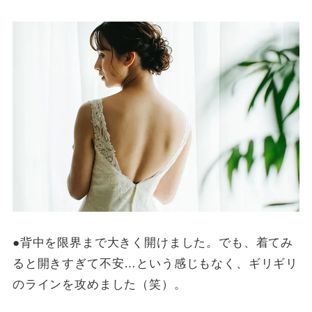
●背中を限界まで大きく開けました。でも、着てみ
ると開きすぎて不安…という感じもなく、ギリギリ
のラインを攻めました（笑）。