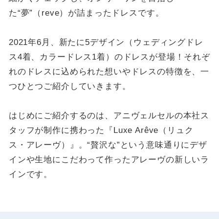
た“夢”（reve）が詰まったドレスです。
2021年6月、新たに5デザイン（ウェディングドレ
ス4着、カラードレス1着）のドレスが登場！それぞ
れのドレスに込められた想いやドレスの特徴を、一
つひとつご紹介していきます。
はじめにご紹介するのは、アニヴェルセルの本社ス
タッフが制作に携わった『Luxe Arêve（リュク
ス・アレーヴ）』。“贅沢な”という意味通りにデザ
インや生地にこだわって作ったアレーヴの新しいラ
インです。