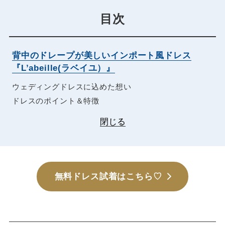
目次
背中のドレープが美しいインポート風ドレス
『L’abeille(ラベイユ）』
ウェディングドレスに込めた想い
ドレスのポイント＆特徴
閉じる
無料ドレス試着はこちら♡