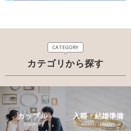
CATEGORY
カテゴリから探す
カップル
入籍・結婚準備
COUPLE
ARRANGEMENT