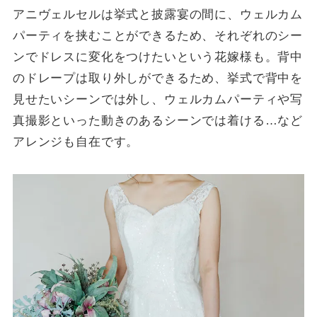
アニヴェルセルは挙式と披露宴の間に、ウェルカム
パーティを挟むことができるため、それぞれのシー
ンでドレスに変化をつけたいという花嫁様も。背中
のドレープは取り外しができるため、挙式で背中を
見せたいシーンでは外し、ウェルカムパーティや写
真撮影といった動きのあるシーンでは着ける…など
アレンジも自在です。