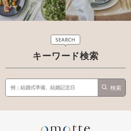
SEARCH
キーワード検索
検索