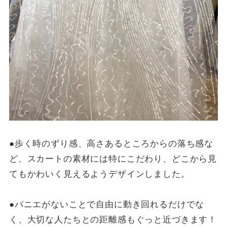
●歩く時のずり感、高さあるところからの落ち感な
ど、スカートの素材には特にこだわり、どこから見
てもかわいく見えるようデザインしました。
●パニエがないことで自由に動き回れるだけでな
く、大切な人たちとの距離感もぐっと近づきます！