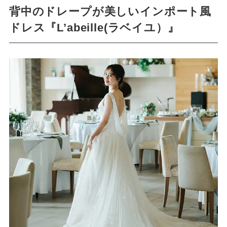
背中のドレープが美しいインポート風
ドレス『L’abeille(ラベイユ）』