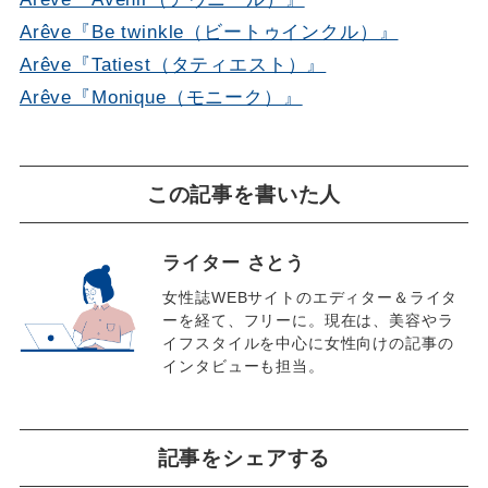
Arêve『Be twinkle（ビートゥインクル）』
Arêve『Tatiest（タティエスト）』
Arêve『Monique（モニーク）』
この記事を書いた人
ライター さとう
女性誌WEBサイトのエディター＆ライタ
ーを経て、フリーに。現在は、美容やラ
イフスタイルを中心に女性向けの記事の
インタビューも担当。
記事をシェアする