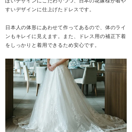
ぽいデザインにこだわりつつ、日本の花嫁様が着や
すいデザインに仕上げたドレスです。
日本人の体形にあわせて作ってあるので、体のライ
ンもキレイに見えます。また、ドレス用の補正下着
をしっかりと着用できるため安心です。