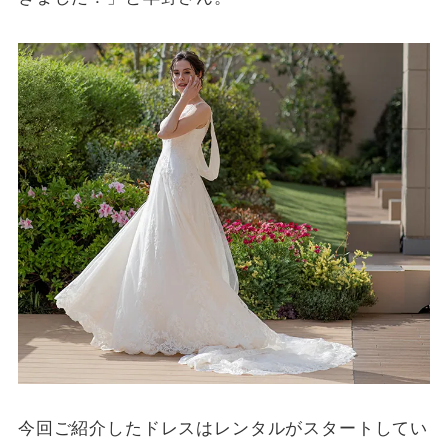
今回ご紹介したドレスはレンタルがスタートしてい