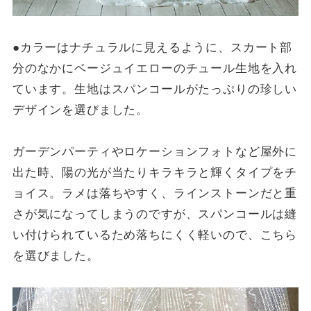
●カラーはナチュラルに見えるように、スカート部
分のなかにベージュイエローのチュール生地を入れ
ています。生地はスパンコールがたっぷりの珍しい
デザインを選びました。
ガーデンパーティやロケーションフォトなど屋外に
出た時、陽の光が当たりキラキラと輝くタイプをチ
ョイス。ラメは落ちやすく、ラインストーンだと重
さが気になってしまうのですが、スパンコールは縫
い付けられているため落ちにくく軽いので、こちら
を選びました。