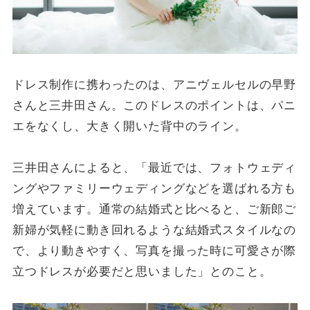
ドレス制作に携わったのは、アニヴェルセルの早野
さんと三井田さん。このドレスのポイントは、パニ
エをなくし、大きく開いた背中のライン。
三井田さんによると、「最近では、フォトウェディ
ングやファミリーウェディングなどを選ばれる方も
増えています。通常の結婚式と比べると、ご新郎ご
新婦が気軽に動き回れるような結婚式スタイルなの
で、より動きやすく、写真を撮った時に可愛さが際
立つドレスが必要だと思いました」とのこと。