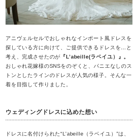
アニヴェルセルでおしゃれなインポート風ドレスを
探している方に向けて、ご提供できるドレスを…と
考え、完成させたのが
『L’abeille(ラベイユ）』。
おしゃれ花嫁様のSNSをのぞくと、パニエなしのス
トンとしたラインのドレスが人気の様子。そんな一
着を目指して作りました。
ウェディングドレスに込めた想い
ドレスに名付けられた“L’abeille（ラベイユ）”は、