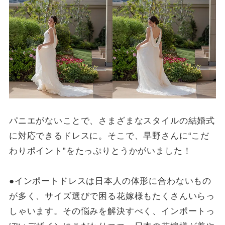
パニエがないことで、さまざまなスタイルの結婚式
に対応できるドレスに。そこで、早野さんに“こだ
わりポイント”をたっぷりとうかがいました！
●インポートドレスは日本人の体形に合わないもの
が多く、サイズ選びで困る花嫁様もたくさんいらっ
しゃいます。その悩みを解決すべく、インポートっ