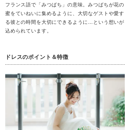
フランス語で「みつばち」の意味。みつばちが花の
蜜をていねいに集めるように、大切なゲストや愛す
る彼との時間を大切にできるように…という想いが
込められています。
ドレスのポイント＆特徴