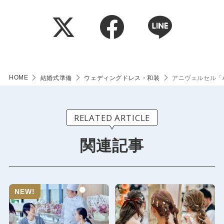
HOME
結婚式準備
ウェディングドレス・和装
アニヴェルセル「Ar
RELATED ARTICLE
関連記事
NEW!